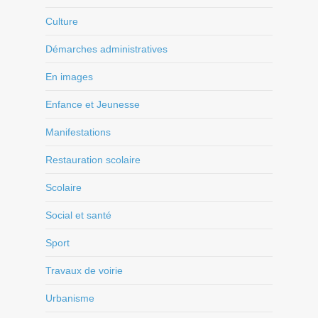
Culture
Démarches administratives
En images
Enfance et Jeunesse
Manifestations
Restauration scolaire
Scolaire
Social et santé
Sport
Travaux de voirie
Urbanisme