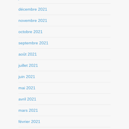
décembre 2021
novembre 2021
octobre 2021
septembre 2021
août 2021
juillet 2021
juin 2021
mai 2021
avril 2021
mars 2021
février 2021