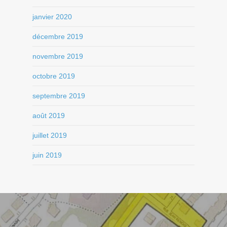
janvier 2020
décembre 2019
novembre 2019
octobre 2019
septembre 2019
août 2019
juillet 2019
juin 2019