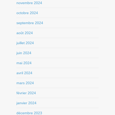
novembre 2024
octobre 2024
septembre 2024
août 2024
juillet 2024
juin 2024
mai 2024
avril 2024
mars 2024
février 2024
janvier 2024
décembre 2023