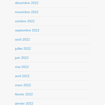
décembre 2022
novembre 2022
octobre 2022
septembre 2022
août 2022
juillet 2022
juin 2022
mai 2022
avril 2022
mars 2022
février 2022
janvier 2022