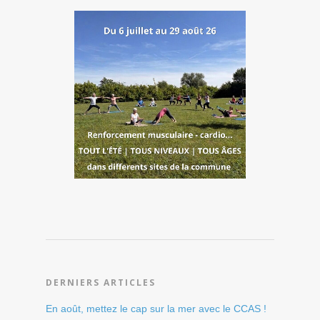
DERNIERS ARTICLES
En août, mettez le cap sur la mer avec le CCAS !