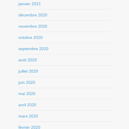
janvier 2021
décembre 2020
novembre 2020
octobre 2020
septembre 2020
août 2020
juillet 2020
juin 2020
mai 2020
avril 2020
mars 2020
février 2020