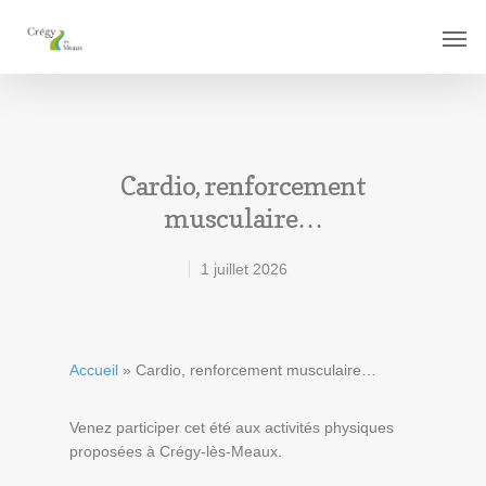
Cardio, renforcement
musculaire…
1 juillet 2026
Accueil
»
Cardio, renforcement musculaire…
Venez participer cet été aux activités physiques
proposées à Crégy-lès-Meaux.