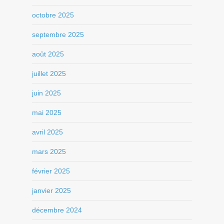
octobre 2025
septembre 2025
août 2025
juillet 2025
juin 2025
mai 2025
avril 2025
mars 2025
février 2025
janvier 2025
décembre 2024