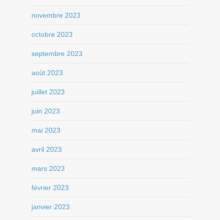
novembre 2023
octobre 2023
septembre 2023
août 2023
juillet 2023
juin 2023
mai 2023
avril 2023
mars 2023
février 2023
janvier 2023