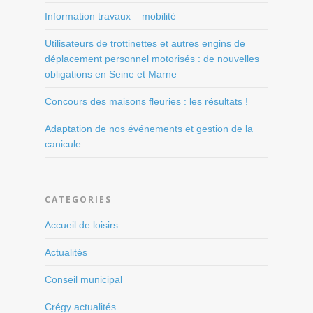
Information travaux – mobilité
Utilisateurs de trottinettes et autres engins de
déplacement personnel motorisés : de nouvelles
obligations en Seine et Marne
Concours des maisons fleuries : les résultats !
Adaptation de nos événements et gestion de la
canicule
CATEGORIES
Accueil de loisirs
Actualités
Conseil municipal
Crégy actualités