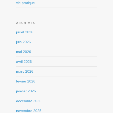
vie pratique
ARCHIVES
juillet 2026
juin 2026
mai 2026
avril 2026
mars 2026
février 2026
janvier 2026
décembre 2025
novembre 2025