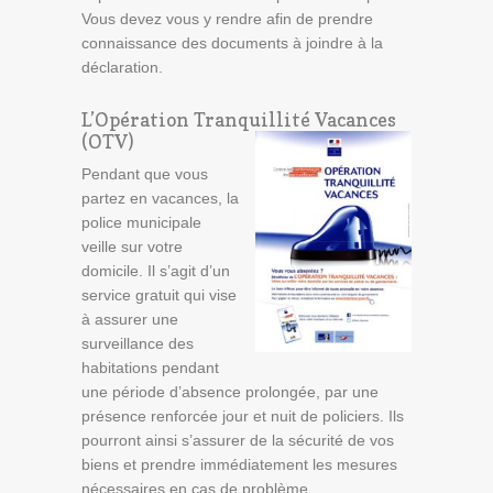
Vous devez vous y rendre afin de prendre
connaissance des documents à joindre à la
déclaration.
L’Opération Tranquillité Vacances
(OTV)
Pendant que vous
partez en vacances, la
police municipale
veille sur votre
domicile. Il s’agit d’un
service gratuit qui vise
à assurer une
surveillance des
habitations pendant
une période d’absence prolongée, par une
présence renforcée jour et nuit de policiers. Ils
pourront ainsi s’assurer de la sécurité de vos
biens et prendre immédiatement les mesures
nécessaires en cas de problème.