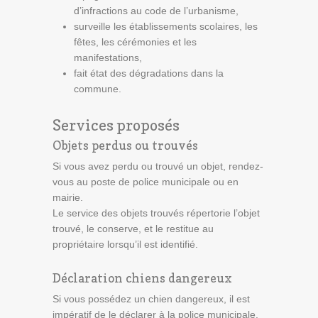
d’infractions au code de l’urbanisme,
surveille les établissements scolaires, les
fêtes, les cérémonies et les
manifestations,
fait état des dégradations dans la
commune.
Services proposés
Objets perdus ou trouvés
Si vous avez perdu ou trouvé un objet, rendez-
vous au poste de police municipale ou en
mairie.
Le service des objets trouvés répertorie l’objet
trouvé, le conserve, et le restitue au
propriétaire lorsqu’il est identifié.
Déclaration chiens dangereux
Si vous possédez un chien dangereux, il est
impératif de le déclarer à la police municipale.