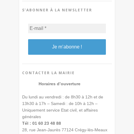
S’ABONNER À LA NEWSLETTER
CONTACTER LA MAIRIE
Horaires d’ouverture
Du lundi au vendredi : de 8h30 à 12h et de
13h30 à 17h – Samedi : de 10h à 12h –
Uniquement service Etat civil, et affaires
générales
Tél : 01 60 23 48 88
28, rue Jean-Jaurès 77124 Crégy-lès-Meaux