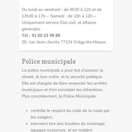
Du lundi au vendredi : de 8h30 à 12h et de
13h30 à 17h – Samedi : de 10h à 12h –
Uniquement service Etat civil, et affaires
générales
Tél : 01 60 23 48 88
28, rue Jean-Jaurès 77124 Crégy-lès-Meaux
Police municipale
La police municipale a pour but d’assurer la
sûreté, le bon ordre, et la sécurité publique.
Elle est chargée de faire respecter les arrêtés
municipaux et d’en constater les infractions.
Plus concrètement, la Police Municipale :
contrôle le respect du code de la route par
les usagers,
intervient lors des troubles du voisinage,
tapages nocturnes, et en matière