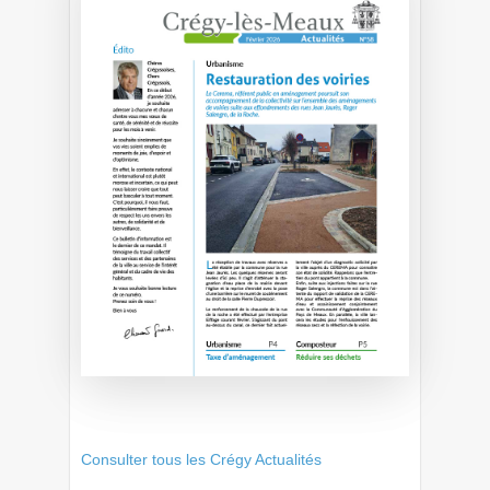
Consulter tous les Crégy Actualités