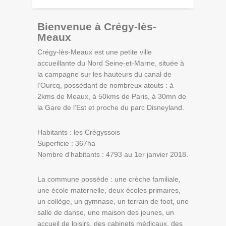
Bienvenue à Crégy-lès-
Meaux
Crégy-lès-Meaux est une petite ville
accueillante du Nord Seine-et-Marne, située à
la campagne sur les hauteurs du canal de
l’Ourcq, possédant de nombreux atouts : à
2kms de Meaux, à 50kms de Paris, à 30mn de
la Gare de l’Est et proche du parc Disneyland.
Habitants : les Crégyssois
Superficie : 367ha
Nombre d’habitants : 4793 au 1er janvier 2018.
La commune possède : une crèche familiale,
une école maternelle, deux écoles primaires,
un collège, un gymnase, un terrain de foot, une
salle de danse, une maison des jeunes, un
accueil de loisirs, des cabinets médicaux, des