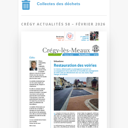
Collectes des déchets
CRÉGY ACTUALITÉS 58 – FÉVRIER 2026