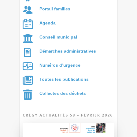
Portail familles
Agenda
Conseil municipal
Démarches administratives
Numéros d’urgence
Toutes les publications
Collectes des déchets
CRÉGY ACTUALITÉS 58 – FÉVRIER 2026