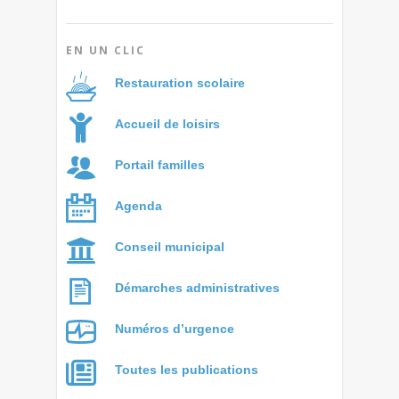
EN UN CLIC
Restauration scolaire
Accueil de loisirs
Portail familles
Agenda
Conseil municipal
Démarches administratives
Numéros d’urgence
Toutes les publications