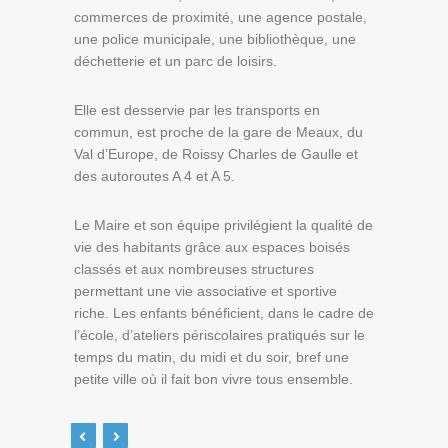
commerces de proximité, une agence postale,
une police municipale, une bibliothèque, une
déchetterie et un parc de loisirs.
Elle est desservie par les transports en
commun, est proche de la gare de Meaux, du
Val d’Europe, de Roissy Charles de Gaulle et
des autoroutes A 4 et A 5.
Le Maire et son équipe privilégient la qualité de
vie des habitants grâce aux espaces boisés
classés et aux nombreuses structures
permettant une vie associative et sportive
riche. Les enfants bénéficient, dans le cadre de
l’école, d’ateliers périscolaires pratiqués sur le
temps du matin, du midi et du soir, bref une
petite ville où il fait bon vivre tous ensemble.