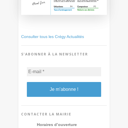
Consulter tous les Crégy Actualités
S’ABONNER À LA NEWSLETTER
CONTACTER LA MAIRIE
Horaires d’ouverture