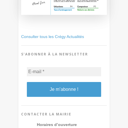
Consulter tous les Crégy Actualités
S’ABONNER À LA NEWSLETTER
CONTACTER LA MAIRIE
Horaires d’ouverture