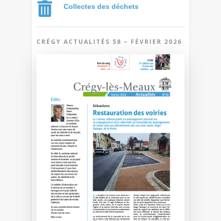
Collectes des déchets
CRÉGY ACTUALITÉS 58 – FÉVRIER 2026