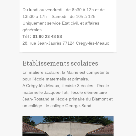
Du lundi au vendredi : de 8h30 à 12h et de
13h30 à 17h – Samedi : de 10h à 12h –
Uniquement service Etat civil, et affaires
générales
Tél : 01 60 23 48 88
28, rue Jean-Jaurès 77124 Crégy-lès-Meaux
Etablissements scolaires
En matière scolaire, la Mairie est compétente
pour l’école maternelle et primaire.
A Crégy-lès-Meaux, il existe 3 écoles : l’école
maternelle Jacques-Tati, l’école élémentaire
Jean-Rostand et l’école primaire du Blamont et
un collège : le collège George-Sand.