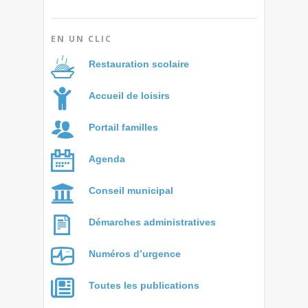
EN UN CLIC
Restauration scolaire
Accueil de loisirs
Portail familles
Agenda
Conseil municipal
Démarches administratives
Numéros d’urgence
Toutes les publications