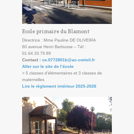
Ecole primaire du Blamont
Directrice : Mme Pauline DE OLIVEIRA
60 avenue Henri Barbusse – Tél :
01.64.33.79.89
Contact :
ce.0772801b@ac-creteil.fr
Aller sur le
site de
l’école
> 5 classes d’élémentaires et 3 classes de
maternelles
Lire le règlement intérieur 2025-2026