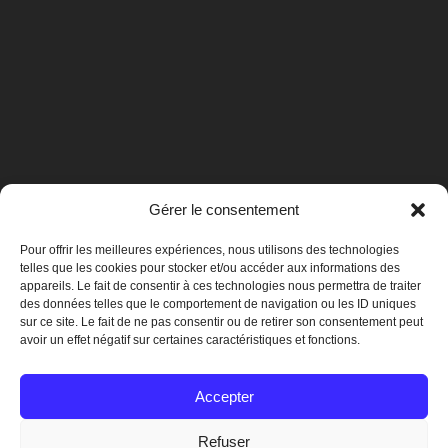
Gérer le consentement
Pour offrir les meilleures expériences, nous utilisons des technologies
telles que les cookies pour stocker et/ou accéder aux informations des
appareils. Le fait de consentir à ces technologies nous permettra de traiter
des données telles que le comportement de navigation ou les ID uniques
sur ce site. Le fait de ne pas consentir ou de retirer son consentement peut
avoir un effet négatif sur certaines caractéristiques et fonctions.
Mentions légales
Accepter
Refuser