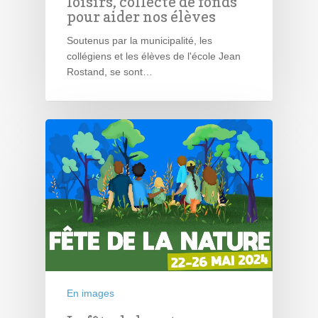
loisirs, collecte de fonds
pour aider nos élèves
Soutenus par la municipalité, les
collégiens et les élèves de l'école Jean
Rostand, se sont…
En images