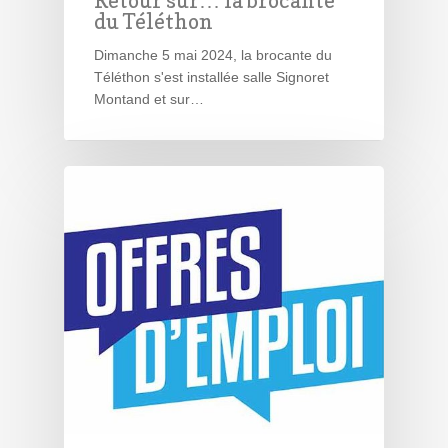
Retour sur… la brocante
du Téléthon
Dimanche 5 mai 2024, la brocante du
Téléthon s'est installée salle Signoret
Montand et sur…