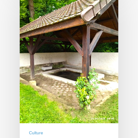
Culture