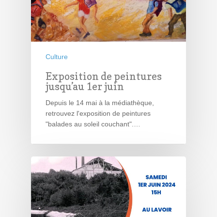
Culture
Exposition de peintures
jusqu’au 1er juin
Depuis le 14 mai à la médiathèque,
retrouvez l'exposition de peintures
"balades au soleil couchant".…