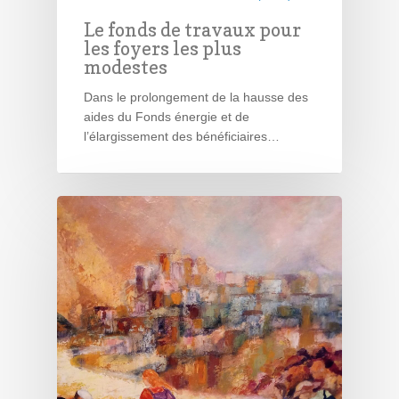
Le fonds de travaux pour
les foyers les plus
modestes
Dans le prolongement de la hausse des
aides du Fonds énergie et de
l’élargissement des bénéficiaires…