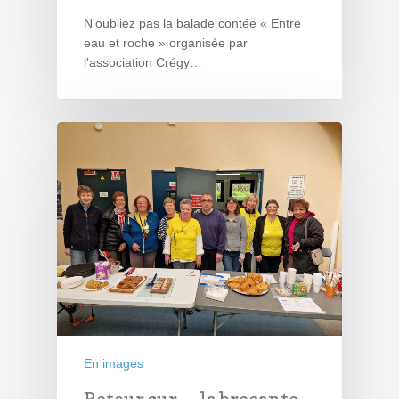
N’oubliez pas la balade contée « Entre
eau et roche » organisée par
l'association Crégy…
En images