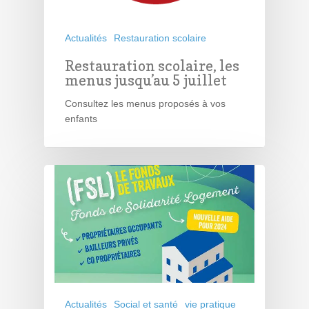
Actualités
Restauration scolaire
Restauration scolaire, les
menus jusqu’au 5 juillet
Consultez les menus proposés à vos
enfants
Actualités
Social et santé
vie pratique