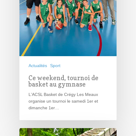
Actualités
Sport
Ce weekend, tournoi de
basket au gymnase
L'ACSL Basket de Crégy Les Meaux
organise un tournoi le samedi 1er et
dimanche 1er…