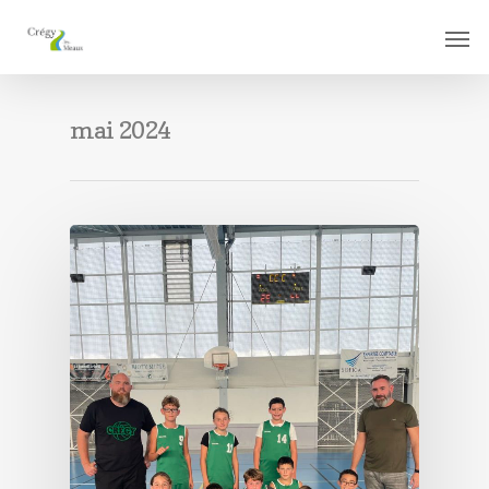
mai 2024