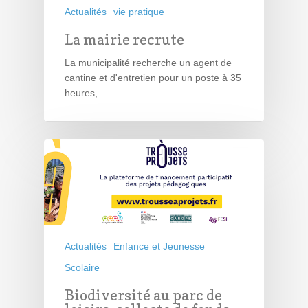
Actualités
vie pratique
La mairie recrute
La municipalité recherche un agent de
cantine et d'entretien pour un poste à 35
heures,…
Actualités
Enfance et Jeunesse
Scolaire
Biodiversité au parc de