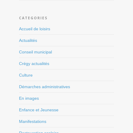
CATEGORIES
Accueil de loisirs
Actualités
Conseil municipal
Crégy actualités
Culture
Démarches administratives
En images
Enfance et Jeunesse
Manifestations
Restauration scolaire