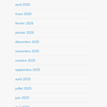
avril 2026
mars 2026
février 2026
janvier 2026
décembre 2025
novembre 2025
octobre 2025
septembre 2025
août 2025
juillet 2025
juin 2025
mai 2025