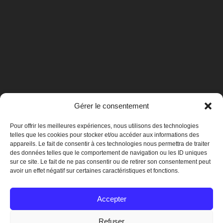
Gérer le consentement
Pour offrir les meilleures expériences, nous utilisons des technologies
telles que les cookies pour stocker et/ou accéder aux informations des
appareils. Le fait de consentir à ces technologies nous permettra de traiter
des données telles que le comportement de navigation ou les ID uniques
sur ce site. Le fait de ne pas consentir ou de retirer son consentement peut
avoir un effet négatif sur certaines caractéristiques et fonctions.
Mentions légales
Accepter
Refuser