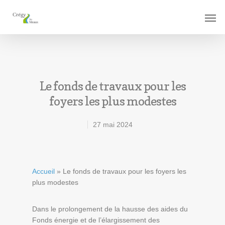
Le fonds de travaux pour les
foyers les plus modestes
27 mai 2024
Accueil
»
Le fonds de travaux pour les foyers les
plus modestes
Dans le prolongement de la hausse des aides du
Fonds énergie et de l’élargissement des