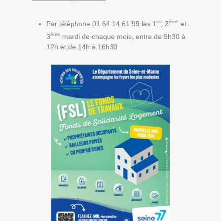
er
ème
Par téléphone 01 64 14 61 99 les 1
, 2
et
ème
3
mardi de chaque mois, entre de 9h30 à
12h et de 14h à 16h30