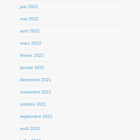
juin 2022
mai 2022
avril 2022
mars 2022
février 2022
janvier 2022
décembre 2021
novembre 2021
octobre 2021
septembre 2021
août 2021