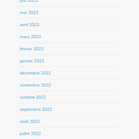
juin 2023
mai 2023
avril 2023
mars 2023
février 2023
janvier 2023
décembre 2022
novembre 2022
octobre 2022
septembre 2022
août 2022
juillet 2022