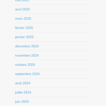
avril 2025
mars 2025
février 2025
janvier 2025
décembre 2024
novembre 2024
octobre 2024
septembre 2024
août 2024
juillet 2024
juin 2024