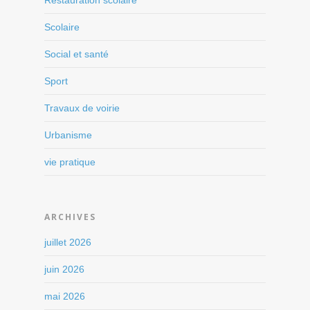
Scolaire
Social et santé
Sport
Travaux de voirie
Urbanisme
vie pratique
ARCHIVES
juillet 2026
juin 2026
mai 2026