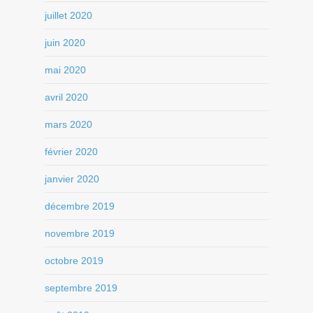
juillet 2020
juin 2020
mai 2020
avril 2020
mars 2020
février 2020
janvier 2020
décembre 2019
novembre 2019
octobre 2019
septembre 2019