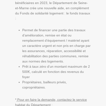
bénéficiaires en 2023, le Département de Seine-
et-Marne crée une nouvelle aide, en complément
du Fonds de solidarité logement : le fonds travaux
:
Permet de financer une partie des travaux
d’amélioration, remise en état ou
remplacement d’équipement / matériel ayant
un caractère urgent et non pris en charge par
les assurances, réparation, accessibilité et
réhabilitation des parties communes, remise
aux normes des logements.
Prêt à taux zéro d’un montant maximum de 2
500€, calculé en fonction des revenus du
foyer
Propriétaires, bailleurs privés,
copropriétaires.
*
Pour en faire la demande, contactez le service
habitat du Département
: