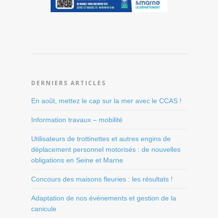
DERNIERS ARTICLES
En août, mettez le cap sur la mer avec le CCAS !
Information travaux – mobilité
Utilisateurs de trottinettes et autres engins de
déplacement personnel motorisés : de nouvelles
obligations en Seine et Marne
Concours des maisons fleuries : les résultats !
Adaptation de nos événements et gestion de la
canicule