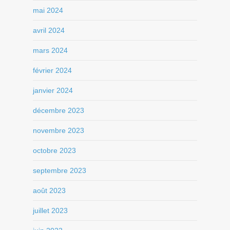
mai 2024
avril 2024
mars 2024
février 2024
janvier 2024
décembre 2023
novembre 2023
octobre 2023
septembre 2023
août 2023
juillet 2023