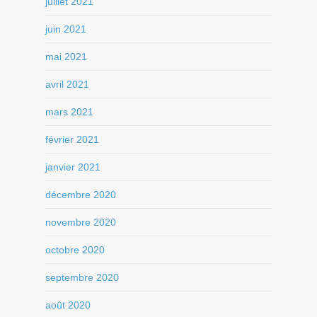
juillet 2021
juin 2021
mai 2021
avril 2021
mars 2021
février 2021
janvier 2021
décembre 2020
novembre 2020
octobre 2020
septembre 2020
août 2020