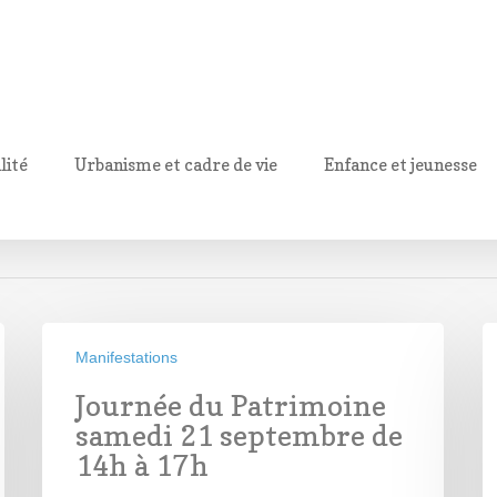
lité
Urbanisme et cadre de vie
Enfance et jeunesse
Manifestations
Journée du Patrimoine
samedi 21 septembre de
14h à 17h