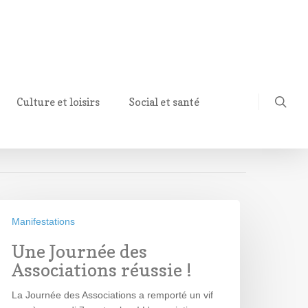
Culture et loisirs
Social et santé
Manifestations
Une Journée des
Associations réussie !
La Journée des Associations a remporté un vif