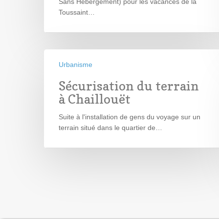
Sans Hébergement) pour les vacances de la
Toussaint…
Urbanisme
Sécurisation du terrain
à Chaillouët
Suite à l'installation de gens du voyage sur un
terrain situé dans le quartier de…