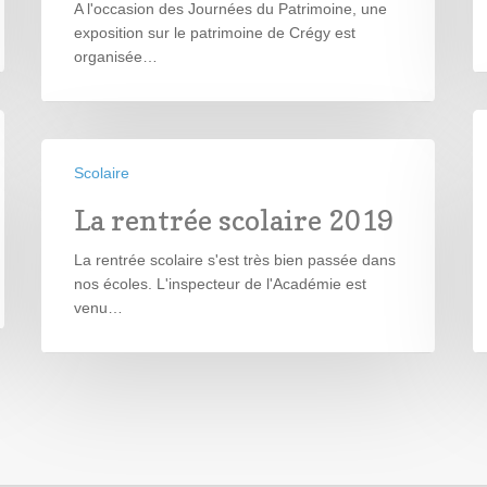
A l'occasion des Journées du Patrimoine, une
exposition sur le patrimoine de Crégy est
organisée…
Scolaire
La rentrée scolaire 2019
La rentrée scolaire s'est très bien passée dans
nos écoles. L'inspecteur de l'Académie est
venu…