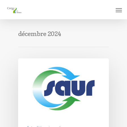
décembre 2024