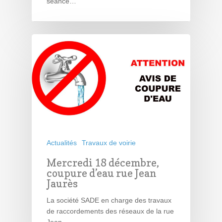
séance…
Actualités
Travaux de voirie
Mercredi 18 décembre,
coupure d’eau rue Jean
Jaurès
La société SADE en charge des travaux
de raccordements des réseaux de la rue
Jean…