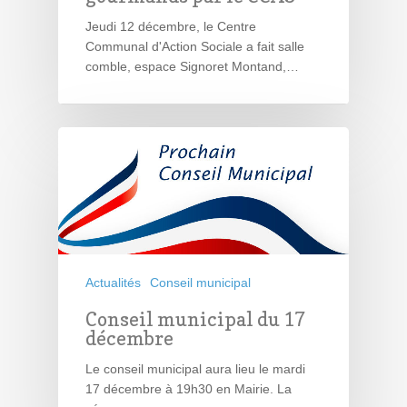
Jeudi 12 décembre, le Centre
Communal d'Action Sociale a fait salle
comble, espace Signoret Montand,…
Actualités
Conseil municipal
Conseil municipal du 17
décembre
Le conseil municipal aura lieu le mardi
17 décembre à 19h30 en Mairie. La