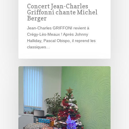
Concert Jean-Charles
Griffonni chante Michel
Berger
Jean-Charles GRIFFONI revient à
Crégy-Lès-Meaux ! Après Johnny
Halliday, Pascal Obispo, il reprend les
classiques…