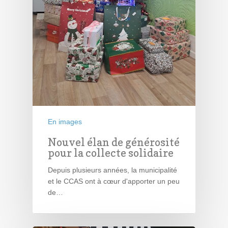
En images
Nouvel élan de générosité
pour la collecte solidaire
Depuis plusieurs années, la municipalité
et le CCAS ont à cœur d'apporter un peu
de…