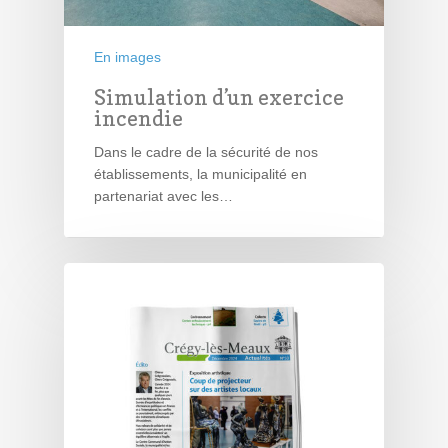
En images
Simulation d’un exercice
incendie
Dans le cadre de la sécurité de nos
établissements, la municipalité en
partenariat avec les…