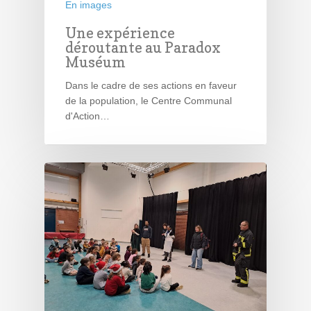
En images
Une expérience
déroutante au Paradox
Muséum
Dans le cadre de ses actions en faveur
de la population, le Centre Communal
d'Action…