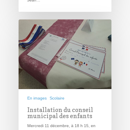
En images
Scolaire
Installation du conseil
municipal des enfants
Mercredi 11 décembre, à 18 h 15, en