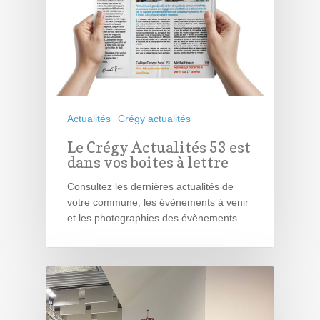
Actualités
Crégy actualités
Le Crégy Actualités 53 est
dans vos boites à lettre
Consultez les dernières actualités de
votre commune, les évènements à venir
et les photographies des évènements…