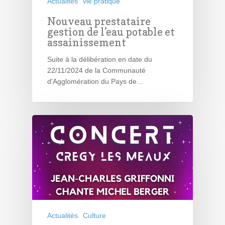
Actualités
vie pratique
Nouveau prestataire
gestion de l’eau potable et
assainissement
Suite à la délibération en date du
22/11/2024 de la Communauté
d'Agglomération du Pays de…
Actualités
Culture