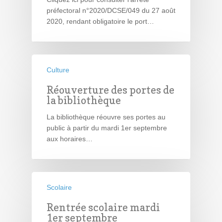
préfectoral n°2020/DCSE/049 du 27 août
2020, rendant obligatoire le port…
Culture
Réouverture des portes de
la bibliothèque
La bibliothèque réouvre ses portes au
public à partir du mardi 1er septembre
aux horaires…
Scolaire
Rentrée scolaire mardi
1er septembre