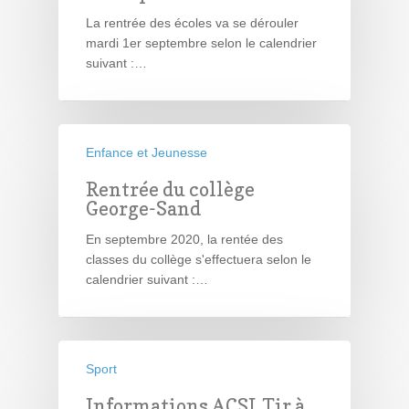
La rentrée des écoles va se dérouler
mardi 1er septembre selon le calendrier
suivant :…
Enfance et Jeunesse
Rentrée du collège
George-Sand
En septembre 2020, la rentée des
classes du collège s'effectuera selon le
calendrier suivant :…
Sport
Informations ACSL Tir à