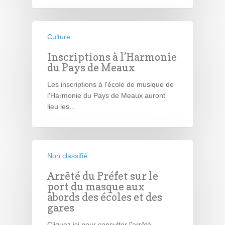
Culture
Inscriptions à l’Harmonie
du Pays de Meaux
Les inscriptions à l'école de musique de
l'Harmonie du Pays de Meaux auront
lieu les…
Non classifié
Arrêté du Préfet sur le
port du masque aux
abords des écoles et des
gares
Cliquez ici pour consulter l'arrêté