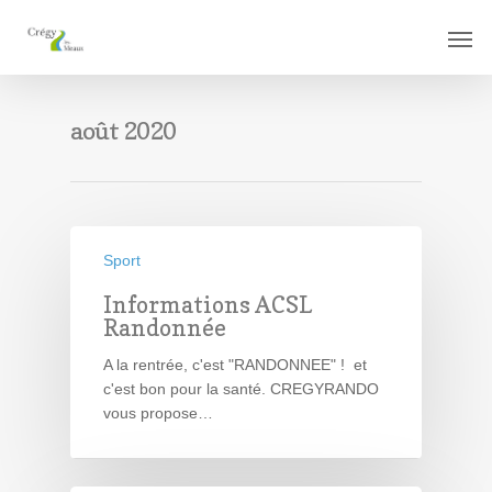
août 2020
Sport
Informations ACSL
Randonnée
A la rentrée, c'est "RANDONNEE" ! et
c'est bon pour la santé. CREGYRANDO
vous propose…