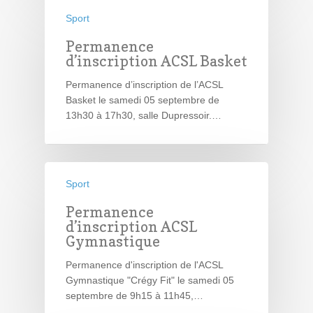
Sport
Permanence
d’inscription ACSL Basket
Permanence d’inscription de l’ACSL
Basket le samedi 05 septembre de
13h30 à 17h30, salle Dupressoir.…
Sport
Permanence
d’inscription ACSL
Gymnastique
Permanence d'inscription de l'ACSL
Gymnastique "Crégy Fit" le samedi 05
septembre de 9h15 à 11h45,…