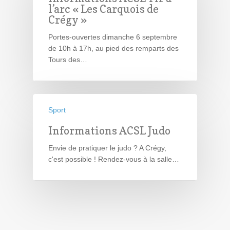
l’arc « Les Carquois de
Crégy »
Portes-ouvertes dimanche 6 septembre
de 10h à 17h, au pied des remparts des
Tours des…
Sport
Informations ACSL Judo
Envie de pratiquer le judo ? A Crégy,
c'est possible ! Rendez-vous à la salle…