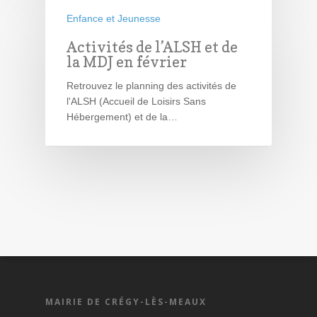
Enfance et Jeunesse
Activités de l’ALSH et de
la MDJ en février
Retrouvez le planning des activités de
l'ALSH (Accueil de Loisirs Sans
Hébergement) et de la…
MAIRIE DE CRÉGY-LÈS-MEAUX