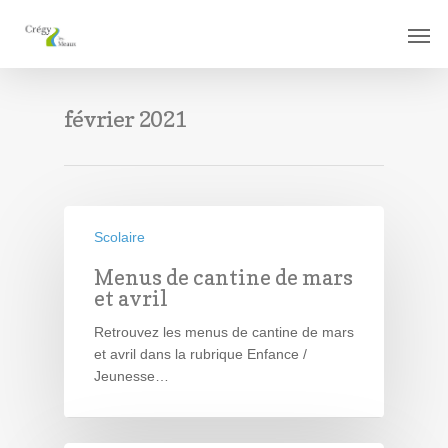
février 2021
Scolaire
Menus de cantine de mars
et avril
Retrouvez les menus de cantine de mars
et avril dans la rubrique Enfance /
Jeunesse…