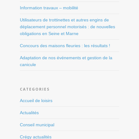
Information travaux – mobilité
Utilisateurs de trottinettes et autres engins de
déplacement personnel motorisés : de nouvelles
obligations en Seine et Marne
Concours des maisons fleuries : les résultats !
Adaptation de nos événements et gestion de la
canicule
CATEGORIES
Accueil de loisirs
Actualités
Conseil municipal
Crégy actualités