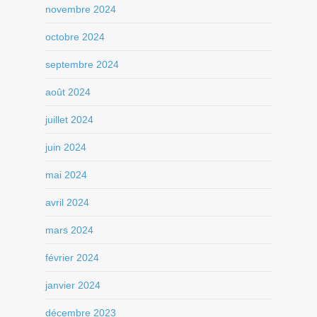
novembre 2024
octobre 2024
septembre 2024
août 2024
juillet 2024
juin 2024
mai 2024
avril 2024
mars 2024
février 2024
janvier 2024
décembre 2023