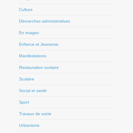
Culture
Démarches administratives
En images
Enfance et Jeunesse
Manifestations
Restauration scolaire
Scolaire
Social et santé
Sport
Travaux de voirie
Urbanisme