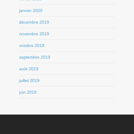
janvier 2020
décembre 2019
novembre 2019
octobre 2019
septembre 2019
août 2019
juillet 2019
juin 2019