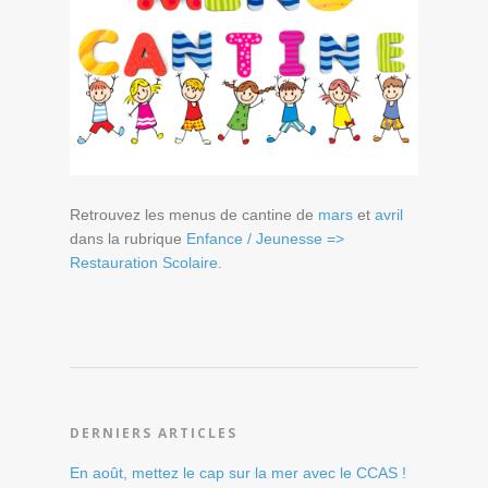
Retrouvez les menus de cantine de
mars
et
avril
dans la rubrique
Enfance / Jeunesse =>
Restauration Scolaire.
DERNIERS ARTICLES
En août, mettez le cap sur la mer avec le CCAS !