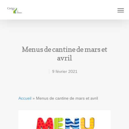
Menus de cantine de mars et
avril
9 février 2021
Accueil
»
Menus de cantine de mars et avril