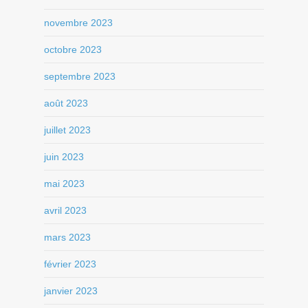
novembre 2023
octobre 2023
septembre 2023
août 2023
juillet 2023
juin 2023
mai 2023
avril 2023
mars 2023
février 2023
janvier 2023