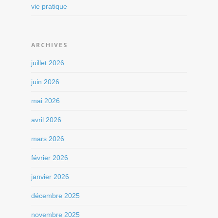
vie pratique
ARCHIVES
juillet 2026
juin 2026
mai 2026
avril 2026
mars 2026
février 2026
janvier 2026
décembre 2025
novembre 2025