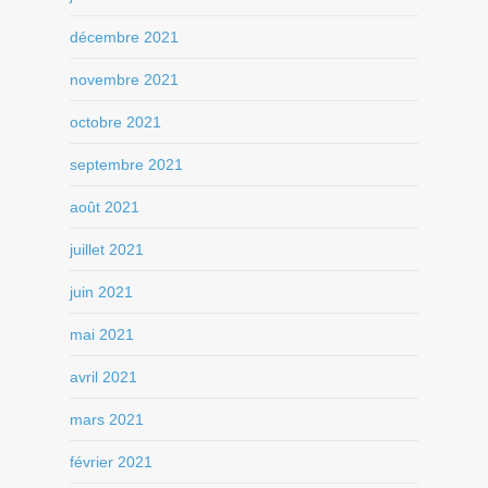
décembre 2021
novembre 2021
octobre 2021
septembre 2021
août 2021
juillet 2021
juin 2021
mai 2021
avril 2021
mars 2021
février 2021