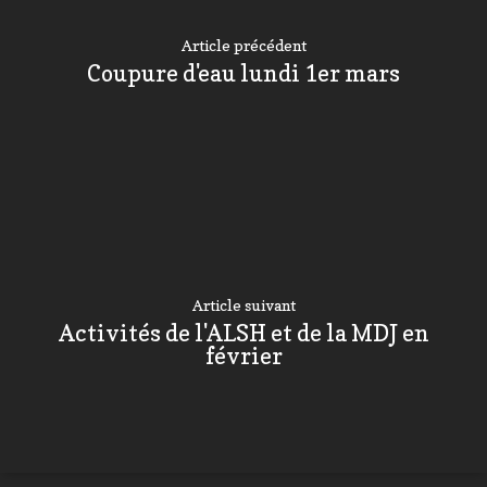
Article précédent
Coupure d'eau lundi 1er mars
Article suivant
Activités de l'ALSH et de la MDJ en
février