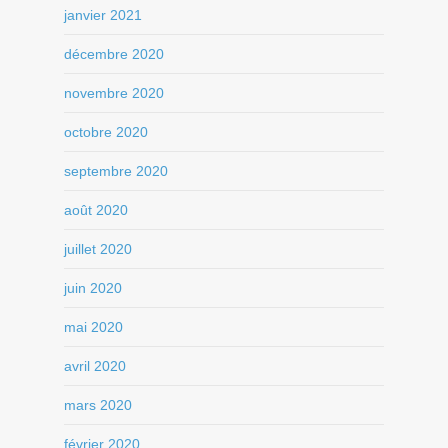
janvier 2021
décembre 2020
novembre 2020
octobre 2020
septembre 2020
août 2020
juillet 2020
juin 2020
mai 2020
avril 2020
mars 2020
février 2020