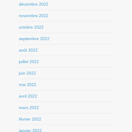
décembre 2022
novembre 2022
octobre 2022
septembre 2022
août 2022
juillet 2022
juin 2022
mai 2022
avril 2022
mars 2022
février 2022
janvier 2022