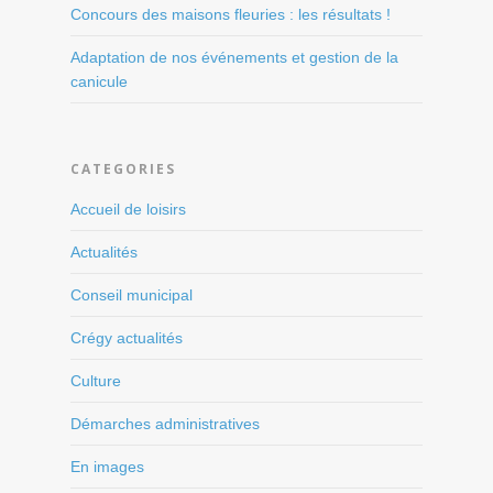
Concours des maisons fleuries : les résultats !
Adaptation de nos événements et gestion de la
canicule
CATEGORIES
Accueil de loisirs
Actualités
Conseil municipal
Crégy actualités
Culture
Démarches administratives
En images