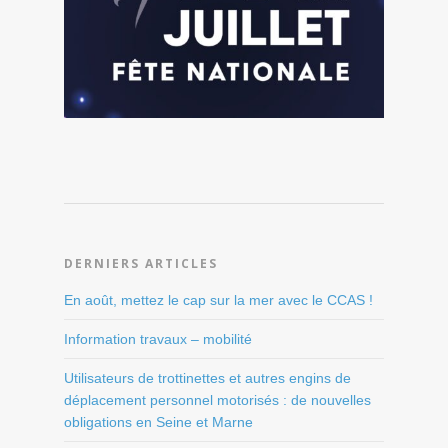
DERNIERS ARTICLES
En août, mettez le cap sur la mer avec le CCAS !
Information travaux – mobilité
Utilisateurs de trottinettes et autres engins de
déplacement personnel motorisés : de nouvelles
obligations en Seine et Marne