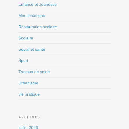
Enfance et Jeunesse
Manifestations
Restauration scolaire
Scolaire
Social et santé
Sport
Travaux de voirie
Urbanisme
vie pratique
ARCHIVES
juillet 2026