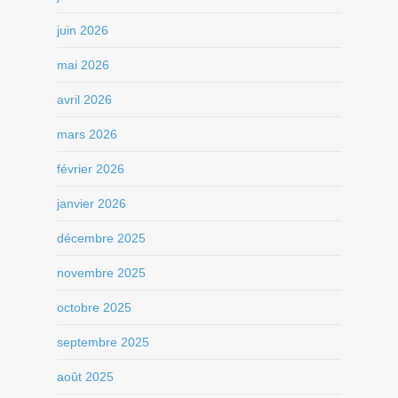
juin 2026
mai 2026
avril 2026
mars 2026
février 2026
janvier 2026
décembre 2025
novembre 2025
octobre 2025
septembre 2025
août 2025