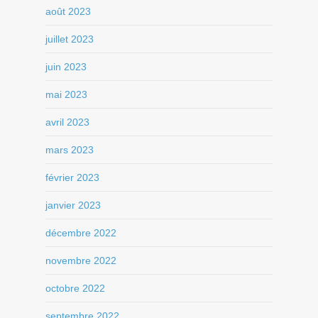
août 2023
juillet 2023
juin 2023
mai 2023
avril 2023
mars 2023
février 2023
janvier 2023
décembre 2022
novembre 2022
octobre 2022
septembre 2022