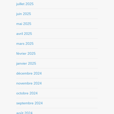
juillet 2025
juin 2025
mai 2025
avril 2025
mars 2025
février 2025
janvier 2025
décembre 2024
novembre 2024
octobre 2024
septembre 2024
août 2024