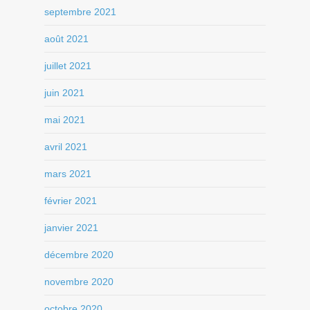
septembre 2021
août 2021
juillet 2021
juin 2021
mai 2021
avril 2021
mars 2021
février 2021
janvier 2021
décembre 2020
novembre 2020
octobre 2020