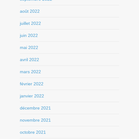
août 2022
juillet 2022
juin 2022
mai 2022
avril 2022
mars 2022
février 2022
janvier 2022
décembre 2021
novembre 2021
octobre 2021