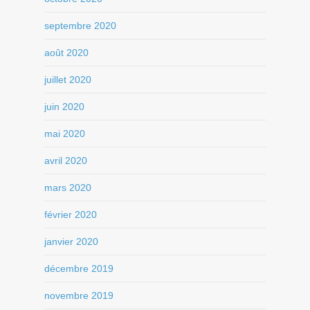
septembre 2020
août 2020
juillet 2020
juin 2020
mai 2020
avril 2020
mars 2020
février 2020
janvier 2020
décembre 2019
novembre 2019