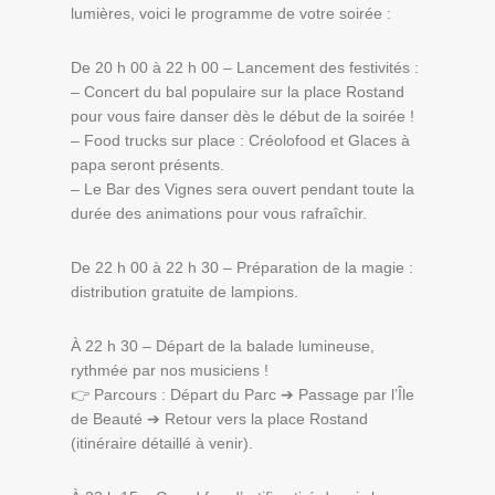
lumières, voici le programme de votre soirée :
De 20 h 00 à 22 h 00 – Lancement des festivités :
– Concert du bal populaire sur la place Rostand
pour vous faire danser dès le début de la soirée !
– Food trucks sur place : Créolofood et Glaces à
papa seront présents.
– Le Bar des Vignes sera ouvert pendant toute la
durée des animations pour vous rafraîchir.
De 22 h 00 à 22 h 30 – Préparation de la magie :
distribution gratuite de lampions.
À 22 h 30 – Départ de la balade lumineuse,
rythmée par nos musiciens !
👉 Parcours : Départ du Parc ➔ Passage par l’Île
de Beauté ➔ Retour vers la place Rostand
(itinéraire détaillé à venir).