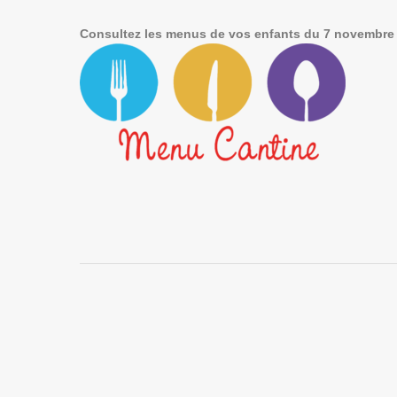
Consultez les menus de vos enfants du 7 novembre