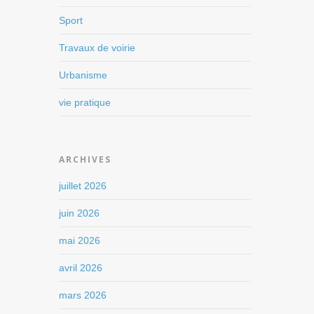
Sport
Travaux de voirie
Urbanisme
vie pratique
ARCHIVES
juillet 2026
juin 2026
mai 2026
avril 2026
mars 2026