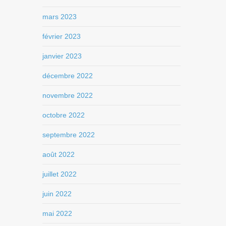
mars 2023
février 2023
janvier 2023
décembre 2022
novembre 2022
octobre 2022
septembre 2022
août 2022
juillet 2022
juin 2022
mai 2022