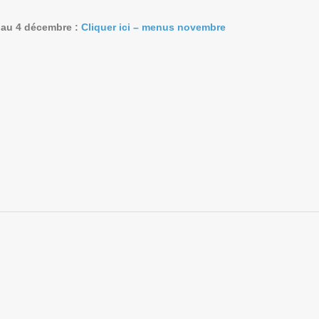
 au 4 décembre :
Cliquer ici – menus novembre