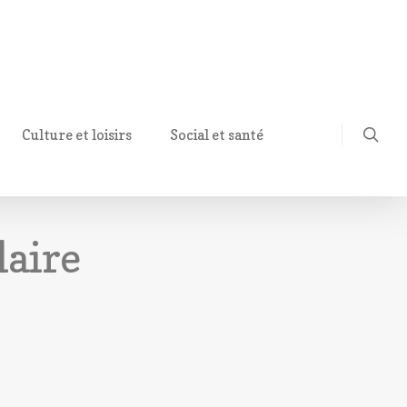
Culture et loisirs
Social et santé
laire