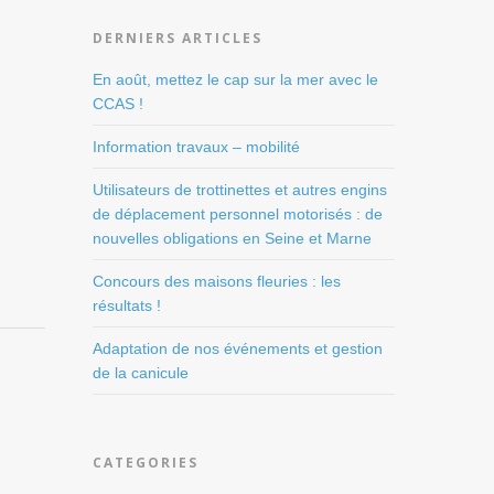
DERNIERS ARTICLES
En août, mettez le cap sur la mer avec le
CCAS !
Information travaux – mobilité
Utilisateurs de trottinettes et autres engins
de déplacement personnel motorisés : de
nouvelles obligations en Seine et Marne
Concours des maisons fleuries : les
résultats !
Adaptation de nos événements et gestion
de la canicule
CATEGORIES