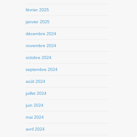
février 2025
janvier 2025
décembre 2024
novembre 2024
octobre 2024
septembre 2024
août 2024
juillet 2024
juin 2024
mai 2024
avril 2024