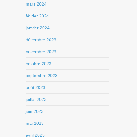
mars 2024
février 2024
janvier 2024
décembre 2023
novembre 2023
octobre 2023
septembre 2023
août 2023
juillet 2023
juin 2023
mai 2023
avril 2023