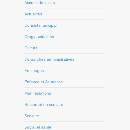
Accueil de loisirs
Actualités
Conseil municipal
Crégy actualités
Culture
Démarches administratives
En images
Enfance et Jeunesse
Manifestations
Restauration scolaire
Scolaire
Social et santé