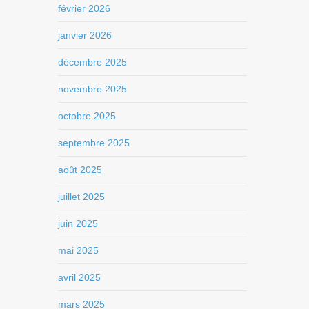
février 2026
janvier 2026
décembre 2025
novembre 2025
octobre 2025
septembre 2025
août 2025
juillet 2025
juin 2025
mai 2025
avril 2025
mars 2025