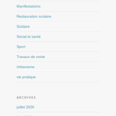
Manifestations
Restauration scolaire
Scolaire
Social et santé
Sport
Travaux de voirie
Urbanisme
vie pratique
ARCHIVES
juillet 2026