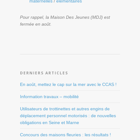
maternelles
/
élémentaires
Pour rappel, la Maison Des Jeunes (MDJ) est
fermée en août.
DERNIERS ARTICLES
En août, mettez le cap sur la mer avec le CCAS !
Information travaux – mobilité
Utilisateurs de trottinettes et autres engins de
déplacement personnel motorisés : de nouvelles
obligations en Seine et Marne
Concours des maisons fleuries : les résultats !