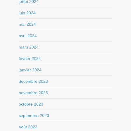
juillet 2024
juin 2024
mai 2024
avril 2024
mars 2024
février 2024
janvier 2024
décembre 2023
novembre 2023
octobre 2023
septembre 2023
août 2023