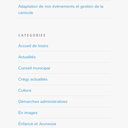
Adaptation de nos événements et gestion de la
canicule
CATEGORIES
Accueil de loisirs
Actualités
Conseil municipal
Crégy actualités
Culture
Démarches administratives
En images
Enfance et Jeunesse