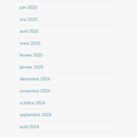
juin 2025
mai 2025
avril 2025
mars 2025
février 2025
janvier 2025
décembre 2024
novembre 2024
octobre 2024
septembre 2024
août 2024