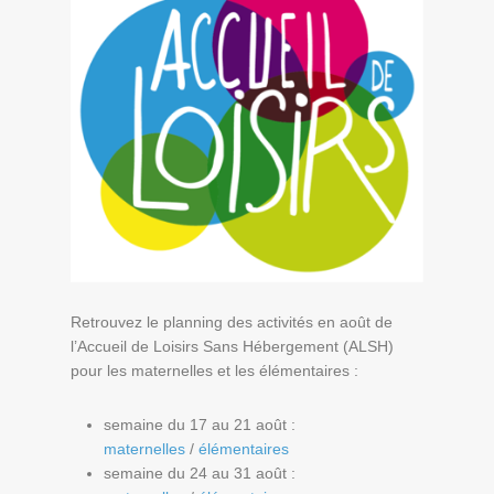
Retrouvez le planning des activités en août de
l’Accueil de Loisirs Sans Hébergement (ALSH)
pour les maternelles et les élémentaires :
semaine du 17 au 21 août :
maternelles
/
élémentaires
semaine du 24 au 31 août :