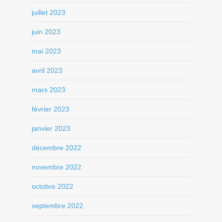
juillet 2023
juin 2023
mai 2023
avril 2023
mars 2023
février 2023
janvier 2023
décembre 2022
novembre 2022
octobre 2022
septembre 2022