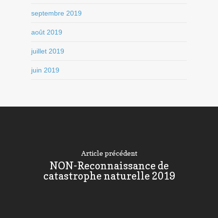
septembre 2019
août 2019
juillet 2019
juin 2019
Article précédent
NON-Reconnaissance de
catastrophe naturelle 2019