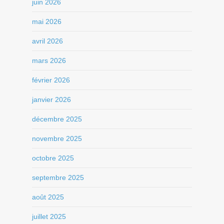
juin 2026
mai 2026
avril 2026
mars 2026
février 2026
janvier 2026
décembre 2025
novembre 2025
octobre 2025
septembre 2025
août 2025
juillet 2025