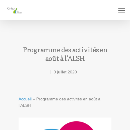
Programme des activités en
août à l’ALSH
9 juillet 2020
Accueil
»
Programme des activités en août à
l’ALSH