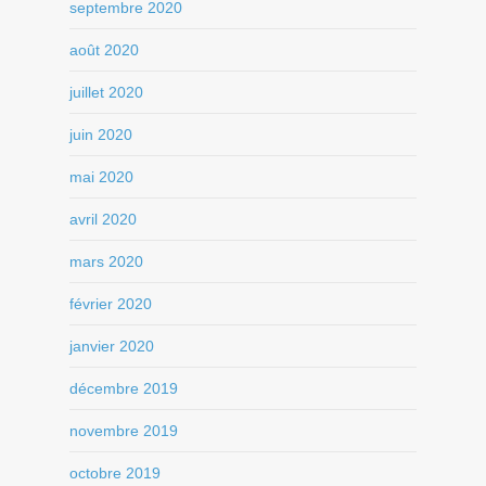
septembre 2020
août 2020
juillet 2020
juin 2020
mai 2020
avril 2020
mars 2020
février 2020
janvier 2020
décembre 2019
novembre 2019
octobre 2019