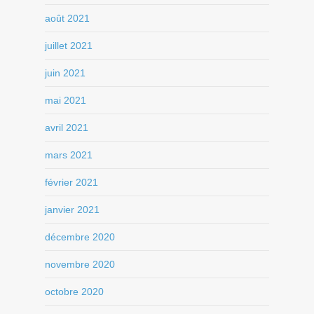
août 2021
juillet 2021
juin 2021
mai 2021
avril 2021
mars 2021
février 2021
janvier 2021
décembre 2020
novembre 2020
octobre 2020