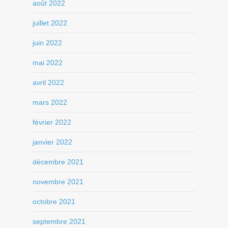
août 2022
juillet 2022
juin 2022
mai 2022
avril 2022
mars 2022
février 2022
janvier 2022
décembre 2021
novembre 2021
octobre 2021
septembre 2021