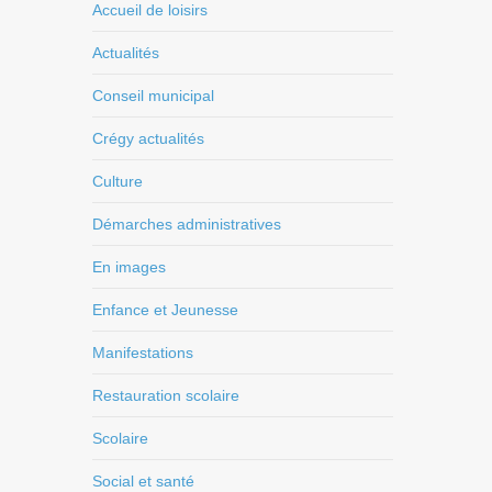
Accueil de loisirs
Actualités
Conseil municipal
Crégy actualités
Culture
Démarches administratives
En images
Enfance et Jeunesse
Manifestations
Restauration scolaire
Scolaire
Social et santé