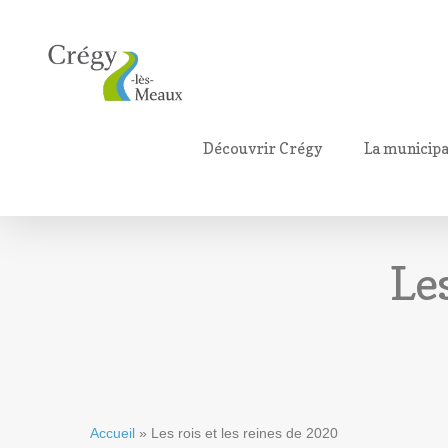
Découvrir Crégy
La municipa
Les
Accueil
»
Les rois et les reines de 2020