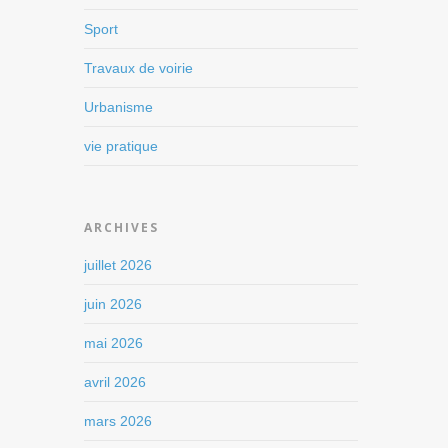
Sport
Travaux de voirie
Urbanisme
vie pratique
ARCHIVES
juillet 2026
juin 2026
mai 2026
avril 2026
mars 2026