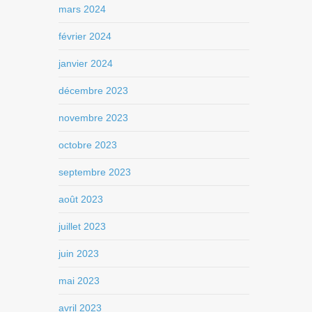
mars 2024
février 2024
janvier 2024
décembre 2023
novembre 2023
octobre 2023
septembre 2023
août 2023
juillet 2023
juin 2023
mai 2023
avril 2023