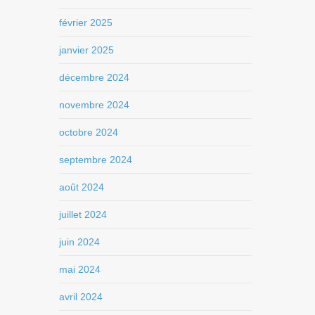
février 2025
janvier 2025
décembre 2024
novembre 2024
octobre 2024
septembre 2024
août 2024
juillet 2024
juin 2024
mai 2024
avril 2024