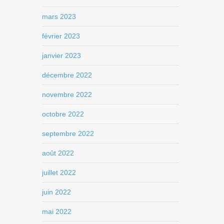
mars 2023
février 2023
janvier 2023
décembre 2022
novembre 2022
octobre 2022
septembre 2022
août 2022
juillet 2022
juin 2022
mai 2022