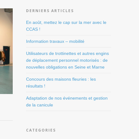
DERNIERS ARTICLES
En août, mettez le cap sur la mer avec le
CCAS !
Information travaux – mobilité
Utilisateurs de trottinettes et autres engins
de déplacement personnel motorisés : de
nouvelles obligations en Seine et Marne
Concours des maisons fleuries : les
résultats !
Adaptation de nos événements et gestion
de la canicule
CATEGORIES