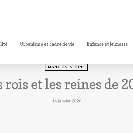
lité
Urbanisme et cadre de vie
Enfance et jeunesse
MANIFESTATIONS
 rois et les reines de 
14 janvier 2020