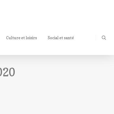
Culture et loisirs
Social et santé
2020