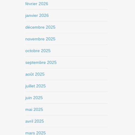
février 2026
janvier 2026
décembre 2025
novembre 2025
octobre 2025
septembre 2025
août 2025
juillet 2025
juin 2025
mai 2025
avril 2025
mars 2025