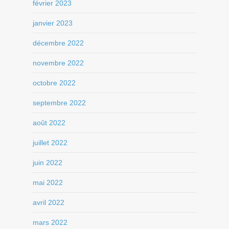
février 2023
janvier 2023
décembre 2022
novembre 2022
octobre 2022
septembre 2022
août 2022
juillet 2022
juin 2022
mai 2022
avril 2022
mars 2022