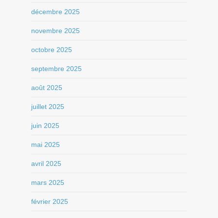
décembre 2025
novembre 2025
octobre 2025
septembre 2025
août 2025
juillet 2025
juin 2025
mai 2025
avril 2025
mars 2025
février 2025