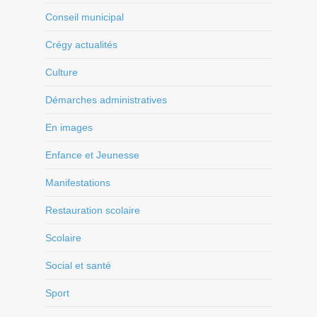
Conseil municipal
Crégy actualités
Culture
Démarches administratives
En images
Enfance et Jeunesse
Manifestations
Restauration scolaire
Scolaire
Social et santé
Sport