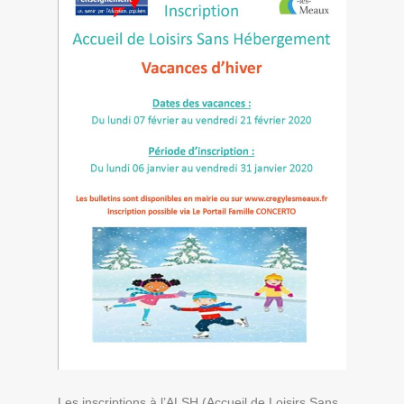
Les inscriptions à l’ALSH (Accueil de Loisirs Sans