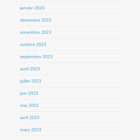
janvier 2024
décembre 2023
novembre 2023
octobre 2023
septembre 2023
août 2023
juillet 2023
juin 2023
mai 2023
avril 2023
mars 2023