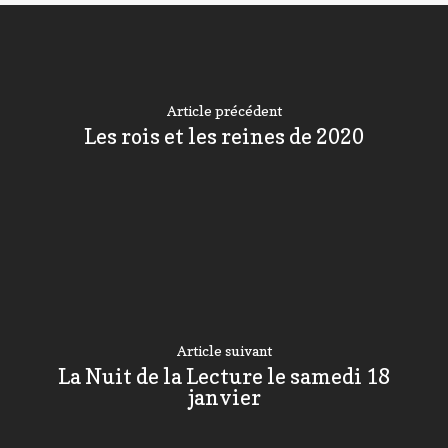
Article précédent
Les rois et les reines de 2020
Article suivant
La Nuit de la Lecture le samedi 18
janvier