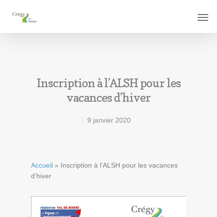
Inscription à l’ALSH pour les
vacances d’hiver
9 janvier 2020
Accueil
»
Inscription à l’ALSH pour les vacances
d’hiver