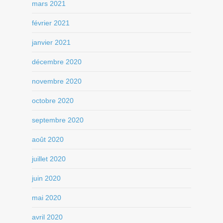
mars 2021
février 2021
janvier 2021
décembre 2020
novembre 2020
octobre 2020
septembre 2020
août 2020
juillet 2020
juin 2020
mai 2020
avril 2020