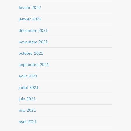
février 2022
janvier 2022
décembre 2021
novembre 2021
octobre 2021
septembre 2021
août 2021
juillet 2021
juin 2021
mai 2021
avril 2021