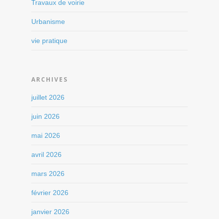
Travaux de voirie
Urbanisme
vie pratique
ARCHIVES
juillet 2026
juin 2026
mai 2026
avril 2026
mars 2026
février 2026
janvier 2026