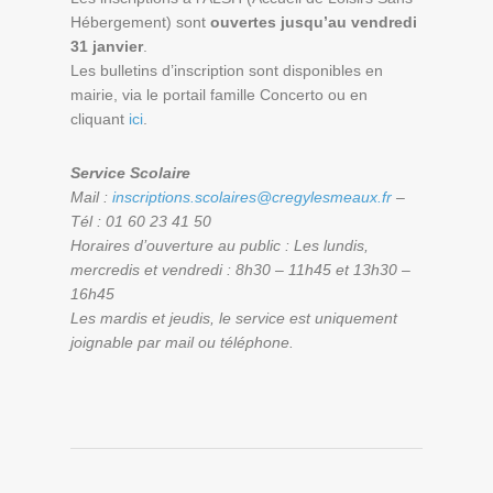
Hébergement) sont
ouvertes jusqu’au vendredi
31 janvier
.
Les bulletins d’inscription sont disponibles en
mairie, via le portail famille Concerto ou en
cliquant
ici
.
Service Scolaire
Mail :
inscriptions.scolaires@cregylesmeaux.fr
–
Tél : 01 60 23 41 50
Horaires d’ouverture au public : Les lundis,
mercredis et vendredi : 8h30 – 11h45 et 13h30 –
16h45
Les mardis et jeudis, le service est uniquement
joignable par mail ou téléphone.