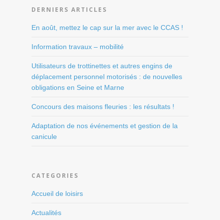
DERNIERS ARTICLES
En août, mettez le cap sur la mer avec le CCAS !
Information travaux – mobilité
Utilisateurs de trottinettes et autres engins de
déplacement personnel motorisés : de nouvelles
obligations en Seine et Marne
Concours des maisons fleuries : les résultats !
Adaptation de nos événements et gestion de la
canicule
CATEGORIES
Accueil de loisirs
Actualités