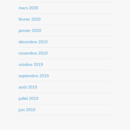
mars 2020
février 2020
janvier 2020
décembre 2019
novembre 2019
octobre 2019
septembre 2019
août 2019
juillet 2019
juin 2019