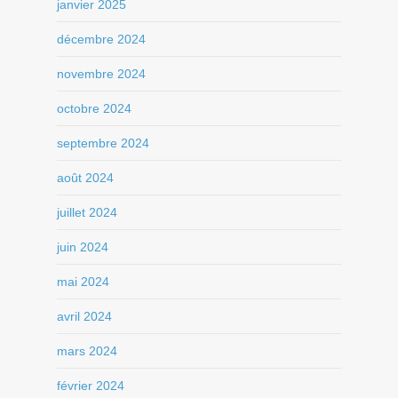
janvier 2025
décembre 2024
novembre 2024
octobre 2024
septembre 2024
août 2024
juillet 2024
juin 2024
mai 2024
avril 2024
mars 2024
février 2024