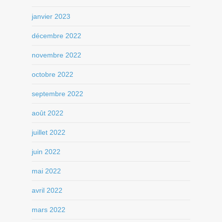
janvier 2023
décembre 2022
novembre 2022
octobre 2022
septembre 2022
août 2022
juillet 2022
juin 2022
mai 2022
avril 2022
mars 2022