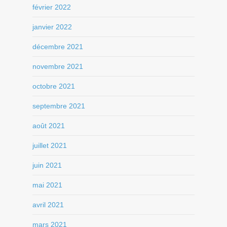
février 2022
janvier 2022
décembre 2021
novembre 2021
octobre 2021
septembre 2021
août 2021
juillet 2021
juin 2021
mai 2021
avril 2021
mars 2021