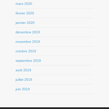
mars 2020
février 2020
janvier 2020
décembre 2019
novembre 2019
octobre 2019
septembre 2019
août 2019
juillet 2019
juin 2019