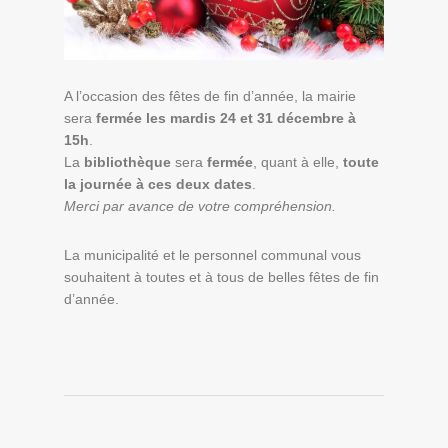
A l’occasion des fêtes de fin d’année, la mairie
sera
fermée les mardis 24 et 31 décembre à
15h
.
La
bibliothèque
sera
fermée
, quant à elle,
toute
la journée à ces deux dates
.
Merci par avance de votre compréhension.
La municipalité et le personnel communal vous
souhaitent à toutes et à tous de belles fêtes de fin
d’année.