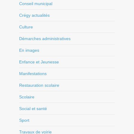
Conseil municipal
Crégy actualités
Culture
Démarches administratives
En images
Enfance et Jeunesse
Manifestations
Restauration scolaire
Scolaire
Social et santé
Sport
Travaux de voirie