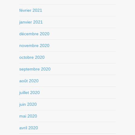
février 2021
janvier 2021
décembre 2020
novembre 2020
octobre 2020
septembre 2020
août 2020
juillet 2020
juin 2020
mai 2020
avril 2020