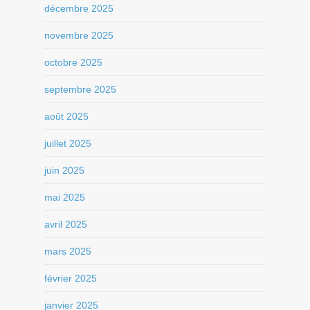
décembre 2025
novembre 2025
octobre 2025
septembre 2025
août 2025
juillet 2025
juin 2025
mai 2025
avril 2025
mars 2025
février 2025
janvier 2025