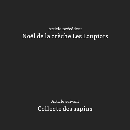
Article précédent
Noël de la crèche Les Loupiots
Article suivant
Collecte des sapins