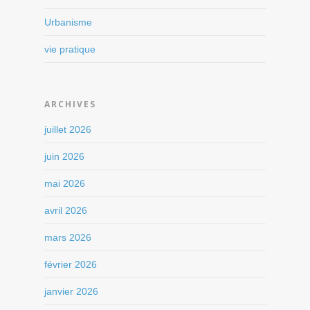
Urbanisme
vie pratique
ARCHIVES
juillet 2026
juin 2026
mai 2026
avril 2026
mars 2026
février 2026
janvier 2026