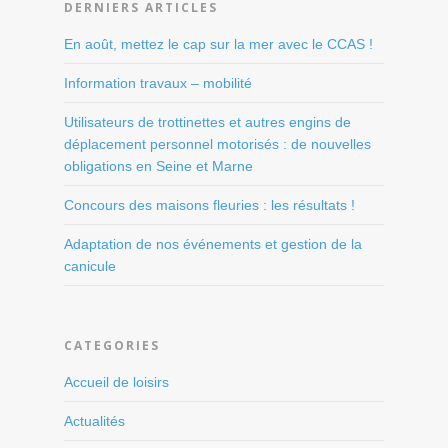
DERNIERS ARTICLES
En août, mettez le cap sur la mer avec le CCAS !
Information travaux – mobilité
Utilisateurs de trottinettes et autres engins de
déplacement personnel motorisés : de nouvelles
obligations en Seine et Marne
Concours des maisons fleuries : les résultats !
Adaptation de nos événements et gestion de la
canicule
CATEGORIES
Accueil de loisirs
Actualités