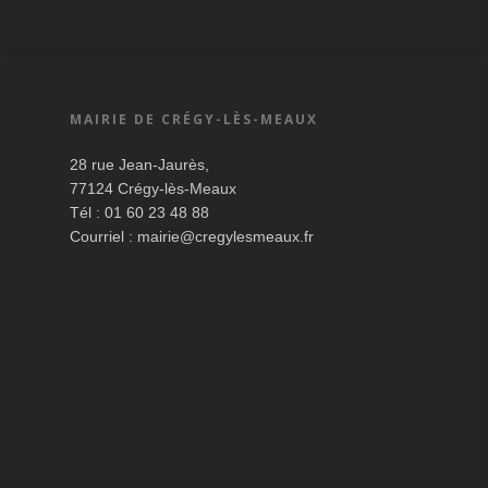
MAIRIE DE CRÉGY-LÈS-MEAUX
28 rue Jean-Jaurès,
77124 Crégy-lès-Meaux
Tél : 01 60 23 48 88
Courriel :
mairie@cregylesmeaux.fr