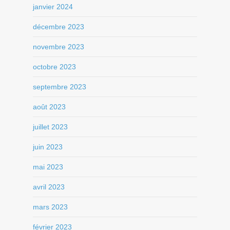
janvier 2024
décembre 2023
novembre 2023
octobre 2023
septembre 2023
août 2023
juillet 2023
juin 2023
mai 2023
avril 2023
mars 2023
février 2023