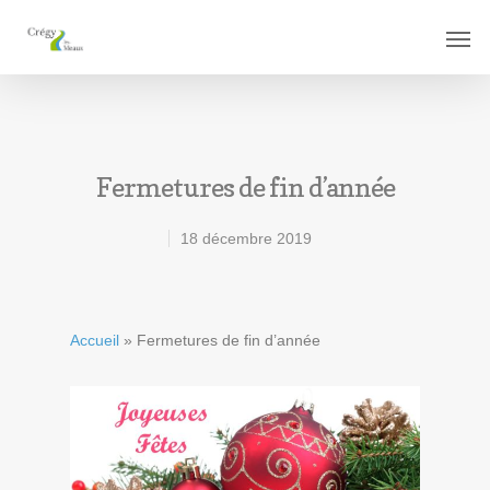
Fermetures de fin d’année
18 décembre 2019
Accueil
»
Fermetures de fin d’année