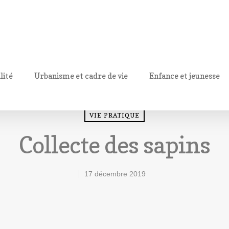
lité
Urbanisme et cadre de vie
Enfance et jeunesse
VIE PRATIQUE
Collecte des sapins
17 décembre 2019