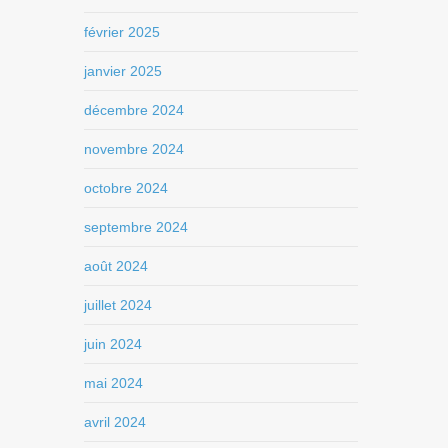
février 2025
janvier 2025
décembre 2024
novembre 2024
octobre 2024
septembre 2024
août 2024
juillet 2024
juin 2024
mai 2024
avril 2024