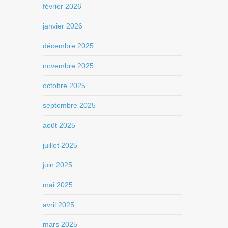
février 2026
janvier 2026
décembre 2025
novembre 2025
octobre 2025
septembre 2025
août 2025
juillet 2025
juin 2025
mai 2025
avril 2025
mars 2025