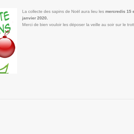
La collecte des sapins de Noël aura lieu les
mercredis 15 
janvier 2020.
Merci de bien vouloir les déposer la veille au soir sur le trott