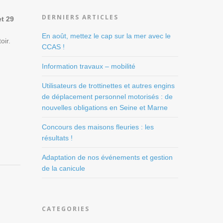
DERNIERS ARTICLES
et 29
En août, mettez le cap sur la mer avec le
oir.
CCAS !
Information travaux – mobilité
Utilisateurs de trottinettes et autres engins
de déplacement personnel motorisés : de
nouvelles obligations en Seine et Marne
Concours des maisons fleuries : les
résultats !
Adaptation de nos événements et gestion
de la canicule
CATEGORIES