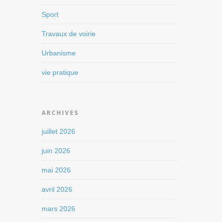
Sport
Travaux de voirie
Urbanisme
vie pratique
ARCHIVES
juillet 2026
juin 2026
mai 2026
avril 2026
mars 2026