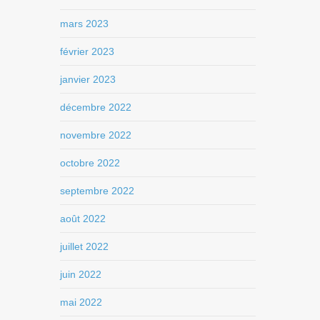
mars 2023
février 2023
janvier 2023
décembre 2022
novembre 2022
octobre 2022
septembre 2022
août 2022
juillet 2022
juin 2022
mai 2022