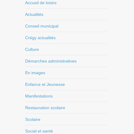
Accueil de loisirs
Actualités
Conseil municipal
Crégy actualités
Culture
Démarches administratives
En images
Enfance et Jeunesse
Manifestations
Restauration scolaire
Scolaire
Social et santé