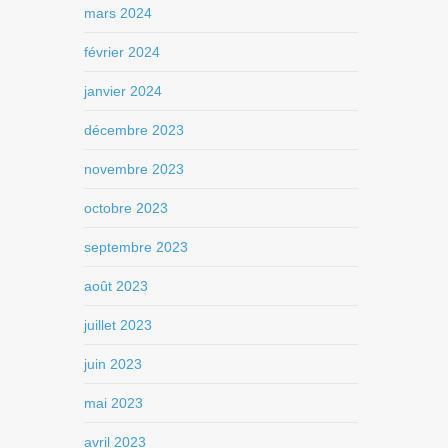
mars 2024
février 2024
janvier 2024
décembre 2023
novembre 2023
octobre 2023
septembre 2023
août 2023
juillet 2023
juin 2023
mai 2023
avril 2023