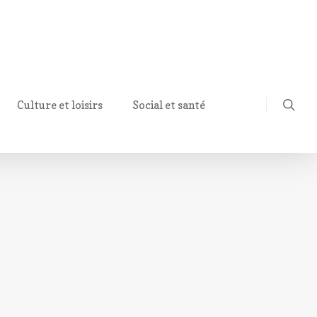
Culture et loisirs
Social et santé