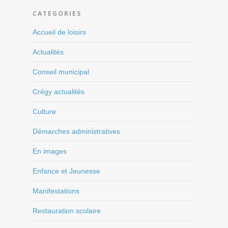
CATEGORIES
Accueil de loisirs
Actualités
Conseil municipal
Crégy actualités
Culture
Démarches administratives
En images
Enfance et Jeunesse
Manifestations
Restauration scolaire