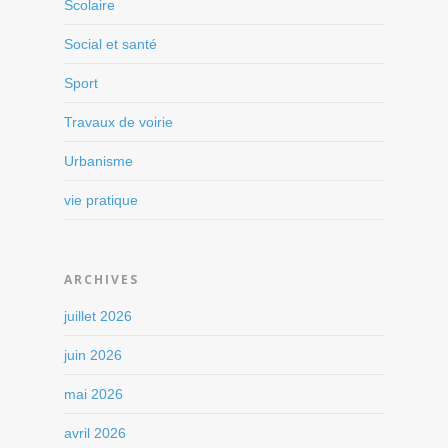
Scolaire
Social et santé
Sport
Travaux de voirie
Urbanisme
vie pratique
ARCHIVES
juillet 2026
juin 2026
mai 2026
avril 2026