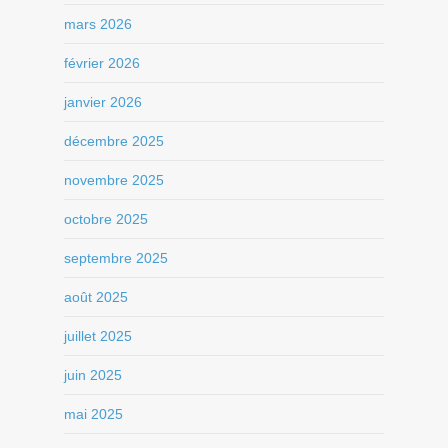
mars 2026
février 2026
janvier 2026
décembre 2025
novembre 2025
octobre 2025
septembre 2025
août 2025
juillet 2025
juin 2025
mai 2025