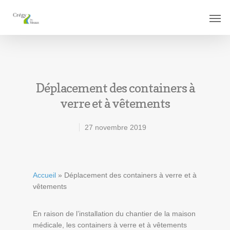
Déplacement des containers à
verre et à vêtements
27 novembre 2019
Accueil
»
Déplacement des containers à verre et à
vêtements
En raison de l’installation du chantier de la maison
médicale, les containers à verre et à vêtements