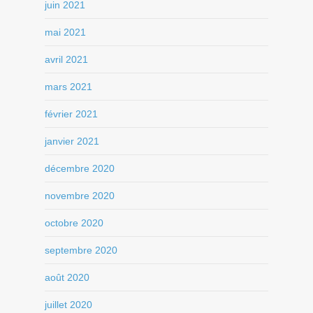
juin 2021
mai 2021
avril 2021
mars 2021
février 2021
janvier 2021
décembre 2020
novembre 2020
octobre 2020
septembre 2020
août 2020
juillet 2020