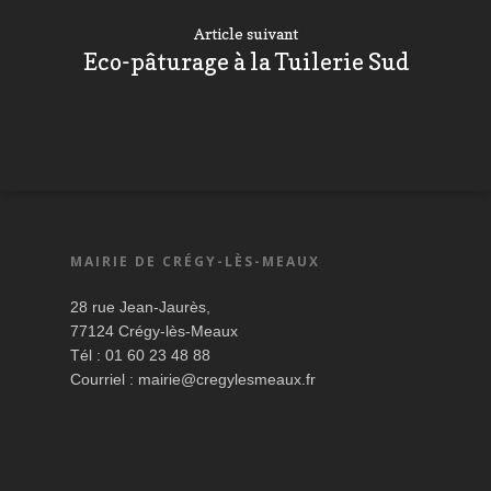
Article suivant
Eco-pâturage à la Tuilerie Sud
MAIRIE DE CRÉGY-LÈS-MEAUX
28 rue Jean-Jaurès,
77124 Crégy-lès-Meaux
Tél : 01 60 23 48 88
Courriel :
mairie@cregylesmeaux.fr