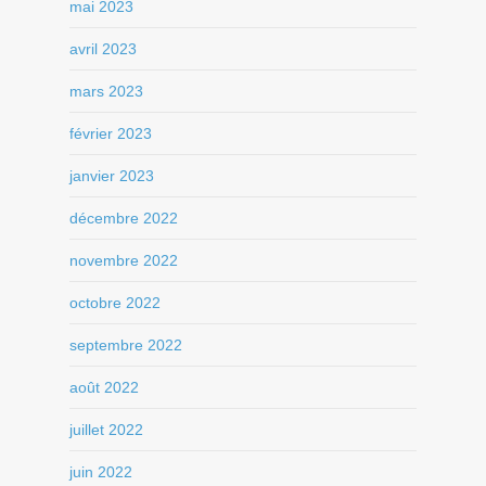
mai 2023
avril 2023
mars 2023
février 2023
janvier 2023
décembre 2022
novembre 2022
octobre 2022
septembre 2022
août 2022
juillet 2022
juin 2022