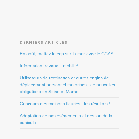
DERNIERS ARTICLES
En août, mettez le cap sur la mer avec le CCAS !
Information travaux – mobilité
Utilisateurs de trottinettes et autres engins de
déplacement personnel motorisés : de nouvelles
obligations en Seine et Marne
Concours des maisons fleuries : les résultats !
Adaptation de nos événements et gestion de la
canicule