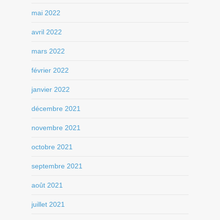
mai 2022
avril 2022
mars 2022
février 2022
janvier 2022
décembre 2021
novembre 2021
octobre 2021
septembre 2021
août 2021
juillet 2021