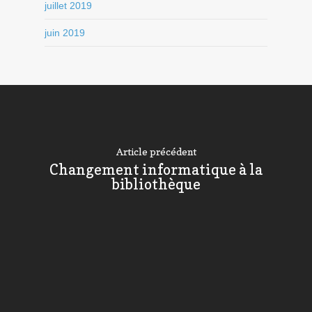
juillet 2019
juin 2019
Article précédent
Changement informatique à la
bibliothèque