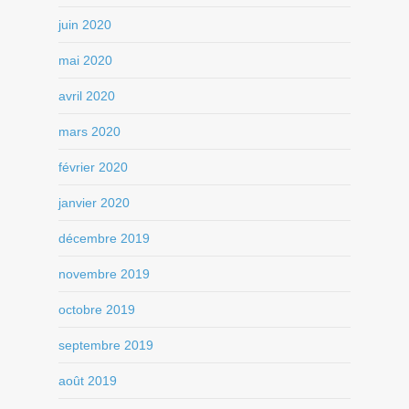
juin 2020
mai 2020
avril 2020
mars 2020
février 2020
janvier 2020
décembre 2019
novembre 2019
octobre 2019
septembre 2019
août 2019