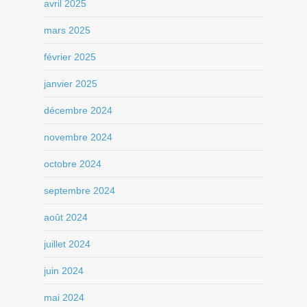
avril 2025
mars 2025
février 2025
janvier 2025
décembre 2024
novembre 2024
octobre 2024
septembre 2024
août 2024
juillet 2024
juin 2024
mai 2024