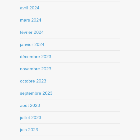
avril 2024
mars 2024
février 2024
janvier 2024
décembre 2023
novembre 2023
octobre 2023
septembre 2023
août 2023
juillet 2023
juin 2023