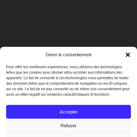
Gérer le consentement
Pour offrir les meilleures expériences, nous utilisons des technologies
telles que les cookies pour stocker et/ou accéder aux informations des
appareils. Le fait de consentir à ces technologies nous permettra de traiter
des données telles que le comportement de navigation ou les ID uniques
sur ce site. Le fait de ne pas consentir ou de retirer son consentement peut
avoir un effet négatif sur certaines caractéristiques et fonctions.
Mentions légales
Accepter
Refuser
© 2019 Crégy-lès-Meaux