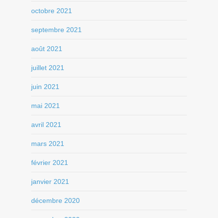
octobre 2021
septembre 2021
août 2021
juillet 2021
juin 2021
mai 2021
avril 2021
mars 2021
février 2021
janvier 2021
décembre 2020