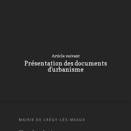
Article suivant
Présentation des documents
d'urbanisme
MAIRIE DE CRÉGY-LÈS-MEAUX