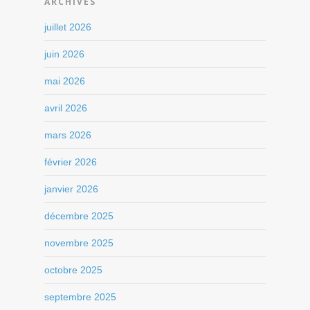
ARCHIVES
juillet 2026
juin 2026
mai 2026
avril 2026
mars 2026
février 2026
janvier 2026
décembre 2025
novembre 2025
octobre 2025
septembre 2025