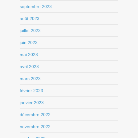
septembre 2023
août 2023
juillet 2023
juin 2023
mai 2023
avril 2023
mars 2023
février 2023
janvier 2023
décembre 2022
novembre 2022