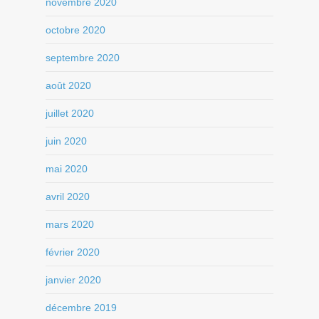
novembre 2020
octobre 2020
septembre 2020
août 2020
juillet 2020
juin 2020
mai 2020
avril 2020
mars 2020
février 2020
janvier 2020
décembre 2019