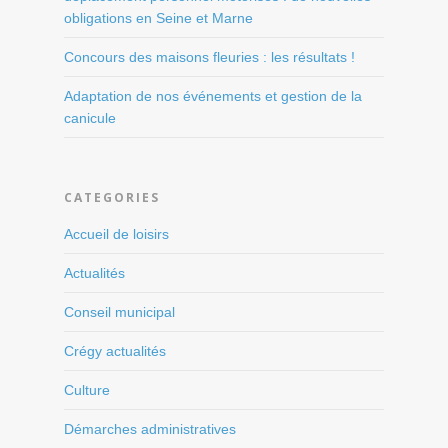
obligations en Seine et Marne
Concours des maisons fleuries : les résultats !
Adaptation de nos événements et gestion de la
canicule
CATEGORIES
Accueil de loisirs
Actualités
Conseil municipal
Crégy actualités
Culture
Démarches administratives