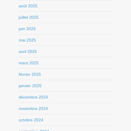
août 2025
juillet 2025
juin 2025
mai 2025
avril 2025
mars 2025
février 2025
janvier 2025
décembre 2024
novembre 2024
octobre 2024