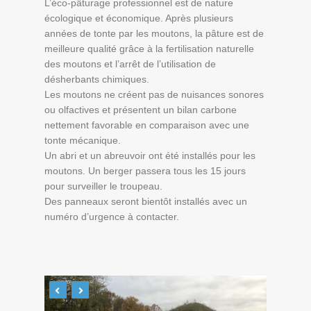
L’éco-pâturage professionnel est de nature
écologique et économique. Après plusieurs
années de tonte par les moutons, la pâture est de
meilleure qualité grâce à la fertilisation naturelle
des moutons et l’arrêt de l’utilisation de
désherbants chimiques.
Les moutons ne créent pas de nuisances sonores
ou olfactives et présentent un bilan carbone
nettement favorable en comparaison avec une
tonte mécanique.
Un abri et un abreuvoir ont été installés pour les
moutons. Un berger passera tous les 15 jours
pour surveiller le troupeau.
Des panneaux seront bientôt installés avec un
numéro d’urgence à contacter.