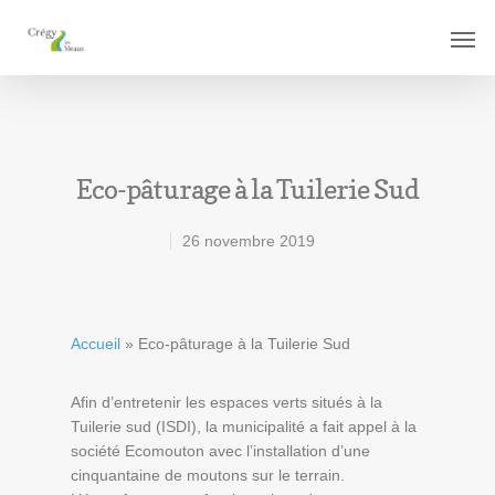
Eco-pâturage à la Tuilerie Sud
26 novembre 2019
Accueil
»
Eco-pâturage à la Tuilerie Sud
Afin d’entretenir les espaces verts situés à la
Tuilerie sud (ISDI), la municipalité a fait appel à la
société Ecomouton avec l’installation d’une
cinquantaine de moutons sur le terrain.