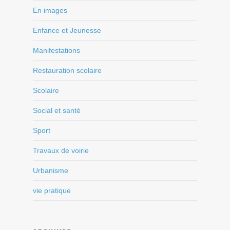
En images
Enfance et Jeunesse
Manifestations
Restauration scolaire
Scolaire
Social et santé
Sport
Travaux de voirie
Urbanisme
vie pratique