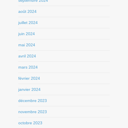
septembre 2024
août 2024
juillet 2024
juin 2024
mai 2024
avril 2024
mars 2024
février 2024
janvier 2024
décembre 2023
novembre 2023
octobre 2023