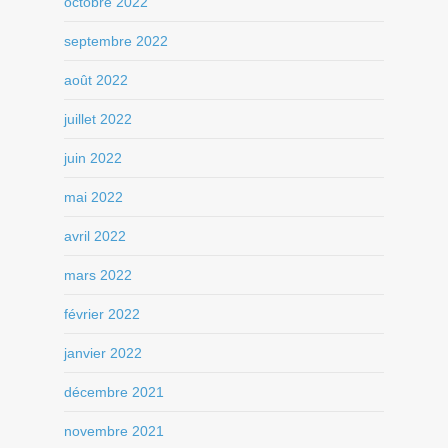
octobre 2022
septembre 2022
août 2022
juillet 2022
juin 2022
mai 2022
avril 2022
mars 2022
février 2022
janvier 2022
décembre 2021
novembre 2021