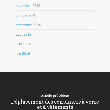
novembre 2019
octobre 2019
septembre 2019
août 2019
juillet 2019
juin 2019
Article précédent
Déplacement des containers à verre
et à vêtements