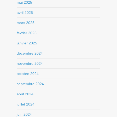
mai 2025
avril 2025
mars 2025
février 2025
janvier 2025
décembre 2024
novembre 2024
octobre 2024
septembre 2024
août 2024
juillet 2024
juin 2024