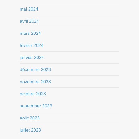
mai 2024
avril 2024
mars 2024
février 2024
janvier 2024
décembre 2023
novembre 2023
octobre 2023
septembre 2023
août 2023
juillet 2023