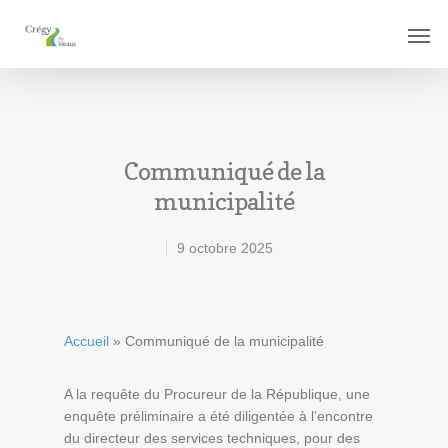
Communiqué de la
municipalité
9 octobre 2025
Accueil
»
Communiqué de la municipalité
A la requête du Procureur de la République, une
enquête préliminaire a été diligentée à l’encontre
du directeur des services techniques, pour des