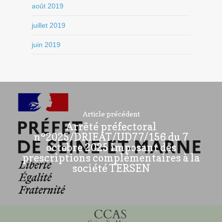
août 2019
juillet 2019
juin 2019
Article précédent
Arrêté préfectoral
n°2025/DRIEAT/UD77/156 du 7
octobre 2025 imposant des
prescriptions complémentaires à la
société TERSEN