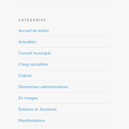
CATEGORIES
Accueil de loisirs
Actualités
Conseil municipal
Crégy actualités
Culture
Démarches administratives
En images
Enfance et Jeunesse
Manifestations