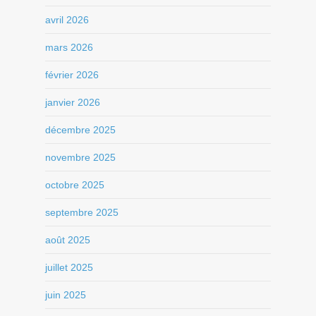
avril 2026
mars 2026
février 2026
janvier 2026
décembre 2025
novembre 2025
octobre 2025
septembre 2025
août 2025
juillet 2025
juin 2025