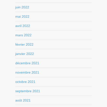
juin 2022
mai 2022
avril 2022
mars 2022
février 2022
janvier 2022
décembre 2021
novembre 2021
octobre 2021
septembre 2021
août 2021