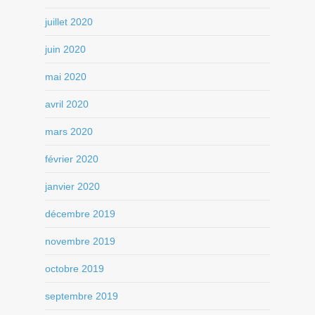
juillet 2020
juin 2020
mai 2020
avril 2020
mars 2020
février 2020
janvier 2020
décembre 2019
novembre 2019
octobre 2019
septembre 2019