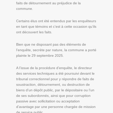
faits de détournement au préjudice de la
commune.
Certains élus ont été entendus par les enquêteurs
en tant que témoins et c’est à cette occasion qu’ils
ont découvert les faits.
Bien que ne disposant pas des éléments de
l’enquête, secrète par nature, la commune a porté
plainte le 29 septembre 2025.
A l’issue de la procédure d’enquête, le directeur
des services techniques a été poursuivi devant le
tribunal correctionnel pour y répondre de faits de
soustraction, détournement, ou destruction de
biens d’un dépôt public, par le dépositaire ou l’un
de ses subordonnés, ainsi que pour corruption
passive avec sollicitation ou acceptation
d’avantage par une personne chargée de mission
de service public.