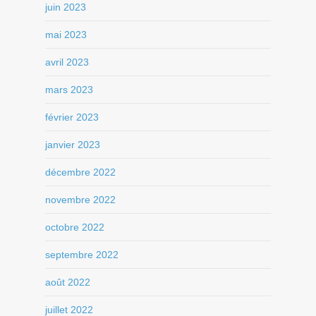
juin 2023
mai 2023
avril 2023
mars 2023
février 2023
janvier 2023
décembre 2022
novembre 2022
octobre 2022
septembre 2022
août 2022
juillet 2022