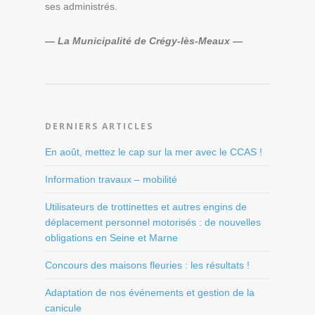
ses administrés.
— La Municipalité de Crégy-lès-Meaux —
DERNIERS ARTICLES
En août, mettez le cap sur la mer avec le CCAS !
Information travaux – mobilité
Utilisateurs de trottinettes et autres engins de
déplacement personnel motorisés : de nouvelles
obligations en Seine et Marne
Concours des maisons fleuries : les résultats !
Adaptation de nos événements et gestion de la
canicule