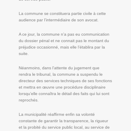
La commune se constituera partie civile à cette
audience par l’intermédiaire de son avocat.
A ce jour, la commune n’a pas eu communication
du dossier pénal et ne connait pas le montant du
préjudice occasionné, mais elle l’établira par la
suite.
Néanmoins, dans l’attente du jugement que
rendra le tribunal, la commune a suspendu le
directeur des services techniques de ses fonctions
et mettra en œuvre une procédure disciplinaire
lorsqu’elle connaîtra le détail des faits qui lui sont
reprochés.
La municipalité réaffirme enfin sa volonté
constante de garantir la transparence, la rigueur
et la probité du service public local, au service de