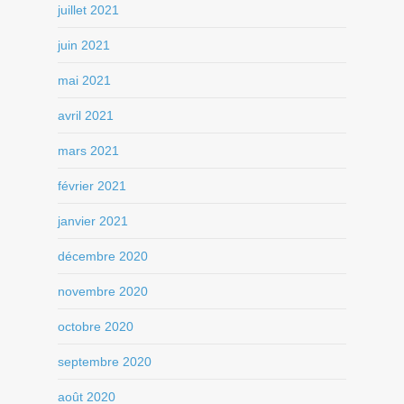
juillet 2021
juin 2021
mai 2021
avril 2021
mars 2021
février 2021
janvier 2021
décembre 2020
novembre 2020
octobre 2020
septembre 2020
août 2020