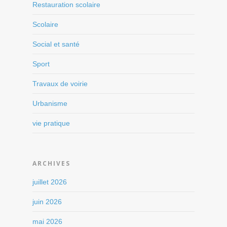
Restauration scolaire
Scolaire
Social et santé
Sport
Travaux de voirie
Urbanisme
vie pratique
ARCHIVES
juillet 2026
juin 2026
mai 2026