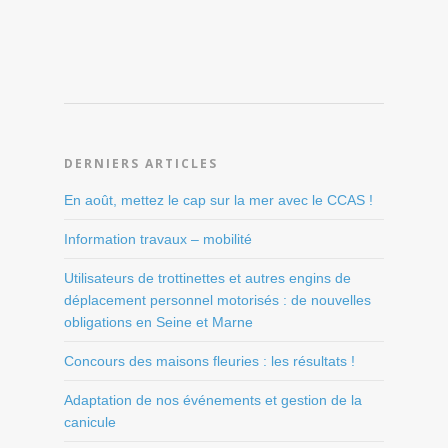
DERNIERS ARTICLES
En août, mettez le cap sur la mer avec le CCAS !
Information travaux – mobilité
Utilisateurs de trottinettes et autres engins de
déplacement personnel motorisés : de nouvelles
obligations en Seine et Marne
Concours des maisons fleuries : les résultats !
Adaptation de nos événements et gestion de la
canicule