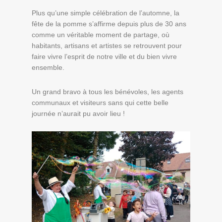
Plus qu’une simple célébration de l’automne, la
fête de la pomme s’affirme depuis plus de 30 ans
comme un véritable moment de partage, où
habitants, artisans et artistes se retrouvent pour
faire vivre l’esprit de notre ville et du bien vivre
ensemble.
Un grand bravo à tous les bénévoles, les agents
communaux et visiteurs sans qui cette belle
journée n’aurait pu avoir lieu !