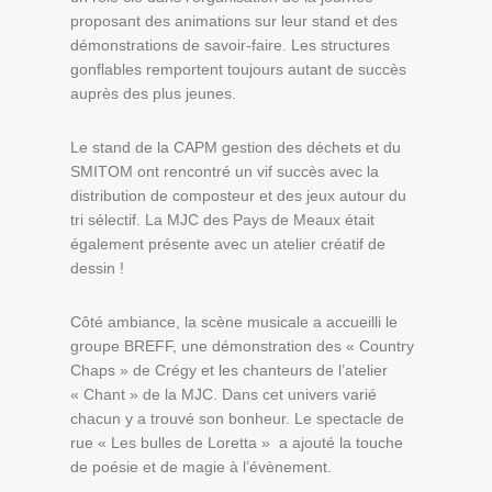
proposant des animations sur leur stand et des
démonstrations de savoir-faire. Les structures
gonflables remportent toujours autant de succès
auprès des plus jeunes.
Le stand de la CAPM gestion des déchets et du
SMITOM ont rencontré un vif succès avec la
distribution de composteur et des jeux autour du
tri sélectif. La MJC des Pays de Meaux était
également présente avec un atelier créatif de
dessin !
Côté ambiance, la scène musicale a accueilli le
groupe BREFF, une démonstration des « Country
Chaps » de Crégy et les chanteurs de l’atelier
« Chant » de la MJC. Dans cet univers varié
chacun y a trouvé son bonheur. Le spectacle de
rue « Les bulles de Loretta » a ajouté la touche
de poésie et de magie à l’évènement.