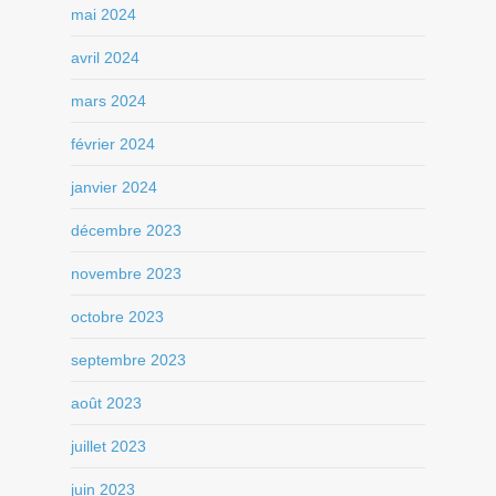
mai 2024
avril 2024
mars 2024
février 2024
janvier 2024
décembre 2023
novembre 2023
octobre 2023
septembre 2023
août 2023
juillet 2023
juin 2023