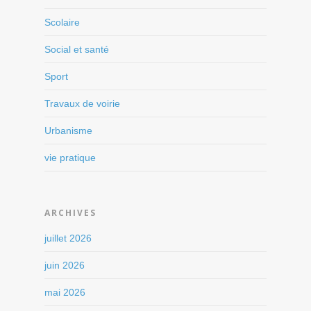
Scolaire
Social et santé
Sport
Travaux de voirie
Urbanisme
vie pratique
ARCHIVES
juillet 2026
juin 2026
mai 2026