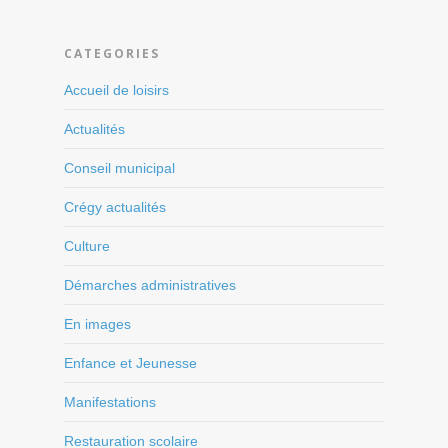
CATEGORIES
Accueil de loisirs
Actualités
Conseil municipal
Crégy actualités
Culture
Démarches administratives
En images
Enfance et Jeunesse
Manifestations
Restauration scolaire