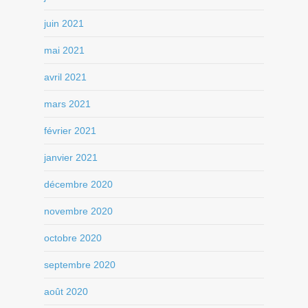
juin 2021
mai 2021
avril 2021
mars 2021
février 2021
janvier 2021
décembre 2020
novembre 2020
octobre 2020
septembre 2020
août 2020