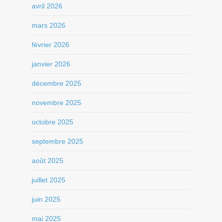
avril 2026
mars 2026
février 2026
janvier 2026
décembre 2025
novembre 2025
octobre 2025
septembre 2025
août 2025
juillet 2025
juin 2025
mai 2025