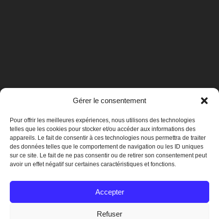
Gérer le consentement
Pour offrir les meilleures expériences, nous utilisons des technologies
telles que les cookies pour stocker et/ou accéder aux informations des
appareils. Le fait de consentir à ces technologies nous permettra de traiter
des données telles que le comportement de navigation ou les ID uniques
sur ce site. Le fait de ne pas consentir ou de retirer son consentement peut
avoir un effet négatif sur certaines caractéristiques et fonctions.
Mentions légales
Accepter
Refuser