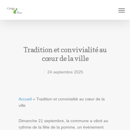
Tradition et convivialité au
cœur de la ville
24 septembre 2025
Accueil
»
Tradition et convivialité au cœur de la
ville
Dimanche 21 septembre, la commune a vibré au
rythme de la fête de la pomme, un évènement