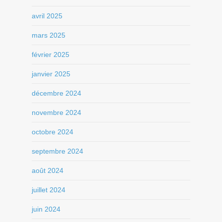
avril 2025
mars 2025
février 2025
janvier 2025
décembre 2024
novembre 2024
octobre 2024
septembre 2024
août 2024
juillet 2024
juin 2024