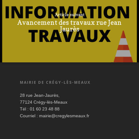
Article suivant
Avancement des travaux rue Jean
Jaurès
MAIRIE DE CRÉGY-LÈS-MEAUX
28 rue Jean-Jaurès,
77124 Crégy-lès-Meaux
Tél : 01 60 23 48 88
Courriel :
mairie@cregylesmeaux.fr