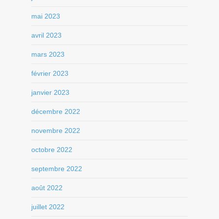
mai 2023
avril 2023
mars 2023
février 2023
janvier 2023
décembre 2022
novembre 2022
octobre 2022
septembre 2022
août 2022
juillet 2022