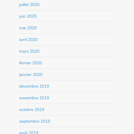
juillet 2020
juin 2020
mai 2020
avril 2020
mars 2020
février 2020
janvier 2020
décembre 2019
novembre 2019
octobre 2019
septembre 2019
août 2019