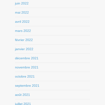
juin 2022
mai 2022
avril 2022
mars 2022
février 2022
janvier 2022
décembre 2021
novembre 2021
octobre 2021
septembre 2021
août 2021
juillet 2021