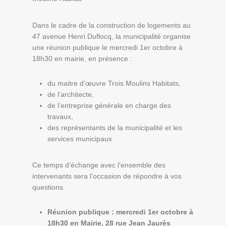
Dans le cadre de la construction de logements au
47 avenue Henri Duflocq, la municipalité organise
une réunion publique le mercredi 1er octobre à
18h30 en mairie, en présence :
du maitre d’œuvre Trois Moulins Habitats,
de l’architecte,
de l’entreprise générale en charge des
travaux,
des représentants de la municipalité et les
services municipaux
Ce temps d’échange avec l’ensemble des
intervenants sera l’occasion de répondre à vos
questions.
Réunion publique : mercredi 1er octobre à
18h30 en Mairie, 28 rue Jean Jaurès