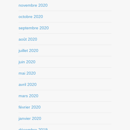
novembre 2020
octobre 2020
septembre 2020
août 2020
juillet 2020
juin 2020
mai 2020
avril 2020
mars 2020
février 2020
janvier 2020
décembre 2019