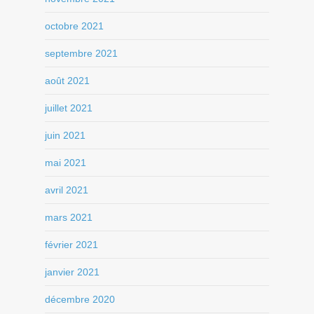
octobre 2021
septembre 2021
août 2021
juillet 2021
juin 2021
mai 2021
avril 2021
mars 2021
février 2021
janvier 2021
décembre 2020