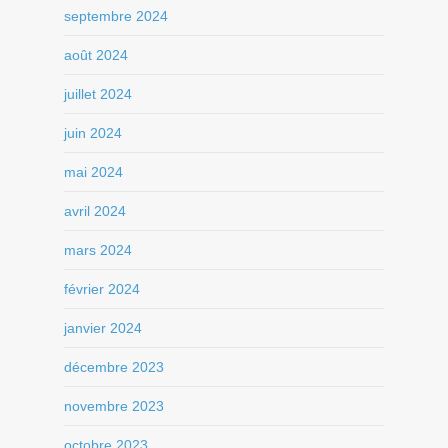
septembre 2024
août 2024
juillet 2024
juin 2024
mai 2024
avril 2024
mars 2024
février 2024
janvier 2024
décembre 2023
novembre 2023
octobre 2023