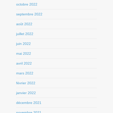
octobre 2022
septembre 2022
août 2022
juillet 2022
juin 2022
mai 2022
avril 2022
mars 2022
février 2022
janvier 2022
décembre 2021
novembre 2021