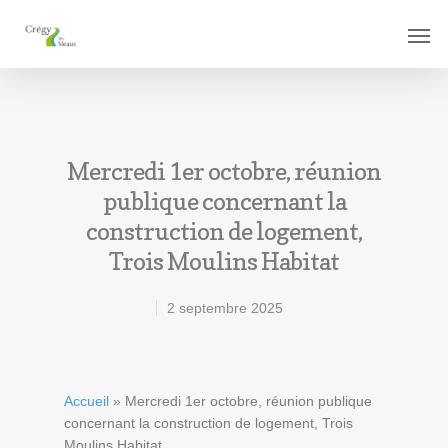
Mercredi 1er octobre, réunion
publique concernant la
construction de logement,
Trois Moulins Habitat
2 septembre 2025
Accueil
»
Mercredi 1er octobre, réunion publique
concernant la construction de logement, Trois
Moulins Habitat