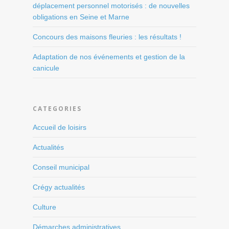
déplacement personnel motorisés : de nouvelles
obligations en Seine et Marne
Concours des maisons fleuries : les résultats !
Adaptation de nos événements et gestion de la
canicule
CATEGORIES
Accueil de loisirs
Actualités
Conseil municipal
Crégy actualités
Culture
Démarches administratives