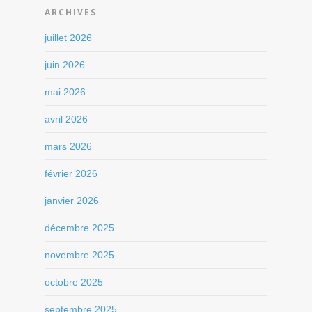
ARCHIVES
juillet 2026
juin 2026
mai 2026
avril 2026
mars 2026
février 2026
janvier 2026
décembre 2025
novembre 2025
octobre 2025
septembre 2025