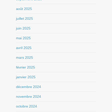
août 2025
juillet 2025
juin 2025
mai 2025
avril 2025
mars 2025
février 2025
janvier 2025
décembre 2024
novembre 2024
octobre 2024