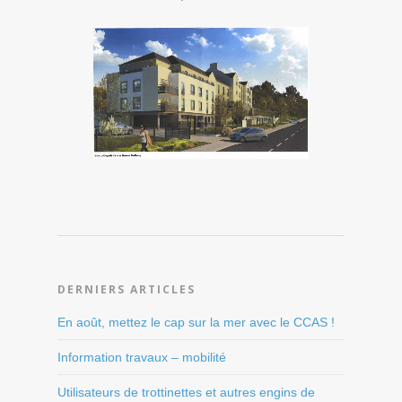
DERNIERS ARTICLES
En août, mettez le cap sur la mer avec le CCAS !
Information travaux – mobilité
Utilisateurs de trottinettes et autres engins de