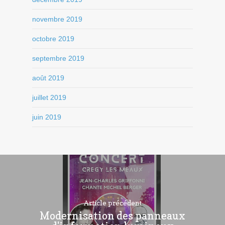
novembre 2019
octobre 2019
septembre 2019
août 2019
juillet 2019
juin 2019
Article précédent
Modernisation des panneaux