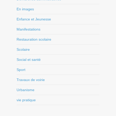
En images
Enfance et Jeunesse
Manifestations
Restauration scolaire
Scolaire
Social et santé
Sport
Travaux de voirie
Urbanisme
vie pratique