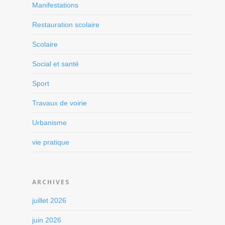
Manifestations
Restauration scolaire
Scolaire
Social et santé
Sport
Travaux de voirie
Urbanisme
vie pratique
ARCHIVES
juillet 2026
juin 2026