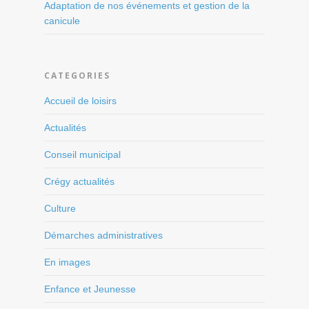
Adaptation de nos événements et gestion de la
canicule
CATEGORIES
Accueil de loisirs
Actualités
Conseil municipal
Crégy actualités
Culture
Démarches administratives
En images
Enfance et Jeunesse