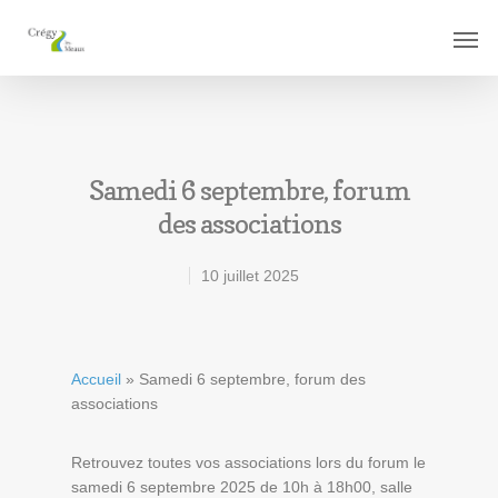
Samedi 6 septembre, forum
des associations
10 juillet 2025
Accueil
»
Samedi 6 septembre, forum des
associations
Retrouvez toutes vos associations lors du forum le
samedi 6 septembre 2025 de 10h à 18h00, salle