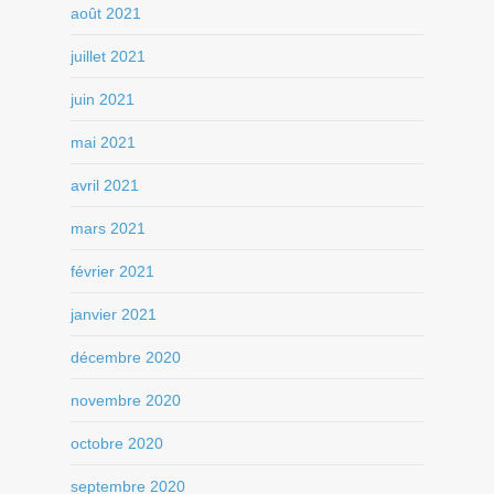
août 2021
juillet 2021
juin 2021
mai 2021
avril 2021
mars 2021
février 2021
janvier 2021
décembre 2020
novembre 2020
octobre 2020
septembre 2020