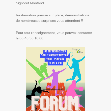
Signoret Montand.
Restauration prévue sur place, démonstrations,
de nombreuses surprises vous attendent !!
Pour tout renseignement, vous pouvez contacter
le 06 46 36 10 00