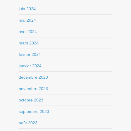
juin 2024
mai 2024
avril 2024
mars 2024
février 2024
janvier 2024
décembre 2023
novembre 2023
octobre 2023
septembre 2023
août 2023