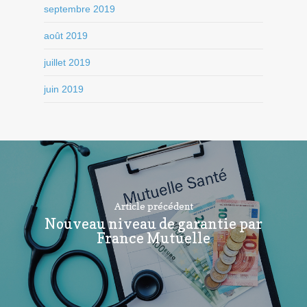
septembre 2019
août 2019
juillet 2019
juin 2019
Article précédent
Nouveau niveau de garantie par
France Mutuelle