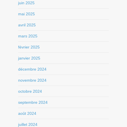
juin 2025
mai 2025
avril 2025
mars 2025
février 2025
janvier 2025
décembre 2024
novembre 2024
octobre 2024
septembre 2024
août 2024
juillet 2024