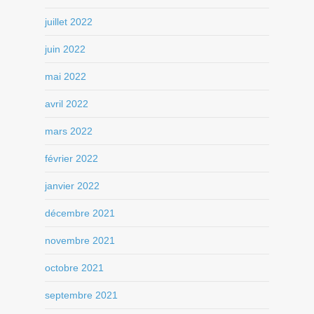
juillet 2022
juin 2022
mai 2022
avril 2022
mars 2022
février 2022
janvier 2022
décembre 2021
novembre 2021
octobre 2021
septembre 2021