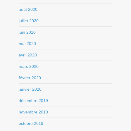
août 2020
juillet 2020
juin 2020
mai 2020
avril 2020
mars 2020
février 2020
janvier 2020
décembre 2019
novembre 2019
octobre 2019