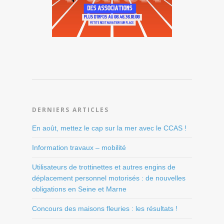
DERNIERS ARTICLES
En août, mettez le cap sur la mer avec le CCAS !
Information travaux – mobilité
Utilisateurs de trottinettes et autres engins de
déplacement personnel motorisés : de nouvelles
obligations en Seine et Marne
Concours des maisons fleuries : les résultats !