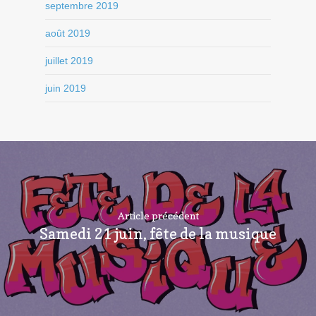
septembre 2019
août 2019
juillet 2019
juin 2019
Article précédent
Samedi 21 juin, fête de la musique