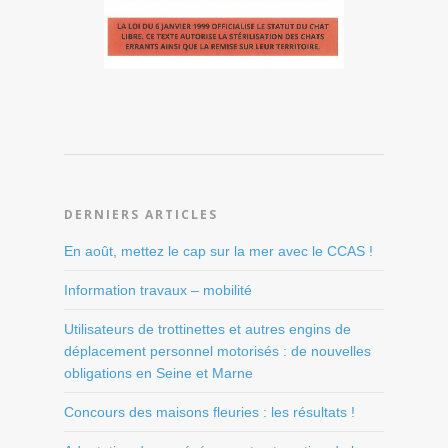
DERNIERS ARTICLES
En août, mettez le cap sur la mer avec le CCAS !
Information travaux – mobilité
Utilisateurs de trottinettes et autres engins de
déplacement personnel motorisés : de nouvelles
obligations en Seine et Marne
Concours des maisons fleuries : les résultats !