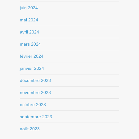
juin 2024
mai 2024
avril 2024
mars 2024
février 2024
janvier 2024
décembre 2023
novembre 2023
octobre 2023
septembre 2023
août 2023