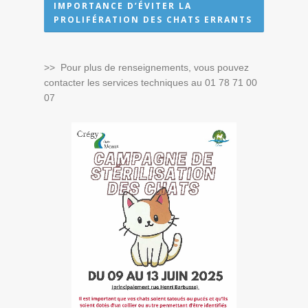
IMPORTANCE D’ÉVITER LA
PROLIFÉRATION DES CHATS ERRANTS
>> Pour plus de renseignements, vous pouvez
contacter les services techniques au 01 78 71 00
07