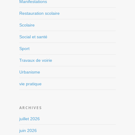
Manifestations
Restauration scolaire
Scolaire
Social et santé
Sport
Travaux de voirie
Urbanisme
vie pratique
ARCHIVES
juillet 2026
juin 2026