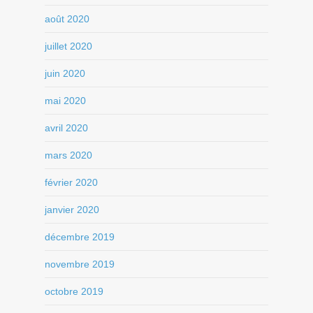
août 2020
juillet 2020
juin 2020
mai 2020
avril 2020
mars 2020
février 2020
janvier 2020
décembre 2019
novembre 2019
octobre 2019