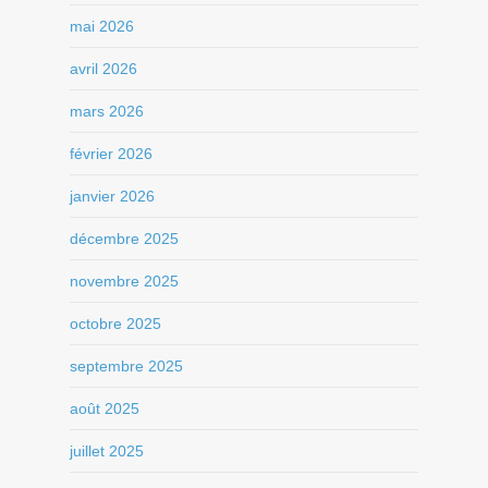
mai 2026
avril 2026
mars 2026
février 2026
janvier 2026
décembre 2025
novembre 2025
octobre 2025
septembre 2025
août 2025
juillet 2025