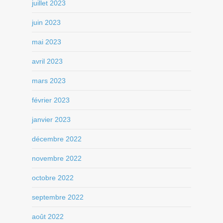
juillet 2023
juin 2023
mai 2023
avril 2023
mars 2023
février 2023
janvier 2023
décembre 2022
novembre 2022
octobre 2022
septembre 2022
août 2022