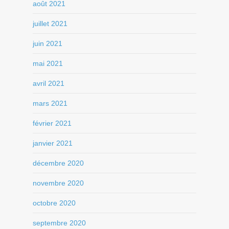
août 2021
juillet 2021
juin 2021
mai 2021
avril 2021
mars 2021
février 2021
janvier 2021
décembre 2020
novembre 2020
octobre 2020
septembre 2020