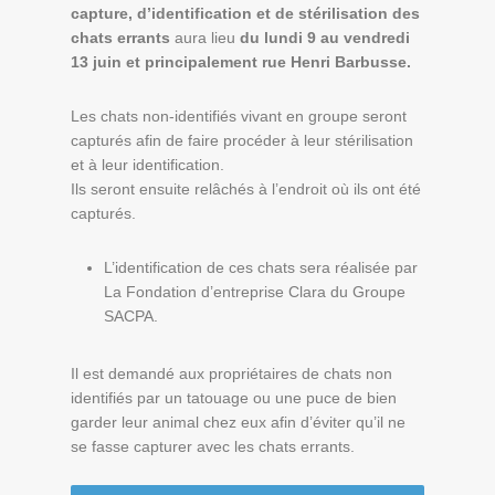
capture, d’identification et de stérilisation des
chats errants
aura lieu
du lundi 9 au vendredi
13 juin et principalement rue Henri Barbusse.
Les chats non-identifiés vivant en groupe seront
capturés afin de faire procéder à leur stérilisation
et à leur identification.
Ils seront ensuite relâchés à l’endroit où ils ont été
capturés.
L’identification de ces chats sera réalisée par
La Fondation d’entreprise Clara du Groupe
SACPA.
Il est demandé aux propriétaires de chats non
identifiés par un tatouage ou une puce de bien
garder leur animal chez eux afin d’éviter qu’il ne
se fasse capturer avec les chats errants.