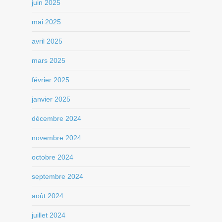
juin 2025
mai 2025
avril 2025
mars 2025
février 2025
janvier 2025
décembre 2024
novembre 2024
octobre 2024
septembre 2024
août 2024
juillet 2024