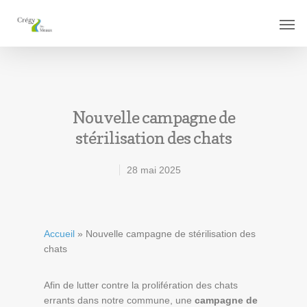
Nouvelle campagne de
stérilisation des chats
28 mai 2025
Accueil
»
Nouvelle campagne de stérilisation des
chats
Afin de lutter contre la prolifération des chats
errants dans notre commune, une
campagne de