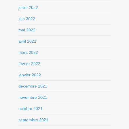
juillet 2022
juin 2022
mai 2022
avril 2022
mars 2022
février 2022
janvier 2022
décembre 2021
novembre 2021
octobre 2021
septembre 2021