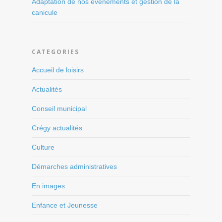
Adaptation de nos événements et gestion de la
canicule
CATEGORIES
Accueil de loisirs
Actualités
Conseil municipal
Crégy actualités
Culture
Démarches administratives
En images
Enfance et Jeunesse