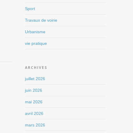
Sport
Travaux de voirie
Urbanisme
vie pratique
ARCHIVES
juillet 2026
juin 2026
mai 2026
avril 2026
mars 2026