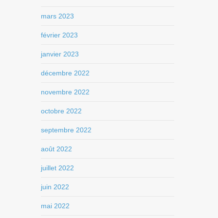
mars 2023
février 2023
janvier 2023
décembre 2022
novembre 2022
octobre 2022
septembre 2022
août 2022
juillet 2022
juin 2022
mai 2022