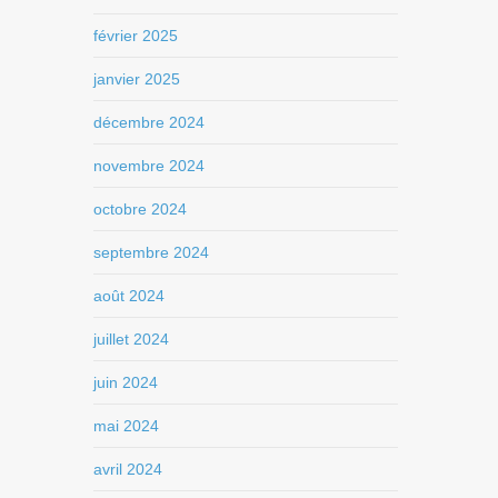
février 2025
janvier 2025
décembre 2024
novembre 2024
octobre 2024
septembre 2024
août 2024
juillet 2024
juin 2024
mai 2024
avril 2024