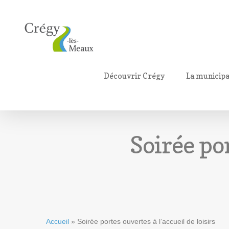
Découvrir Crégy
La municipa
Soirée por
Accueil
»
Soirée portes ouvertes à l’accueil de loisirs