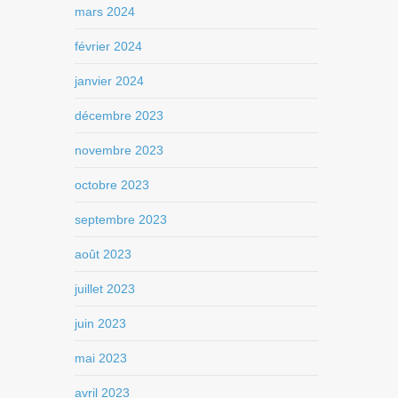
mars 2024
février 2024
janvier 2024
décembre 2023
novembre 2023
octobre 2023
septembre 2023
août 2023
juillet 2023
juin 2023
mai 2023
avril 2023