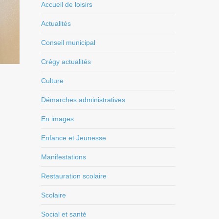
Accueil de loisirs
Actualités
Conseil municipal
Crégy actualités
Culture
Démarches administratives
En images
Enfance et Jeunesse
Manifestations
Restauration scolaire
Scolaire
Social et santé