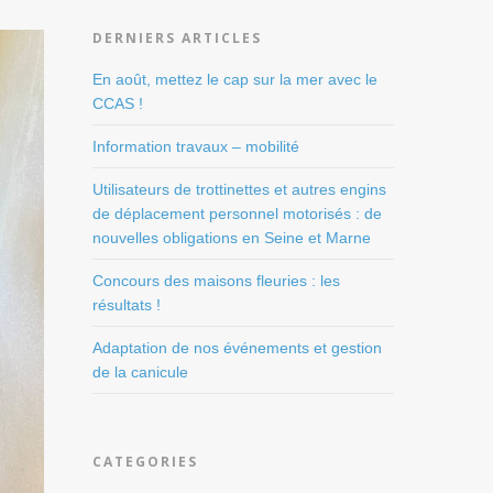
DERNIERS ARTICLES
En août, mettez le cap sur la mer avec le
CCAS !
Information travaux – mobilité
Utilisateurs de trottinettes et autres engins
de déplacement personnel motorisés : de
nouvelles obligations en Seine et Marne
Concours des maisons fleuries : les
résultats !
Adaptation de nos événements et gestion
de la canicule
CATEGORIES