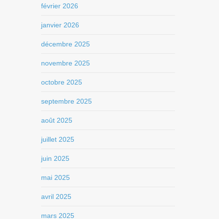
février 2026
janvier 2026
décembre 2025
novembre 2025
octobre 2025
septembre 2025
août 2025
juillet 2025
juin 2025
mai 2025
avril 2025
mars 2025