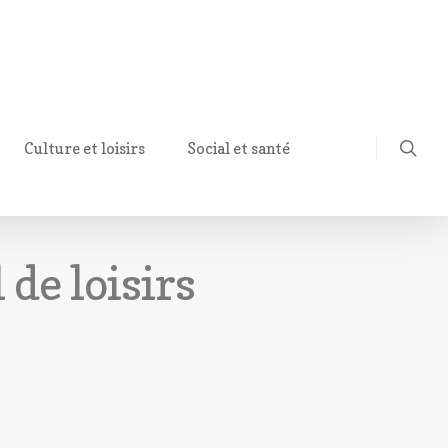
Culture et loisirs
Social et santé
 de loisirs