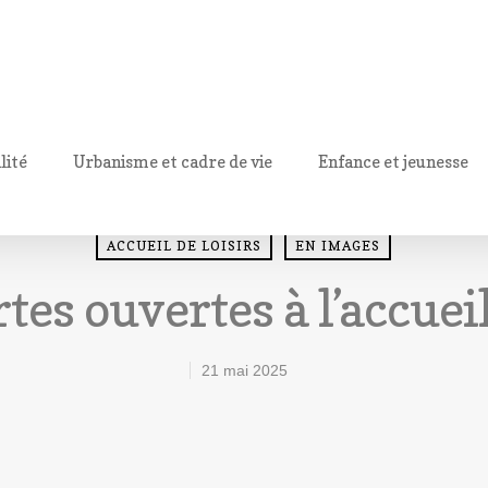
lité
Urbanisme et cadre de vie
Enfance et jeunesse
ACCUEIL DE LOISIRS
EN IMAGES
tes ouvertes à l’accueil
21 mai 2025