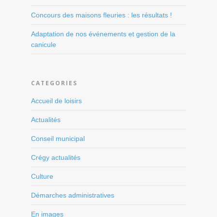
Concours des maisons fleuries : les résultats !
Adaptation de nos événements et gestion de la
canicule
CATEGORIES
Accueil de loisirs
Actualités
Conseil municipal
Crégy actualités
Culture
Démarches administratives
En images