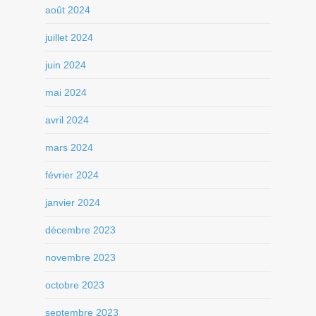
août 2024
juillet 2024
juin 2024
mai 2024
avril 2024
mars 2024
février 2024
janvier 2024
décembre 2023
novembre 2023
octobre 2023
septembre 2023