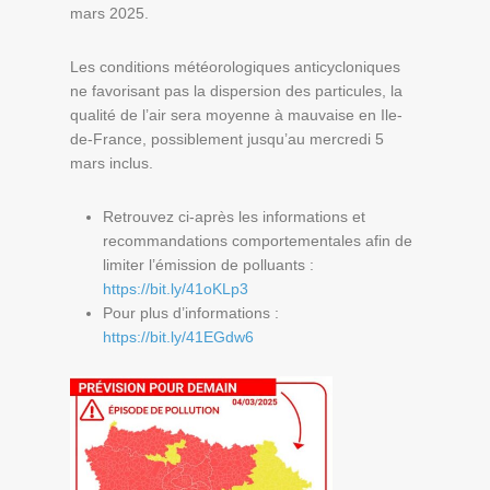
mars 2025.
Les conditions météorologiques anticycloniques
ne favorisant pas la dispersion des particules, la
qualité de l’air sera moyenne à mauvaise en Ile-
de-France, possiblement jusqu’au mercredi 5
mars inclus.
Retrouvez ci-après les informations et
recommandations comportementales afin de
limiter l’émission de polluants :
https://bit.ly/41oKLp3
Pour plus d’informations :
https://bit.ly/41EGdw6