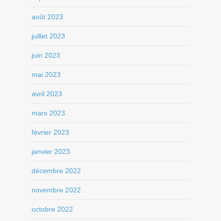
août 2023
juillet 2023
juin 2023
mai 2023
avril 2023
mars 2023
février 2023
janvier 2023
décembre 2022
novembre 2022
octobre 2022