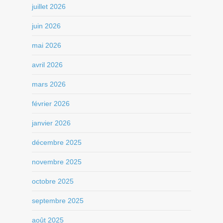
juillet 2026
juin 2026
mai 2026
avril 2026
mars 2026
février 2026
janvier 2026
décembre 2025
novembre 2025
octobre 2025
septembre 2025
août 2025