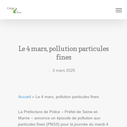
Le 4 mars, pollution particules
fines
3 mars 2025
Accueil
»
Le 4 mars, pollution particules fines
La Préfecture de Police – Préfet de Seine-et-
Marne – annonce un épisode de pollution aux
particules fines (PM10) pour la journée du mardi 4