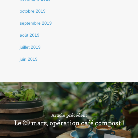
octobre 2019
septembre 2019
août 2019
juillet 2019
juin 2019
Article précédent
Le 29 mars, opération café compost !