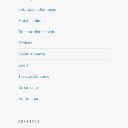
Enfance et Jeunesse
Manifestations
Restauration scolaire
Scolaire
Social et santé
Sport
Travaux de voirie
Urbanisme
vie pratique
ARCHIVES