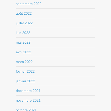
septembre 2022
août 2022
juillet 2022
juin 2022
mai 2022
avril 2022
mars 2022
février 2022
janvier 2022
décembre 2021
novembre 2021
octobre 2021