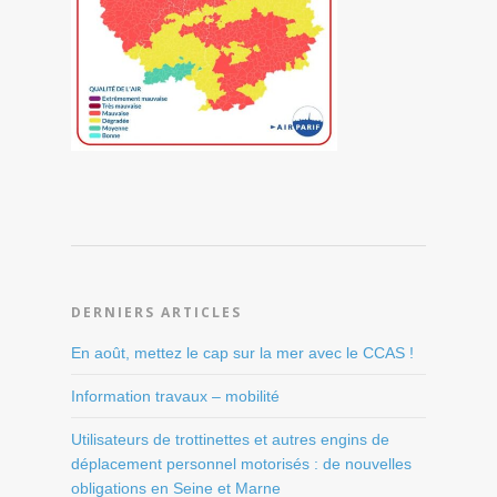
DERNIERS ARTICLES
En août, mettez le cap sur la mer avec le CCAS !
Information travaux – mobilité
Utilisateurs de trottinettes et autres engins de
déplacement personnel motorisés : de nouvelles
obligations en Seine et Marne