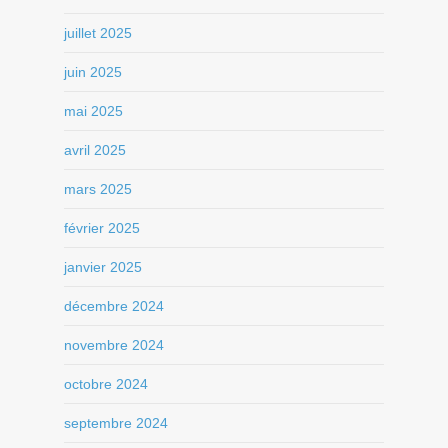
juillet 2025
juin 2025
mai 2025
avril 2025
mars 2025
février 2025
janvier 2025
décembre 2024
novembre 2024
octobre 2024
septembre 2024