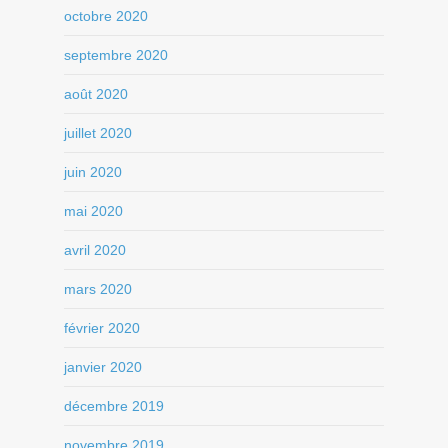
octobre 2020
septembre 2020
août 2020
juillet 2020
juin 2020
mai 2020
avril 2020
mars 2020
février 2020
janvier 2020
décembre 2019
novembre 2019