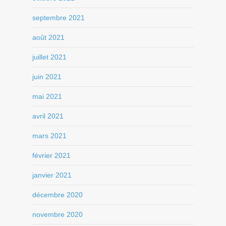
septembre 2021
août 2021
juillet 2021
juin 2021
mai 2021
avril 2021
mars 2021
février 2021
janvier 2021
décembre 2020
novembre 2020