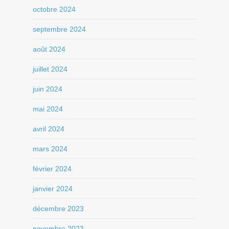
octobre 2024
septembre 2024
août 2024
juillet 2024
juin 2024
mai 2024
avril 2024
mars 2024
février 2024
janvier 2024
décembre 2023
novembre 2023