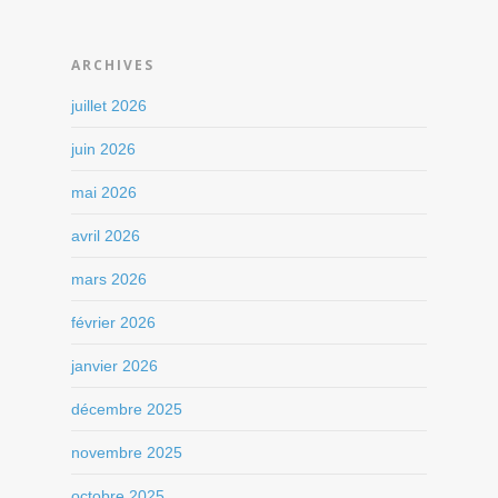
ARCHIVES
juillet 2026
juin 2026
mai 2026
avril 2026
mars 2026
février 2026
janvier 2026
décembre 2025
novembre 2025
octobre 2025