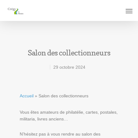
Salon des collectionneurs
29 octobre 2024
Accueil
»
Salon des collectionneurs
Vous êtes amateurs de philatélie, cartes, postales,
militaria, livres anciens…
N’hésitez pas à vous rendre au salon des