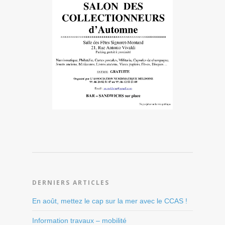
DERNIERS ARTICLES
En août, mettez le cap sur la mer avec le CCAS !
Information travaux – mobilité