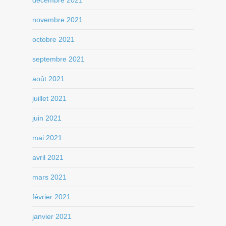
décembre 2021
novembre 2021
octobre 2021
septembre 2021
août 2021
juillet 2021
juin 2021
mai 2021
avril 2021
mars 2021
février 2021
janvier 2021