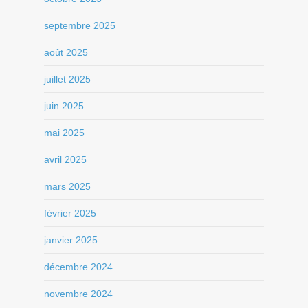
septembre 2025
août 2025
juillet 2025
juin 2025
mai 2025
avril 2025
mars 2025
février 2025
janvier 2025
décembre 2024
novembre 2024