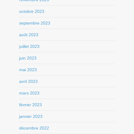
octobre 2023
septembre 2023
août 2023
juillet 2023
juin 2023
mai 2023
avril 2023
mars 2023
février 2023
janvier 2023
décembre 2022