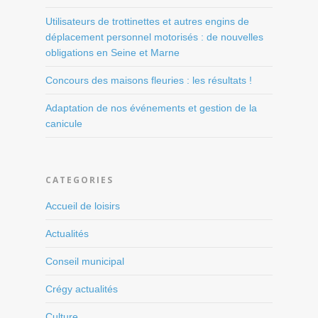
Utilisateurs de trottinettes et autres engins de
déplacement personnel motorisés : de nouvelles
obligations en Seine et Marne
Concours des maisons fleuries : les résultats !
Adaptation de nos événements et gestion de la
canicule
CATEGORIES
Accueil de loisirs
Actualités
Conseil municipal
Crégy actualités
Culture