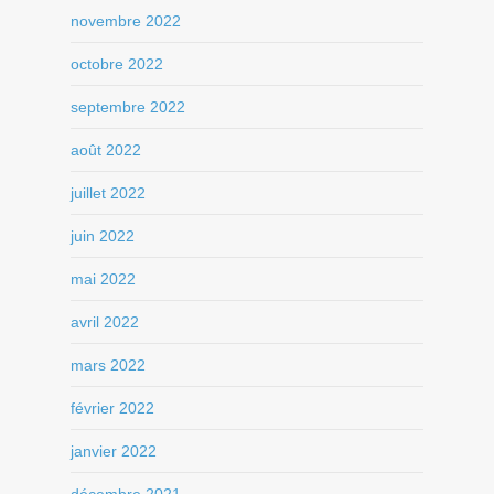
novembre 2022
octobre 2022
septembre 2022
août 2022
juillet 2022
juin 2022
mai 2022
avril 2022
mars 2022
février 2022
janvier 2022