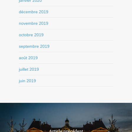
janvier 2020
décembre 2019
novembre 2019
octobre 2019
septembre 2019
août 2019
juillet 2019
juin 2019
Article précédent