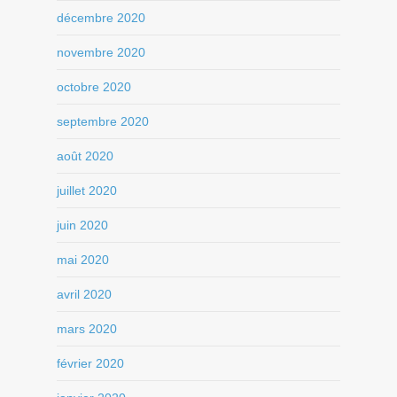
décembre 2020
novembre 2020
octobre 2020
septembre 2020
août 2020
juillet 2020
juin 2020
mai 2020
avril 2020
mars 2020
février 2020