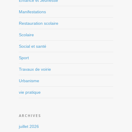
Enfance et Jeunesse
Manifestations
Restauration scolaire
Scolaire
Social et santé
Sport
Travaux de voirie
Urbanisme
vie pratique
ARCHIVES
juillet 2026