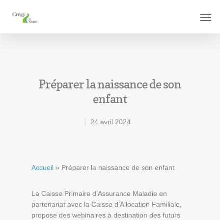
Préparer la naissance de son
enfant
24 avril 2024
Accueil
»
Préparer la naissance de son enfant
La Caisse Primaire d’Assurance Maladie en
partenariat avec la Caisse d’Allocation Familiale,
propose des webinaires à destination des futurs