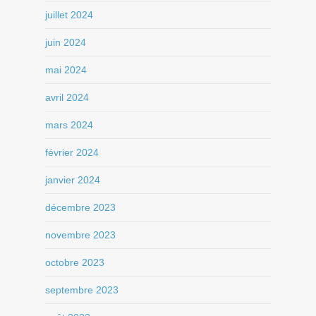
juillet 2024
juin 2024
mai 2024
avril 2024
mars 2024
février 2024
janvier 2024
décembre 2023
novembre 2023
octobre 2023
septembre 2023