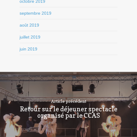
octobre 2019
septembre 2019
août 2019
juillet 2019
juin 2019
Article précédent
Retour sur le déjeuner spectacle
organisé par le CCAS