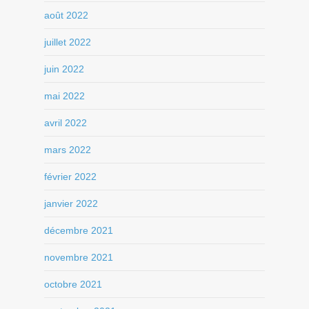
août 2022
juillet 2022
juin 2022
mai 2022
avril 2022
mars 2022
février 2022
janvier 2022
décembre 2021
novembre 2021
octobre 2021