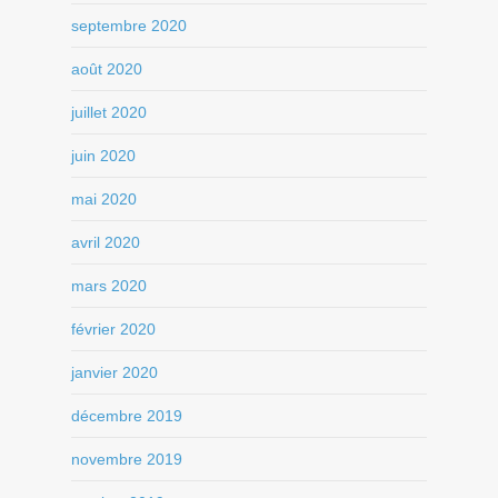
septembre 2020
août 2020
juillet 2020
juin 2020
mai 2020
avril 2020
mars 2020
février 2020
janvier 2020
décembre 2019
novembre 2019