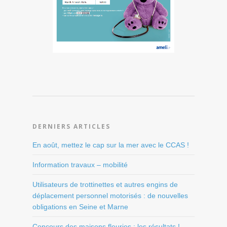
DERNIERS ARTICLES
En août, mettez le cap sur la mer avec le CCAS !
Information travaux – mobilité
Utilisateurs de trottinettes et autres engins de
déplacement personnel motorisés : de nouvelles
obligations en Seine et Marne
Concours des maisons fleuries : les résultats !