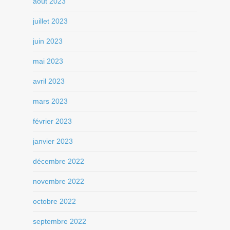
août 2023
juillet 2023
juin 2023
mai 2023
avril 2023
mars 2023
février 2023
janvier 2023
décembre 2022
novembre 2022
octobre 2022
septembre 2022