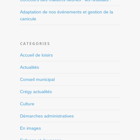
Adaptation de nos événements et gestion de la
canicule
CATEGORIES
Accueil de loisirs
Actualités
Conseil municipal
Crégy actualités
Culture
Démarches administratives
En images