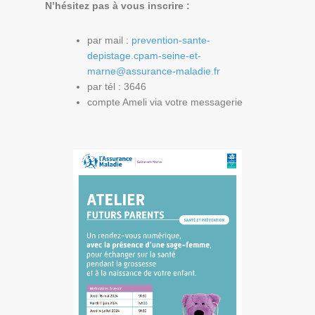
N’hésitez pas à vous inscrire :
par mail :
prevention-sante-
depistage.cpam-seine-et-
marne@assurance-maladie.fr
par tél : 3646
compte Ameli via votre messagerie