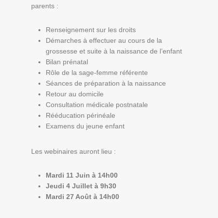
parents :
Renseignement sur les droits
Démarches à effectuer au cours de la
grossesse et suite à la naissance de l’enfant
Bilan prénatal
Rôle de la sage-femme référente
Séances de préparation à la naissance
Retour au domicile
Consultation médicale postnatale
Rééducation périnéale
Examens du jeune enfant
Les webinaires auront lieu :
Mardi 11 Juin à 14h00
Jeudi 4 Juillet à 9h30
Mardi 27 Août à 14h00