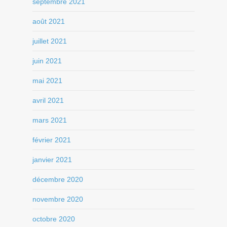
septembre 2021
août 2021
juillet 2021
juin 2021
mai 2021
avril 2021
mars 2021
février 2021
janvier 2021
décembre 2020
novembre 2020
octobre 2020