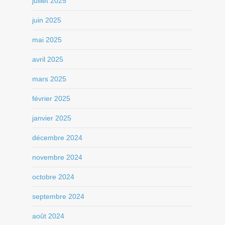
juillet 2025
juin 2025
mai 2025
avril 2025
mars 2025
février 2025
janvier 2025
décembre 2024
novembre 2024
octobre 2024
septembre 2024
août 2024