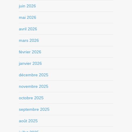
juin 2026
mai 2026
avril 2026
mars 2026
février 2026
janvier 2026
décembre 2025
novembre 2025
octobre 2025
septembre 2025
août 2025