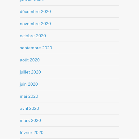
décembre 2020
novembre 2020
octobre 2020
septembre 2020
août 2020
juillet 2020
juin 2020
mai 2020
avril 2020
mars 2020
février 2020