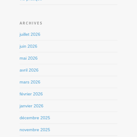
ARCHIVES
juillet 2026
juin 2026
mai 2026
avril 2026
mars 2026
février 2026
janvier 2026
décembre 2025
novembre 2025