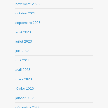
novembre 2023
octobre 2023
septembre 2023
août 2023
juillet 2023
juin 2023
mai 2023
avril 2023
mars 2023
février 2023
janvier 2023
décembre 2022