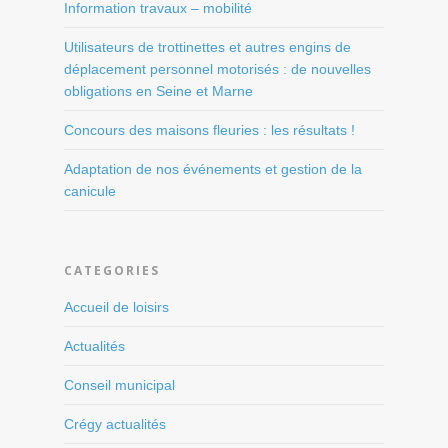
Information travaux – mobilité
Utilisateurs de trottinettes et autres engins de
déplacement personnel motorisés : de nouvelles
obligations en Seine et Marne
Concours des maisons fleuries : les résultats !
Adaptation de nos événements et gestion de la
canicule
CATEGORIES
Accueil de loisirs
Actualités
Conseil municipal
Crégy actualités