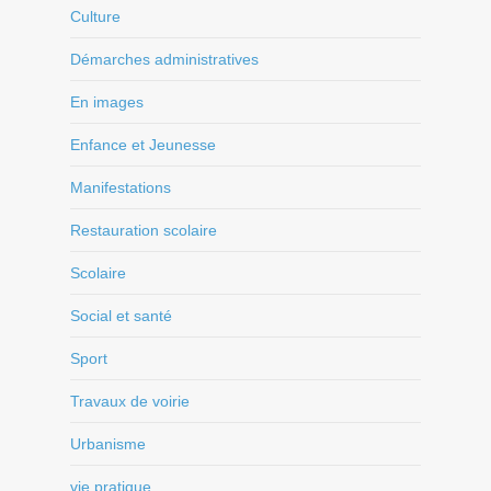
Culture
Démarches administratives
En images
Enfance et Jeunesse
Manifestations
Restauration scolaire
Scolaire
Social et santé
Sport
Travaux de voirie
Urbanisme
vie pratique