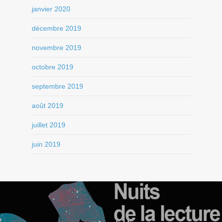
janvier 2020
décembre 2019
novembre 2019
octobre 2019
septembre 2019
août 2019
juillet 2019
juin 2019