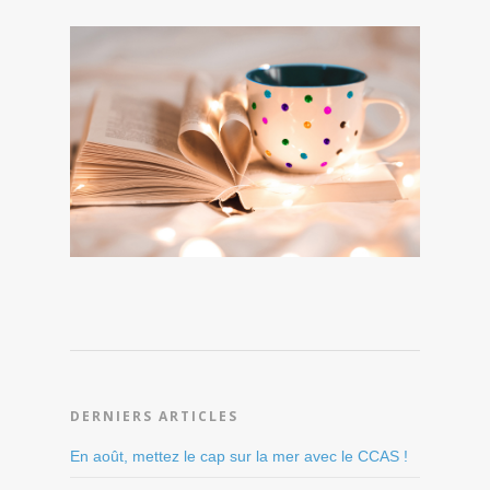
DERNIERS ARTICLES
En août, mettez le cap sur la mer avec le CCAS !