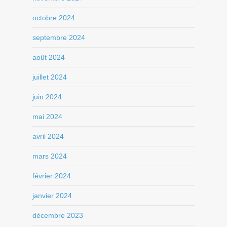
octobre 2024
septembre 2024
août 2024
juillet 2024
juin 2024
mai 2024
avril 2024
mars 2024
février 2024
janvier 2024
décembre 2023