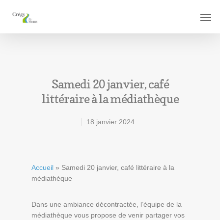
Samedi 20 janvier, café
littéraire à la médiathèque
18 janvier 2024
Accueil
»
Samedi 20 janvier, café littéraire à la
médiathèque
Dans une ambiance décontractée, l’équipe de la
médiathèque vous propose de venir partager vos