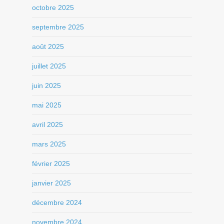
octobre 2025
septembre 2025
août 2025
juillet 2025
juin 2025
mai 2025
avril 2025
mars 2025
février 2025
janvier 2025
décembre 2024
novembre 2024