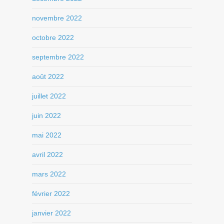
novembre 2022
octobre 2022
septembre 2022
août 2022
juillet 2022
juin 2022
mai 2022
avril 2022
mars 2022
février 2022
janvier 2022