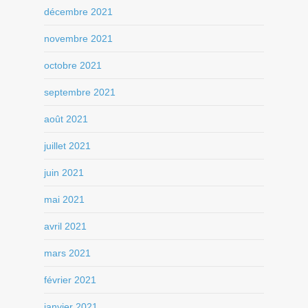
décembre 2021
novembre 2021
octobre 2021
septembre 2021
août 2021
juillet 2021
juin 2021
mai 2021
avril 2021
mars 2021
février 2021
janvier 2021