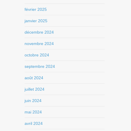
février 2025
janvier 2025
décembre 2024
novembre 2024
octobre 2024
septembre 2024
août 2024
juillet 2024
juin 2024
mai 2024
avril 2024