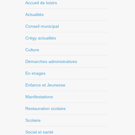
Accueil de loisirs
Actualités
Conseil municipal
Crégy actualités
Culture
Démarches administratives
En images
Enfance et Jeunesse
Manifestations
Restauration scolaire
Scolaire
Social et santé