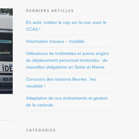
DERNIERS ARTICLES
En août, mettez le cap sur la mer avec le
CCAS !
Information travaux – mobilité
Utilisateurs de trottinettes et autres engins
de déplacement personnel motorisés : de
nouvelles obligations en Seine et Marne
Concours des maisons fleuries : les
résultats !
Adaptation de nos événements et gestion
de la canicule
CATEGORIES