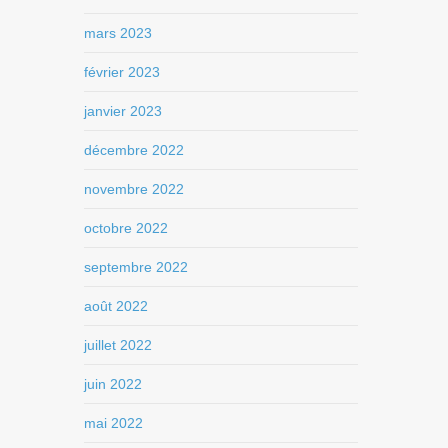
mars 2023
février 2023
janvier 2023
décembre 2022
novembre 2022
octobre 2022
septembre 2022
août 2022
juillet 2022
juin 2022
mai 2022