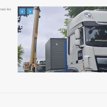
mais les