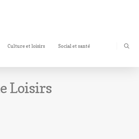
Culture et loisirs
Social et santé
e Loisirs