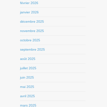
février 2026
janvier 2026
décembre 2025
novembre 2025
octobre 2025
septembre 2025
août 2025
juillet 2025
juin 2025
mai 2025
avril 2025
mars 2025