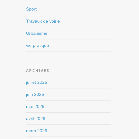
Sport
Travaux de voirie
Urbanisme
vie pratique
ARCHIVES
juillet 2026
juin 2026
mai 2026
avril 2026
mars 2026