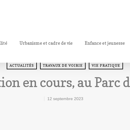
lité
Urbanisme et cadre de vie
Enfance et jeunesse
ACTUALITÉS
TRAVAUX DE VOIRIE
VIE PRATIQUE
tion en cours, au Parc d
12 septembre 2023