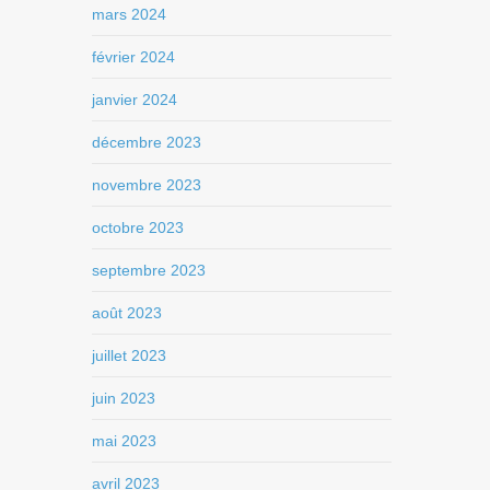
mars 2024
février 2024
janvier 2024
décembre 2023
novembre 2023
octobre 2023
septembre 2023
août 2023
juillet 2023
juin 2023
mai 2023
avril 2023