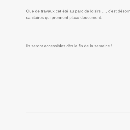
Que de travaux cet été au parc de loisirs …, c’est désor
sanitaires qui prennent place doucement.
Ils seront accessibles dès la fin de la semaine !