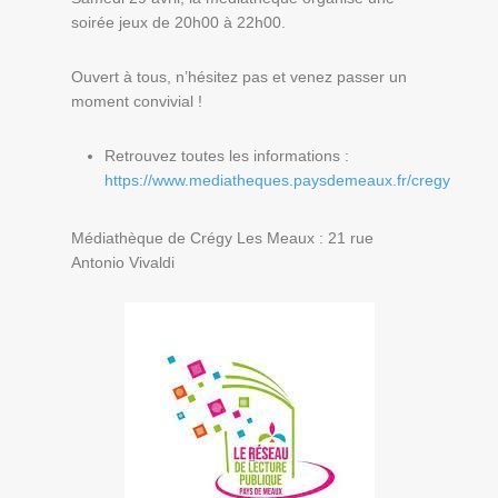
soirée jeux de 20h00 à 22h00.
Ouvert à tous, n’hésitez pas et venez passer un
moment convivial !
Retrouvez toutes les informations :
https://www.mediatheques.paysdemeaux.fr/cregy
Médiathèque de Crégy Les Meaux : 21 rue
Antonio Vivaldi