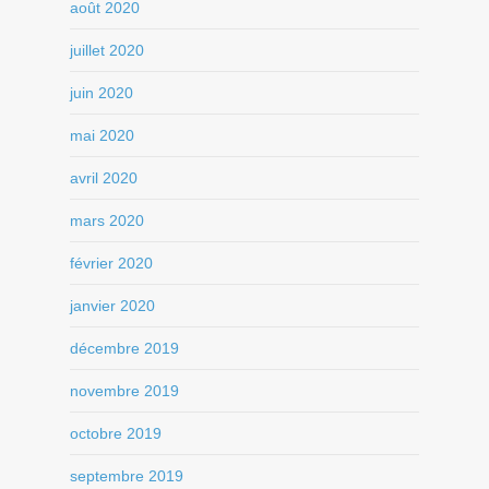
août 2020
juillet 2020
juin 2020
mai 2020
avril 2020
mars 2020
février 2020
janvier 2020
décembre 2019
novembre 2019
octobre 2019
septembre 2019