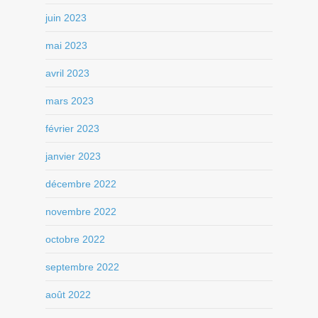
juin 2023
mai 2023
avril 2023
mars 2023
février 2023
janvier 2023
décembre 2022
novembre 2022
octobre 2022
septembre 2022
août 2022