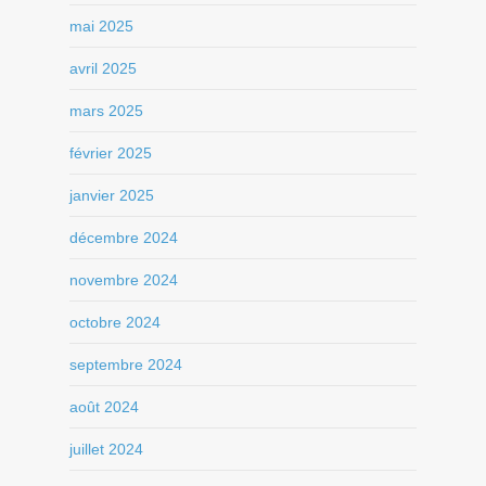
mai 2025
avril 2025
mars 2025
février 2025
janvier 2025
décembre 2024
novembre 2024
octobre 2024
septembre 2024
août 2024
juillet 2024