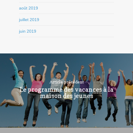
août 2019
juillet 2019
juin 2019
Article précédent
Le programme des vacances à la
maison des jeunes