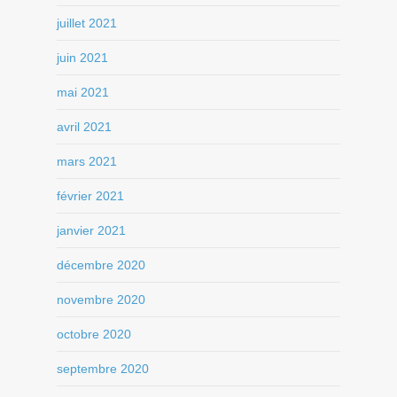
juillet 2021
juin 2021
mai 2021
avril 2021
mars 2021
février 2021
janvier 2021
décembre 2020
novembre 2020
octobre 2020
septembre 2020