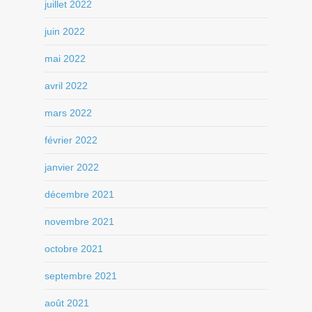
juillet 2022
juin 2022
mai 2022
avril 2022
mars 2022
février 2022
janvier 2022
décembre 2021
novembre 2021
octobre 2021
septembre 2021
août 2021