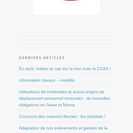
DERNIERS ARTICLES
En août, mettez le cap sur la mer avec le CCAS !
Information travaux – mobilité
Utilisateurs de trottinettes et autres engins de
déplacement personnel motorisés : de nouvelles
obligations en Seine et Marne
Concours des maisons fleuries : les résultats !
Adaptation de nos événements et gestion de la