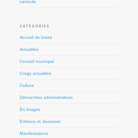
canicule
CATEGORIES
Accueil de loisirs
Actualités
Conseil municipal
Crégy actualités
Culture
Démarches administratives
En images
Enfance et Jeunesse
Manifestations