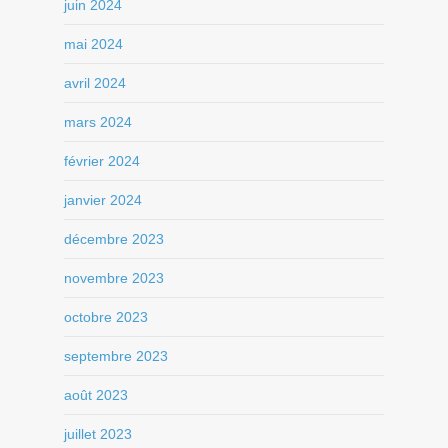
juin 2024
mai 2024
avril 2024
mars 2024
février 2024
janvier 2024
décembre 2023
novembre 2023
octobre 2023
septembre 2023
août 2023
juillet 2023