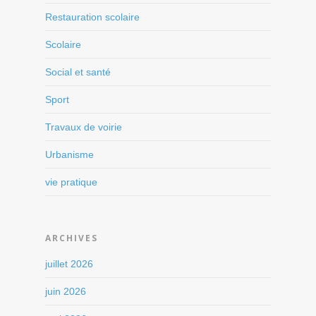
Restauration scolaire
Scolaire
Social et santé
Sport
Travaux de voirie
Urbanisme
vie pratique
ARCHIVES
juillet 2026
juin 2026