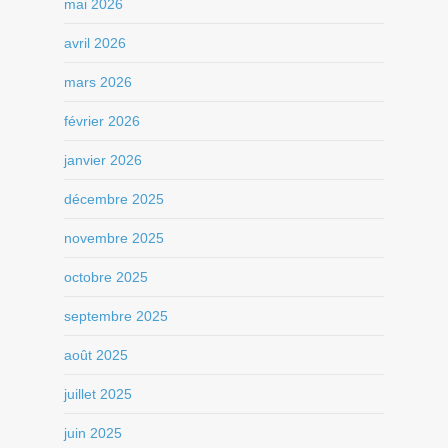
mai 2026
avril 2026
mars 2026
février 2026
janvier 2026
décembre 2025
novembre 2025
octobre 2025
septembre 2025
août 2025
juillet 2025
juin 2025