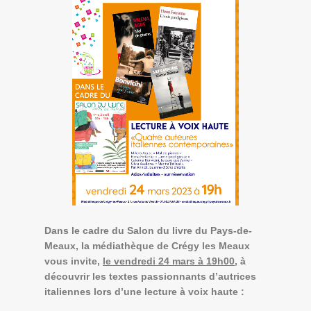
Dans le cadre du Salon du livre du Pays-de-
Meaux, la médiathèque de Crégy les Meaux
vous invite,
le vendredi 24 mars à 19h00
, à
découvrir les textes passionnants d’autrices
italiennes lors d’une lecture à voix haute :