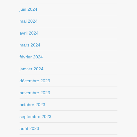
juin 2024
mai 2024
avril 2024
mars 2024
février 2024
janvier 2024
décembre 2023
novembre 2023
octobre 2023
septembre 2023
août 2023