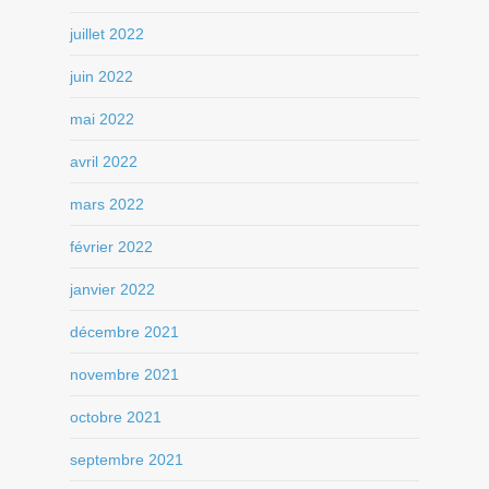
juillet 2022
juin 2022
mai 2022
avril 2022
mars 2022
février 2022
janvier 2022
décembre 2021
novembre 2021
octobre 2021
septembre 2021