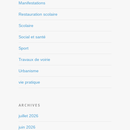
Manifestations
Restauration scolaire
Scolaire
Social et santé
Sport
Travaux de voirie
Urbanisme
vie pratique
ARCHIVES
juillet 2026
juin 2026