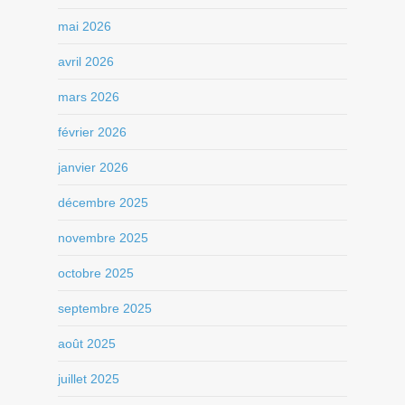
mai 2026
avril 2026
mars 2026
février 2026
janvier 2026
décembre 2025
novembre 2025
octobre 2025
septembre 2025
août 2025
juillet 2025