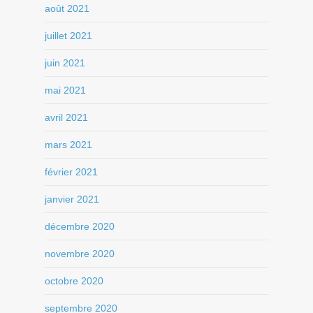
août 2021
juillet 2021
juin 2021
mai 2021
avril 2021
mars 2021
février 2021
janvier 2021
décembre 2020
novembre 2020
octobre 2020
septembre 2020