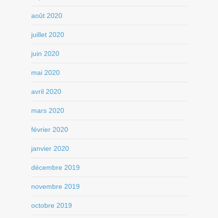
août 2020
juillet 2020
juin 2020
mai 2020
avril 2020
mars 2020
février 2020
janvier 2020
décembre 2019
novembre 2019
octobre 2019