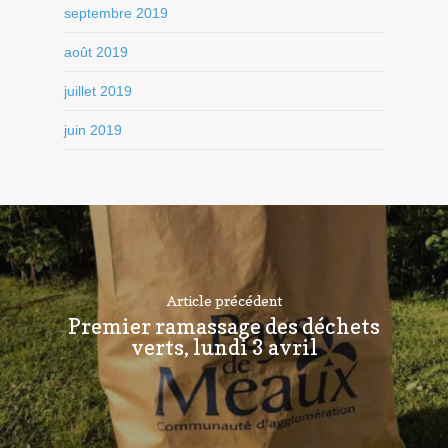
septembre 2019
août 2019
juillet 2019
juin 2019
Article précédent
Premier ramassage des déchets
verts, lundi 3 avril