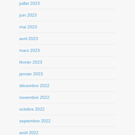
juillet 2023
juin 2023
mai 2023
avril 2023
mars 2023
février 2023
janvier 2023
décembre 2022
novembre 2022
octobre 2022
septembre 2022
août 2022