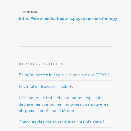
+ d’ infos :
https://www.mediatheques.paysdemeaux.fr/cregy
DERNIERS ARTICLES
En août, mettez le cap sur la mer avec le CCAS !
Information travaux – mobilité
Utilisateurs de trottinettes et autres engins de
déplacement personnel motorisés : de nouvelles
obligations en Seine et Marne
Concours des maisons fleuries : les résultats !