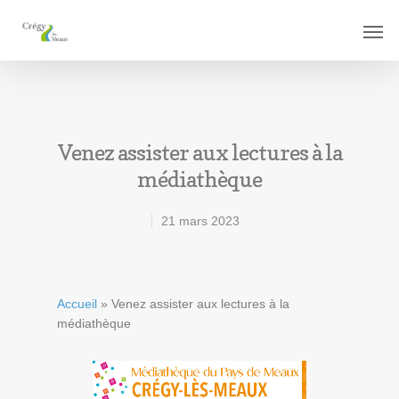
Venez assister aux lectures à la
médiathèque
21 mars 2023
Accueil
»
Venez assister aux lectures à la
médiathèque