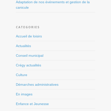
Adaptation de nos événements et gestion de la
canicule
CATEGORIES
Accueil de loisirs
Actualités
Conseil municipal
Crégy actualités
Culture
Démarches administratives
En images
Enfance et Jeunesse