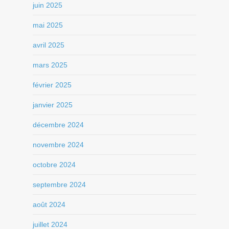
juin 2025
mai 2025
avril 2025
mars 2025
février 2025
janvier 2025
décembre 2024
novembre 2024
octobre 2024
septembre 2024
août 2024
juillet 2024