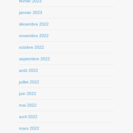
février 2023
janvier 2023
décembre 2022
novembre 2022
octobre 2022
septembre 2022
août 2022
juillet 2022
juin 2022
mai 2022
avril 2022
mars 2022