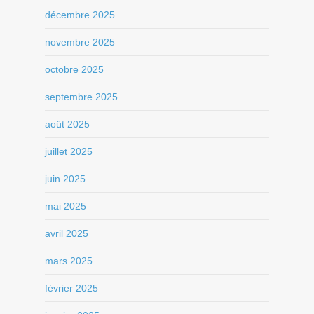
décembre 2025
novembre 2025
octobre 2025
septembre 2025
août 2025
juillet 2025
juin 2025
mai 2025
avril 2025
mars 2025
février 2025