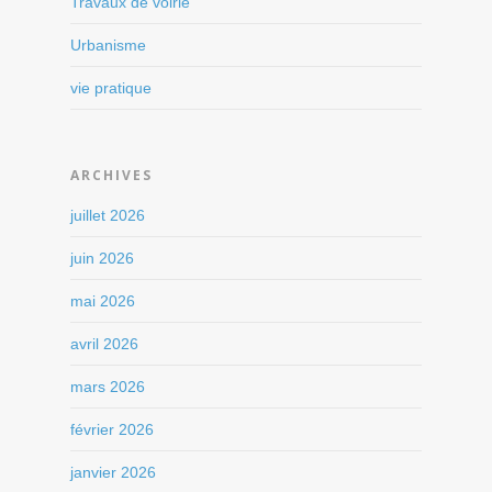
Travaux de voirie
Urbanisme
vie pratique
ARCHIVES
juillet 2026
juin 2026
mai 2026
avril 2026
mars 2026
février 2026
janvier 2026