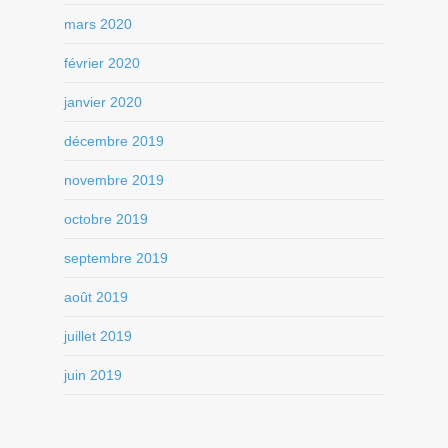
mars 2020
février 2020
janvier 2020
décembre 2019
novembre 2019
octobre 2019
septembre 2019
août 2019
juillet 2019
juin 2019