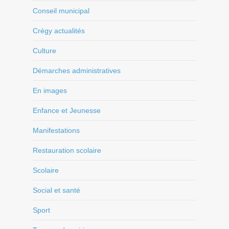
Conseil municipal
Crégy actualités
Culture
Démarches administratives
En images
Enfance et Jeunesse
Manifestations
Restauration scolaire
Scolaire
Social et santé
Sport