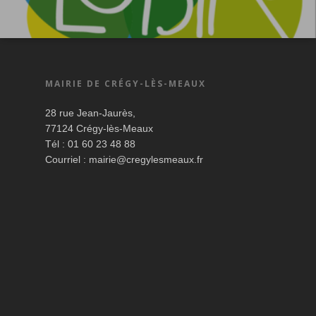
MAIRIE DE CRÉGY-LÈS-MEAUX
28 rue Jean-Jaurès,
77124 Crégy-lès-Meaux
Tél : 01 60 23 48 88
Courriel :
mairie@cregylesmeaux.fr