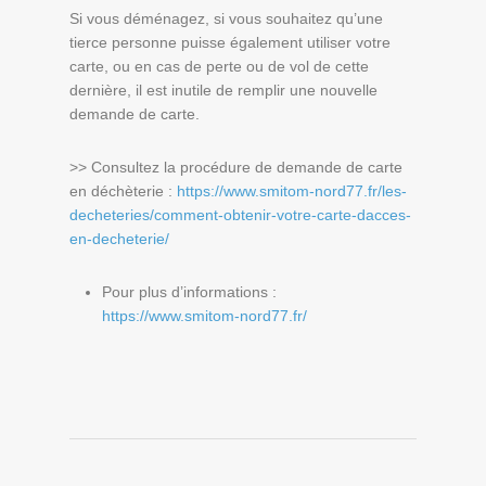
Si vous déménagez, si vous souhaitez qu’une
tierce personne puisse également utiliser votre
carte, ou en cas de perte ou de vol de cette
dernière, il est inutile de remplir une nouvelle
demande de carte.
>> Consultez la procédure de demande de carte
en déchèterie :
https://www.smitom-nord77.fr/les-
decheteries/comment-obtenir-votre-carte-dacces-
en-decheterie/
Pour plus d’informations :
https://www.smitom-nord77.fr/