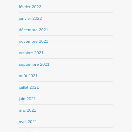
février 2022
janvier 2022
décembre 2021
novembre 2021
octobre 2021
septembre 2021
août 2021
juillet 2021
juin 2021
mai 2021
avril 2021