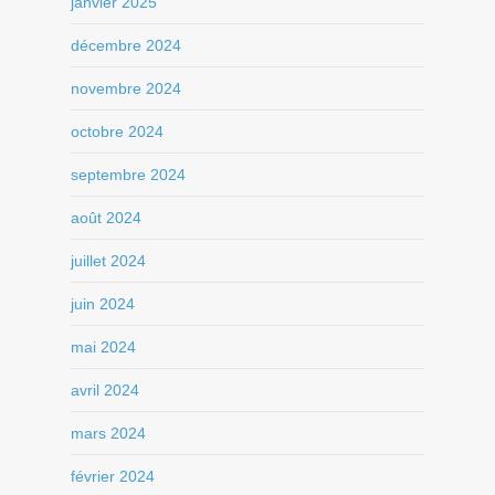
janvier 2025
décembre 2024
novembre 2024
octobre 2024
septembre 2024
août 2024
juillet 2024
juin 2024
mai 2024
avril 2024
mars 2024
février 2024