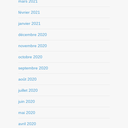
mars 2021
février 2021
janvier 2021
décembre 2020
novembre 2020
octobre 2020
septembre 2020
août 2020
juillet 2020
juin 2020
mai 2020
avril 2020