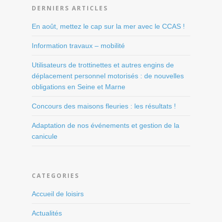
DERNIERS ARTICLES
En août, mettez le cap sur la mer avec le CCAS !
Information travaux – mobilité
Utilisateurs de trottinettes et autres engins de
déplacement personnel motorisés : de nouvelles
obligations en Seine et Marne
Concours des maisons fleuries : les résultats !
Adaptation de nos événements et gestion de la
canicule
CATEGORIES
Accueil de loisirs
Actualités