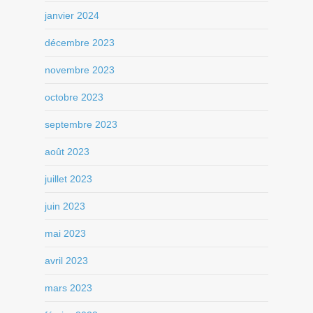
janvier 2024
décembre 2023
novembre 2023
octobre 2023
septembre 2023
août 2023
juillet 2023
juin 2023
mai 2023
avril 2023
mars 2023