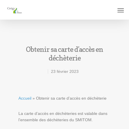
Obtenir sa carte d’accès en
déchèterie
23 février 2023
Accueil
»
Obtenir sa carte d’accès en déchèterie
La carte d’accès en déchèteries est valable dans
l’ensemble des déchèteries du SMITOM.