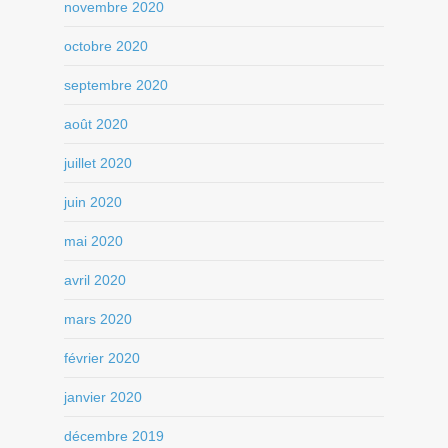
novembre 2020
octobre 2020
septembre 2020
août 2020
juillet 2020
juin 2020
mai 2020
avril 2020
mars 2020
février 2020
janvier 2020
décembre 2019