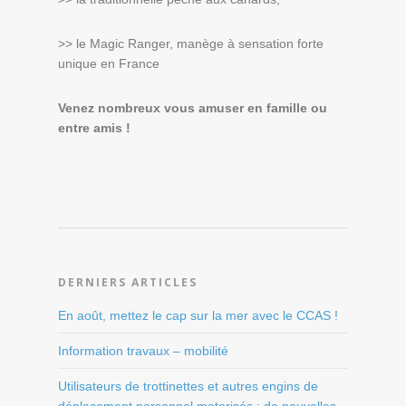
>> le Magic Ranger, manège à sensation forte
unique en France
Venez nombreux vous amuser en famille ou
entre amis !
DERNIERS ARTICLES
En août, mettez le cap sur la mer avec le CCAS !
Information travaux – mobilité
Utilisateurs de trottinettes et autres engins de