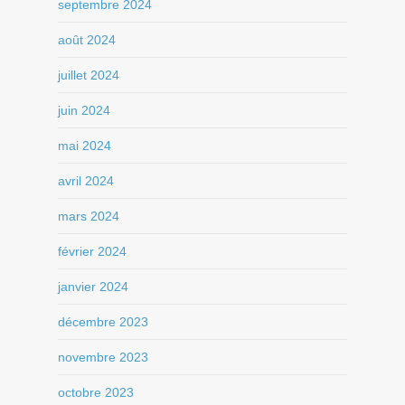
septembre 2024
août 2024
juillet 2024
juin 2024
mai 2024
avril 2024
mars 2024
février 2024
janvier 2024
décembre 2023
novembre 2023
octobre 2023