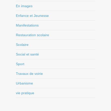
En images
Enfance et Jeunesse
Manifestations
Restauration scolaire
Scolaire
Social et santé
Sport
Travaux de voirie
Urbanisme
vie pratique