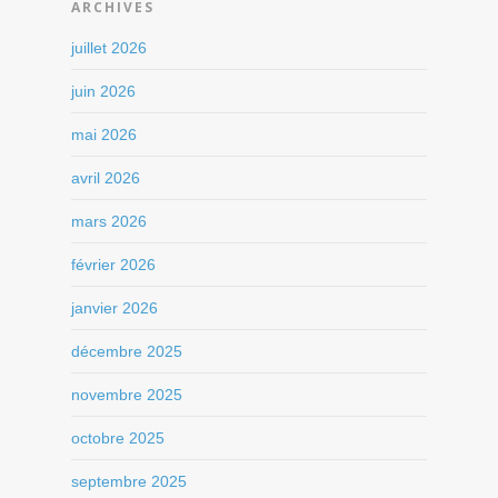
ARCHIVES
juillet 2026
juin 2026
mai 2026
avril 2026
mars 2026
février 2026
janvier 2026
décembre 2025
novembre 2025
octobre 2025
septembre 2025