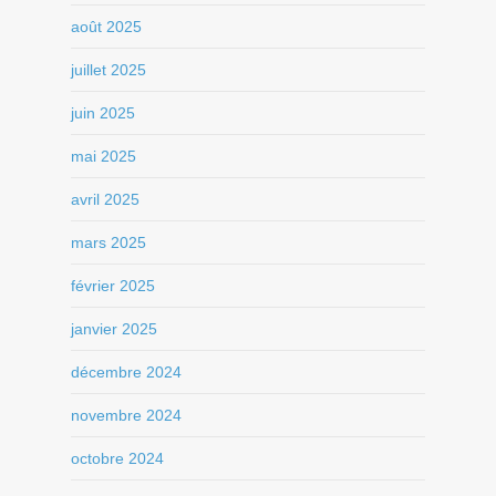
août 2025
juillet 2025
juin 2025
mai 2025
avril 2025
mars 2025
février 2025
janvier 2025
décembre 2024
novembre 2024
octobre 2024