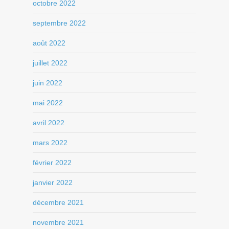
octobre 2022
septembre 2022
août 2022
juillet 2022
juin 2022
mai 2022
avril 2022
mars 2022
février 2022
janvier 2022
décembre 2021
novembre 2021