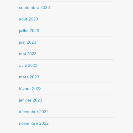
septembre 2023
août 2023
juillet 2023
juin 2023
mai 2023
avril 2023
mars 2023
février 2023
janvier 2023
décembre 2022
novembre 2022