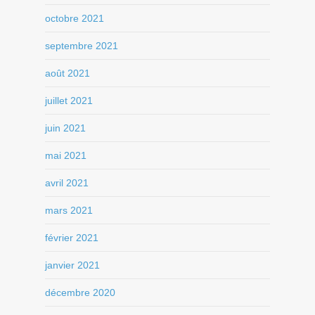
octobre 2021
septembre 2021
août 2021
juillet 2021
juin 2021
mai 2021
avril 2021
mars 2021
février 2021
janvier 2021
décembre 2020