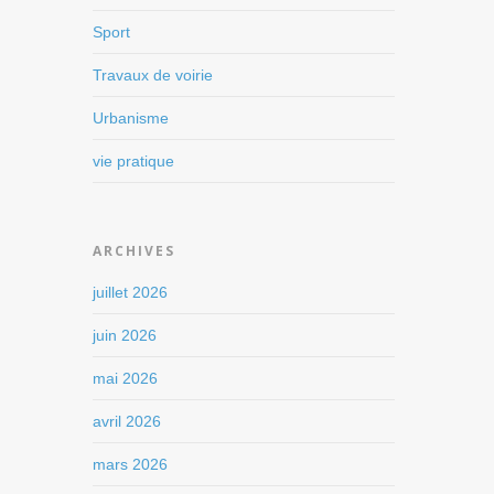
Sport
Travaux de voirie
Urbanisme
vie pratique
ARCHIVES
juillet 2026
juin 2026
mai 2026
avril 2026
mars 2026