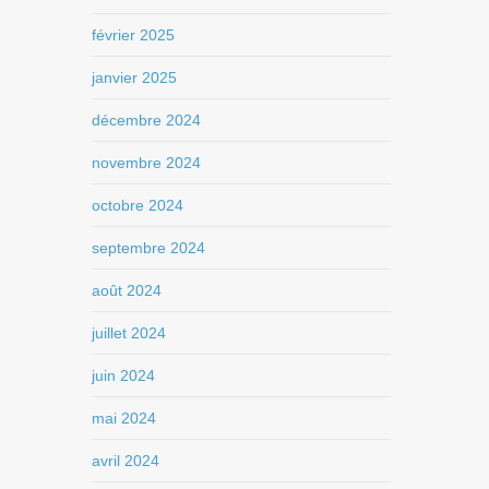
février 2025
janvier 2025
décembre 2024
novembre 2024
octobre 2024
septembre 2024
août 2024
juillet 2024
juin 2024
mai 2024
avril 2024