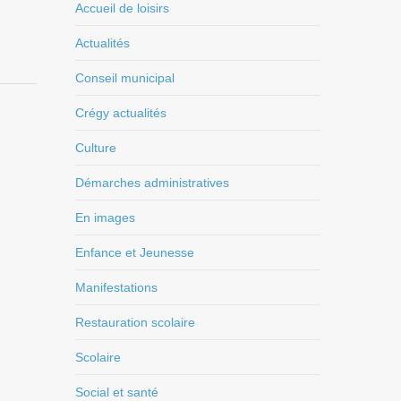
Accueil de loisirs
Actualités
Conseil municipal
Crégy actualités
Culture
Démarches administratives
En images
Enfance et Jeunesse
Manifestations
Restauration scolaire
Scolaire
Social et santé