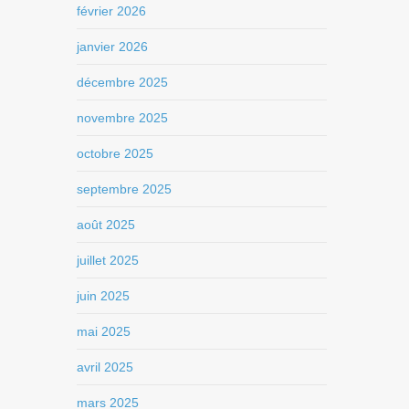
février 2026
janvier 2026
décembre 2025
novembre 2025
octobre 2025
septembre 2025
août 2025
juillet 2025
juin 2025
mai 2025
avril 2025
mars 2025