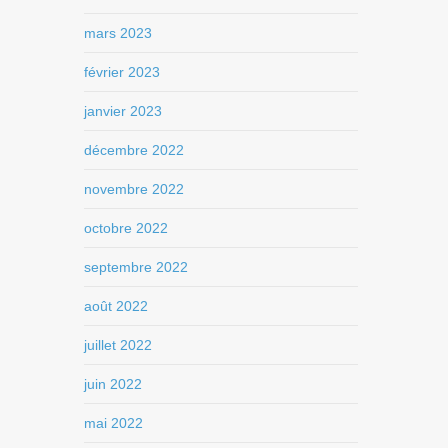
mars 2023
février 2023
janvier 2023
décembre 2022
novembre 2022
octobre 2022
septembre 2022
août 2022
juillet 2022
juin 2022
mai 2022