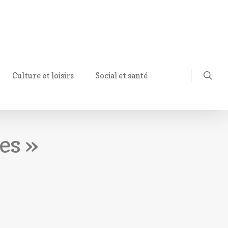
Culture et loisirs
Social et santé
es »