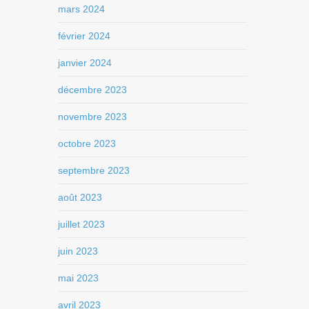
mars 2024
février 2024
janvier 2024
décembre 2023
novembre 2023
octobre 2023
septembre 2023
août 2023
juillet 2023
juin 2023
mai 2023
avril 2023