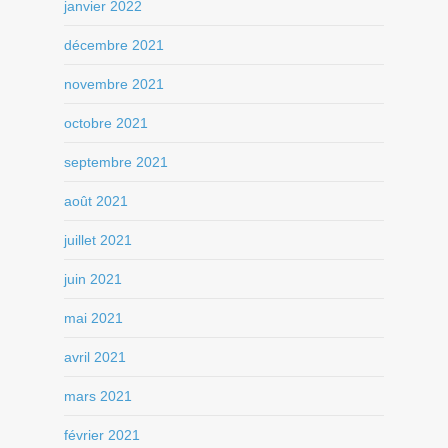
janvier 2022
décembre 2021
novembre 2021
octobre 2021
septembre 2021
août 2021
juillet 2021
juin 2021
mai 2021
avril 2021
mars 2021
février 2021