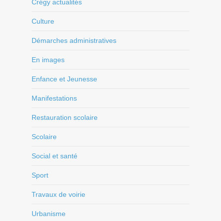
Crégy actualités
Culture
Démarches administratives
En images
Enfance et Jeunesse
Manifestations
Restauration scolaire
Scolaire
Social et santé
Sport
Travaux de voirie
Urbanisme