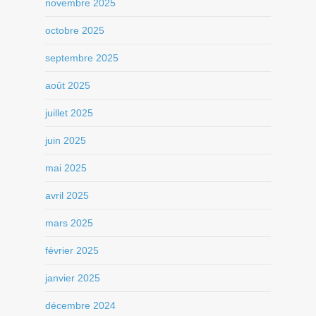
novembre 2025
octobre 2025
septembre 2025
août 2025
juillet 2025
juin 2025
mai 2025
avril 2025
mars 2025
février 2025
janvier 2025
décembre 2024