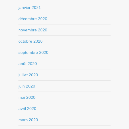
janvier 2021
décembre 2020
novembre 2020
octobre 2020
septembre 2020
août 2020
juillet 2020
juin 2020
mai 2020
avril 2020
mars 2020