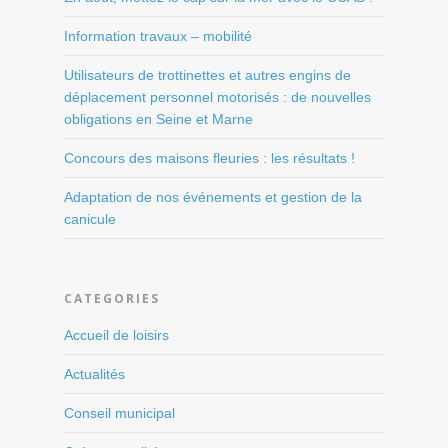
Information travaux – mobilité
Utilisateurs de trottinettes et autres engins de
déplacement personnel motorisés : de nouvelles
obligations en Seine et Marne
Concours des maisons fleuries : les résultats !
Adaptation de nos événements et gestion de la
canicule
CATEGORIES
Accueil de loisirs
Actualités
Conseil municipal