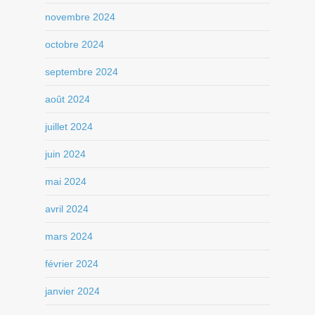
novembre 2024
octobre 2024
septembre 2024
août 2024
juillet 2024
juin 2024
mai 2024
avril 2024
mars 2024
février 2024
janvier 2024