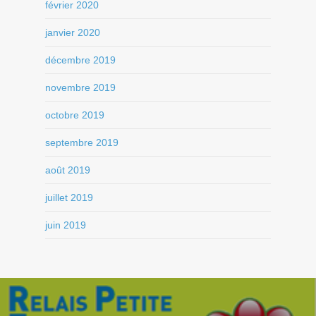
février 2020
janvier 2020
décembre 2019
novembre 2019
octobre 2019
septembre 2019
août 2019
juillet 2019
juin 2019