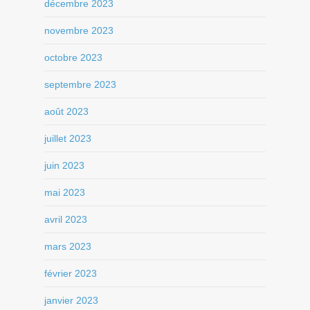
décembre 2023
novembre 2023
octobre 2023
septembre 2023
août 2023
juillet 2023
juin 2023
mai 2023
avril 2023
mars 2023
février 2023
janvier 2023