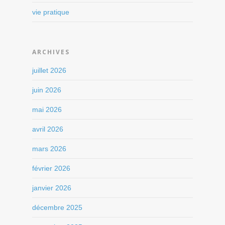
vie pratique
ARCHIVES
juillet 2026
juin 2026
mai 2026
avril 2026
mars 2026
février 2026
janvier 2026
décembre 2025