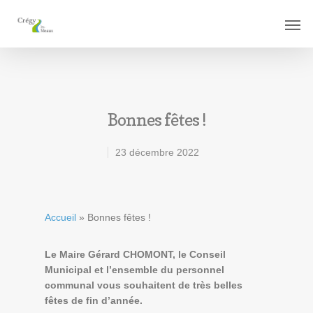
Bonnes fêtes !
23 décembre 2022
Accueil
»
Bonnes fêtes !
Le Maire Gérard CHOMONT, le Conseil
Municipal et l’ensemble du personnel
communal vous souhaitent de très belles
fêtes de fin d’année.