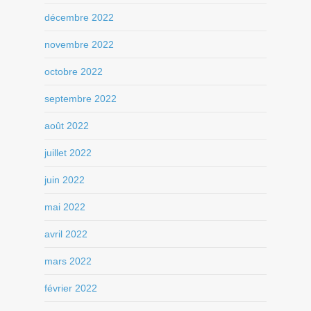
décembre 2022
novembre 2022
octobre 2022
septembre 2022
août 2022
juillet 2022
juin 2022
mai 2022
avril 2022
mars 2022
février 2022