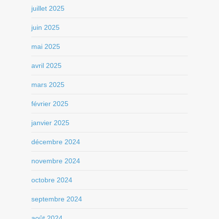
juillet 2025
juin 2025
mai 2025
avril 2025
mars 2025
février 2025
janvier 2025
décembre 2024
novembre 2024
octobre 2024
septembre 2024
août 2024