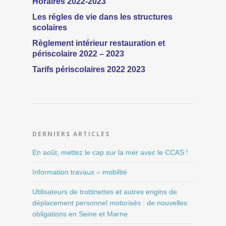
Horaires 2022-2023
Les régles de vie dans les structures
scolaires
Règlement intérieur restauration et
périscolaire 2022 – 2023
Tarifs périscolaires 2022 2023
DERNIERS ARTICLES
En août, mettez le cap sur la mer avec le CCAS !
Information travaux – mobilité
Utilisateurs de trottinettes et autres engins de
déplacement personnel motorisés : de nouvelles
obligations en Seine et Marne