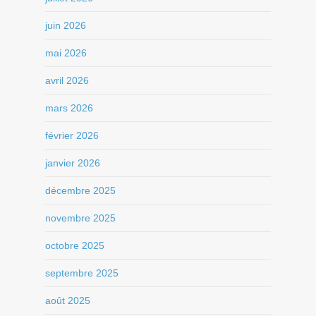
juin 2026
mai 2026
avril 2026
mars 2026
février 2026
janvier 2026
décembre 2025
novembre 2025
octobre 2025
septembre 2025
août 2025