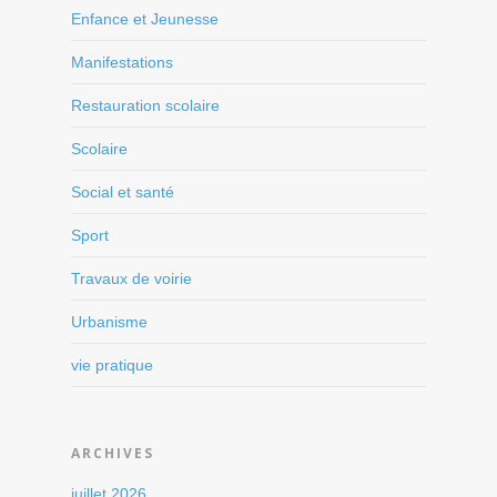
Enfance et Jeunesse
Manifestations
Restauration scolaire
Scolaire
Social et santé
Sport
Travaux de voirie
Urbanisme
vie pratique
ARCHIVES
juillet 2026