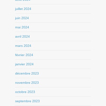
juillet 2024
juin 2024
mai 2024
avril 2024
mars 2024
février 2024
janvier 2024
décembre 2023
novembre 2023
octobre 2023
septembre 2023