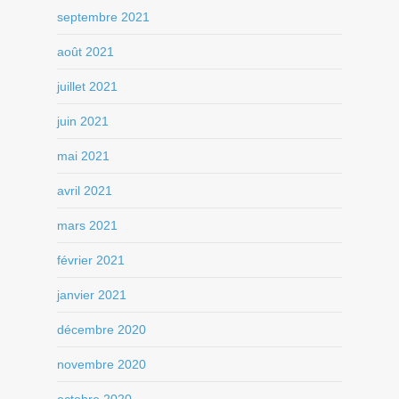
septembre 2021
août 2021
juillet 2021
juin 2021
mai 2021
avril 2021
mars 2021
février 2021
janvier 2021
décembre 2020
novembre 2020
octobre 2020