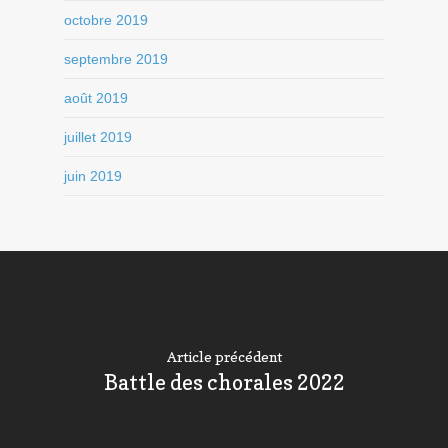
octobre 2019
septembre 2019
août 2019
juillet 2019
juin 2019
Article précédent
Battle des chorales 2022