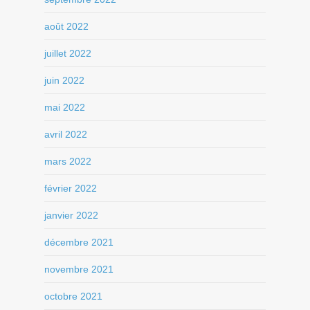
août 2022
juillet 2022
juin 2022
mai 2022
avril 2022
mars 2022
février 2022
janvier 2022
décembre 2021
novembre 2021
octobre 2021