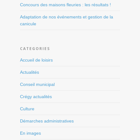
Concours des maisons fleuries : les résultats !
Adaptation de nos événements et gestion de la
canicule
CATEGORIES
Accueil de loisirs
Actualités
Conseil municipal
Crégy actualités
Culture
Démarches administratives
En images