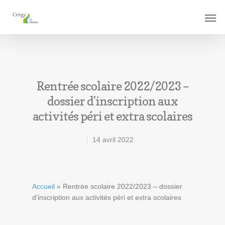
Rentrée scolaire 2022/2023 –
dossier d’inscription aux
activités péri et extra scolaires
14 avril 2022
Accueil
»
Rentrée scolaire 2022/2023 – dossier
d’inscription aux activités péri et extra scolaires