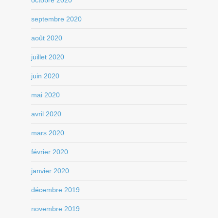
septembre 2020
août 2020
juillet 2020
juin 2020
mai 2020
avril 2020
mars 2020
février 2020
janvier 2020
décembre 2019
novembre 2019