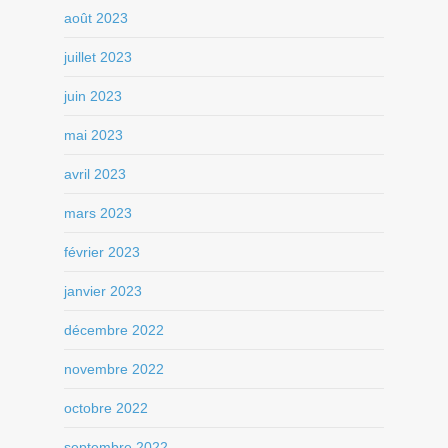
août 2023
juillet 2023
juin 2023
mai 2023
avril 2023
mars 2023
février 2023
janvier 2023
décembre 2022
novembre 2022
octobre 2022
septembre 2022