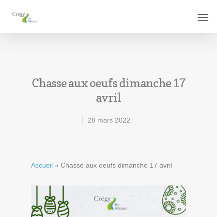
Chasse aux oeufs dimanche 17
avril
28 mars 2022
Accueil
»
Chasse aux oeufs dimanche 17 avril