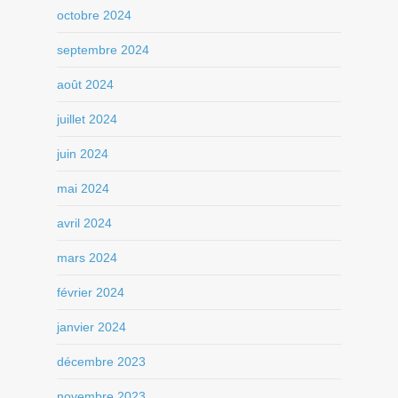
octobre 2024
septembre 2024
août 2024
juillet 2024
juin 2024
mai 2024
avril 2024
mars 2024
février 2024
janvier 2024
décembre 2023
novembre 2023