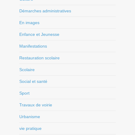
Démarches administratives
En images
Enfance et Jeunesse
Manifestations
Restauration scolaire
Scolaire
Social et santé
Sport
Travaux de voirie
Urbanisme
vie pratique