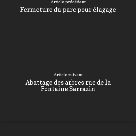
Article précédent
Fermeture du parc pour élagage
Article suivant
Abattage des arbres rue de la
Fontaine Sarrazin