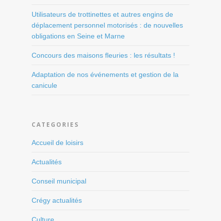
Utilisateurs de trottinettes et autres engins de
déplacement personnel motorisés : de nouvelles
obligations en Seine et Marne
Concours des maisons fleuries : les résultats !
Adaptation de nos événements et gestion de la
canicule
CATEGORIES
Accueil de loisirs
Actualités
Conseil municipal
Crégy actualités
Culture