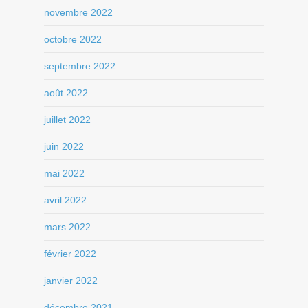
novembre 2022
octobre 2022
septembre 2022
août 2022
juillet 2022
juin 2022
mai 2022
avril 2022
mars 2022
février 2022
janvier 2022
décembre 2021