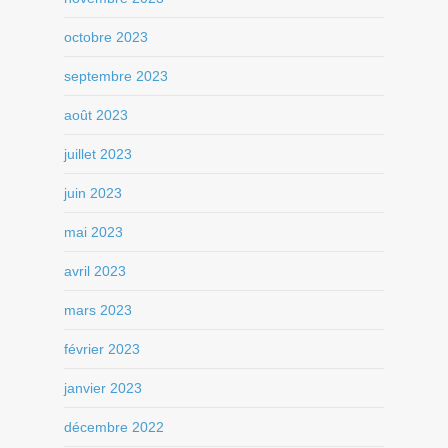
octobre 2023
septembre 2023
août 2023
juillet 2023
juin 2023
mai 2023
avril 2023
mars 2023
février 2023
janvier 2023
décembre 2022