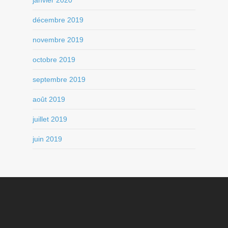
décembre 2019
novembre 2019
octobre 2019
septembre 2019
août 2019
juillet 2019
juin 2019