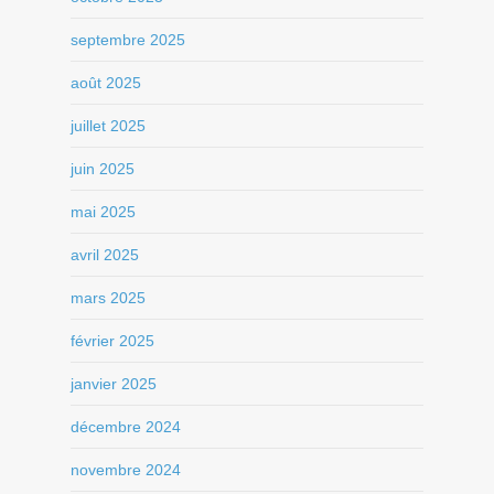
septembre 2025
août 2025
juillet 2025
juin 2025
mai 2025
avril 2025
mars 2025
février 2025
janvier 2025
décembre 2024
novembre 2024