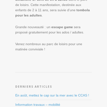
de loisirs. Cette manifestation, destinée aux
enfants de 2 à 11 ans, sera suivie d’une
tombola
pour les adultes
.
Grande nouveauté : un
escape game
sera
proposé gratuitement pour les ados / adultes.
Venez nombreux au parc de loisirs pour une
matinée conviviale !
DERNIERS ARTICLES
En août, mettez le cap sur la mer avec le CCAS !
Information travaux – mobilité