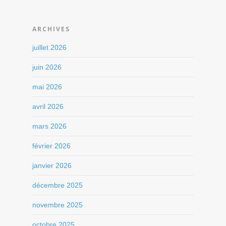
ARCHIVES
juillet 2026
juin 2026
mai 2026
avril 2026
mars 2026
février 2026
janvier 2026
décembre 2025
novembre 2025
octobre 2025