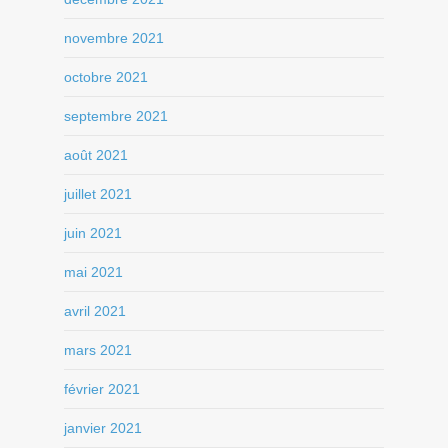
novembre 2021
octobre 2021
septembre 2021
août 2021
juillet 2021
juin 2021
mai 2021
avril 2021
mars 2021
février 2021
janvier 2021