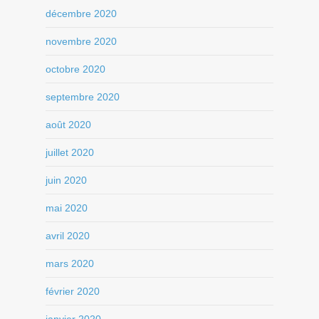
décembre 2020
novembre 2020
octobre 2020
septembre 2020
août 2020
juillet 2020
juin 2020
mai 2020
avril 2020
mars 2020
février 2020
janvier 2020