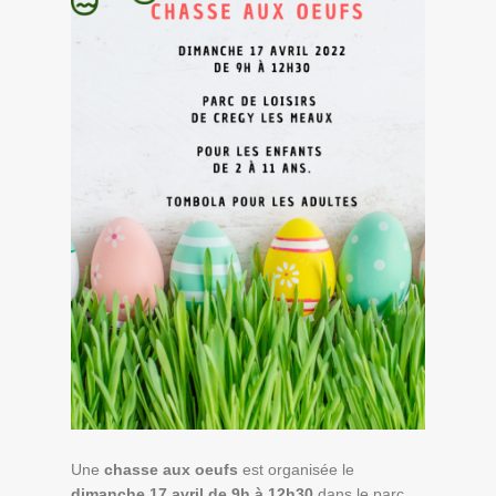
Une
chasse aux oeufs
est organisée le
dimanche 17 avril de 9h à 12h30
dans le parc