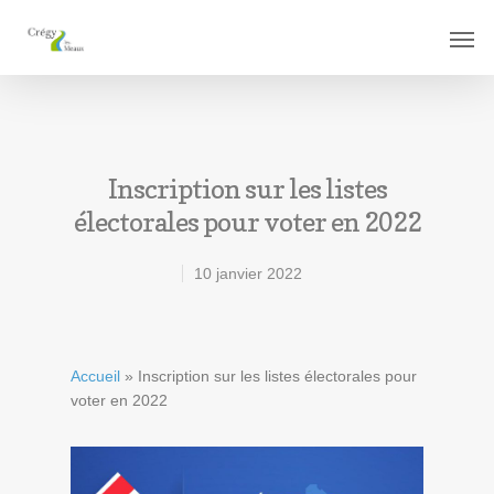
Inscription sur les listes
électorales pour voter en 2022
10 janvier 2022
Accueil
»
Inscription sur les listes électorales pour
voter en 2022