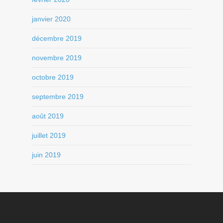
janvier 2020
décembre 2019
novembre 2019
octobre 2019
septembre 2019
août 2019
juillet 2019
juin 2019