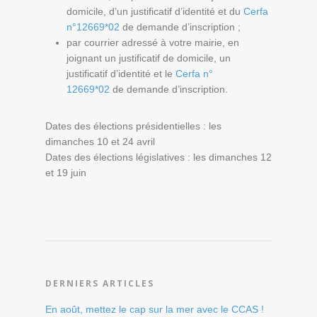
domicile, d’un justificatif d’identité et du
Cerfa
n°12669*02
de demande d’inscription ;
par courrier adressé à votre mairie, en
joignant un justificatif de domicile, un
justificatif d’identité et le
Cerfa n°
12669*02
de demande d’inscription.
Dates des élections présidentielles : les
dimanches 10 et 24 avril
Dates des élections législatives : les dimanches 12
et 19 juin
DERNIERS ARTICLES
En août, mettez le cap sur la mer avec le CCAS !