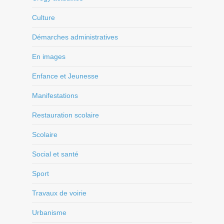
Culture
Démarches administratives
En images
Enfance et Jeunesse
Manifestations
Restauration scolaire
Scolaire
Social et santé
Sport
Travaux de voirie
Urbanisme