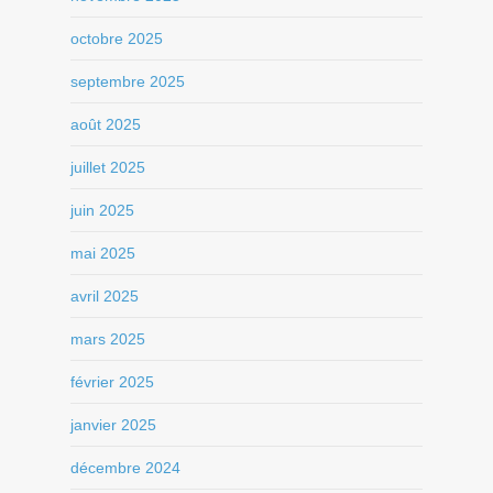
octobre 2025
septembre 2025
août 2025
juillet 2025
juin 2025
mai 2025
avril 2025
mars 2025
février 2025
janvier 2025
décembre 2024