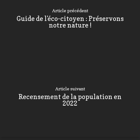
Article précédent
Guide de l'éco-citoyen : Préservons
notre nature !
Article suivant
Recensement de la population en
2022