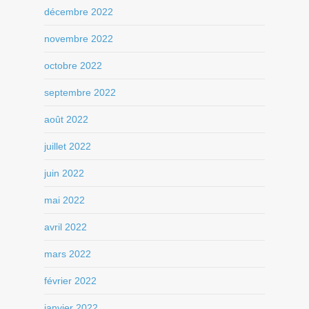
décembre 2022
novembre 2022
octobre 2022
septembre 2022
août 2022
juillet 2022
juin 2022
mai 2022
avril 2022
mars 2022
février 2022
janvier 2022