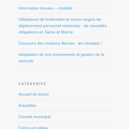
Information travaux – mobilité
Utilisateurs de trottinettes et autres engins de
déplacement personnel motorisés : de nouvelles
obligations en Seine et Marne
Concours des maisons fleuries : les résultats !
Adaptation de nos événements et gestion de la
canicule
CATEGORIES
Accueil de loisirs
Actualités
Conseil municipal
Crégy actualités