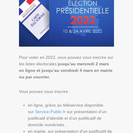
Pour voter en 2022, vous pouvez vous inscrire sur
les listes électorales
jusqu’au mercredi 2 mars
en ligne et jusqu’au vendredi 4 mars
en mairie
ou par courrier.
Vous pouvez vous inscrire :
en ligne, grâce au téléservice disponible
sur
Service-Public.fr
sur présentation d’un
justificatif d’identité et d’un justificatif de
domicile numérisés ;
en mairie, sur présentation d’un justificatif de