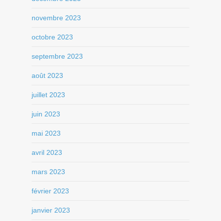
novembre 2023
octobre 2023
septembre 2023
août 2023
juillet 2023
juin 2023
mai 2023
avril 2023
mars 2023
février 2023
janvier 2023