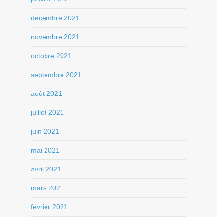
décembre 2021
novembre 2021
octobre 2021
septembre 2021
août 2021
juillet 2021
juin 2021
mai 2021
avril 2021
mars 2021
février 2021