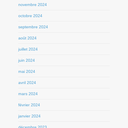
novembre 2024
octobre 2024
septembre 2024
août 2024
juillet 2024
juin 2024
mai 2024
avril 2024
mars 2024
février 2024
janvier 2024
décembre 2023