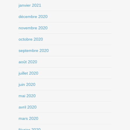
janvier 2021
décembre 2020
novembre 2020
octobre 2020
septembre 2020
août 2020
juillet 2020
juin 2020
mai 2020
avril 2020
mars 2020
février 2020