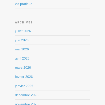
vie pratique
ARCHIVES
juillet 2026
juin 2026
mai 2026
avril 2026
mars 2026
février 2026
janvier 2026
décembre 2025
novembre 2025