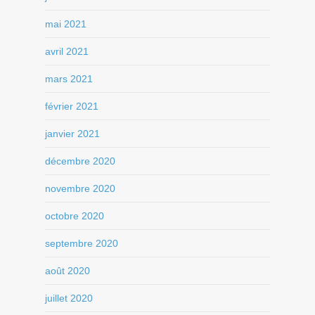
mai 2021
avril 2021
mars 2021
février 2021
janvier 2021
décembre 2020
novembre 2020
octobre 2020
septembre 2020
août 2020
juillet 2020