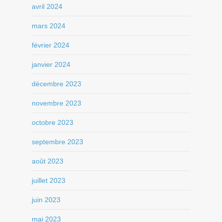
avril 2024
mars 2024
février 2024
janvier 2024
décembre 2023
novembre 2023
octobre 2023
septembre 2023
août 2023
juillet 2023
juin 2023
mai 2023