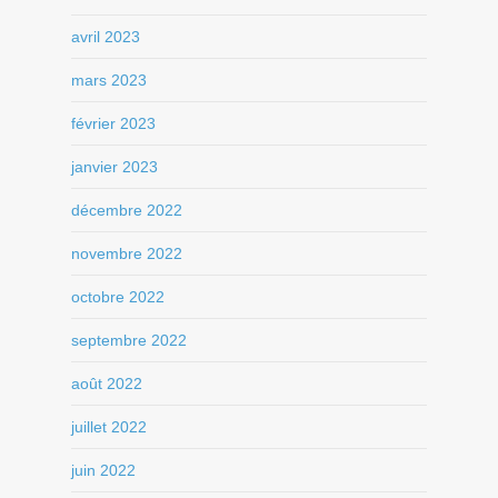
avril 2023
mars 2023
février 2023
janvier 2023
décembre 2022
novembre 2022
octobre 2022
septembre 2022
août 2022
juillet 2022
juin 2022