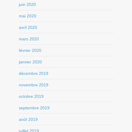
juin 2020
mai 2020
avril 2020
mars 2020
février 2020
janvier 2020
décembre 2019
novembre 2019
octobre 2019
septembre 2019
août 2019
juillet 2019