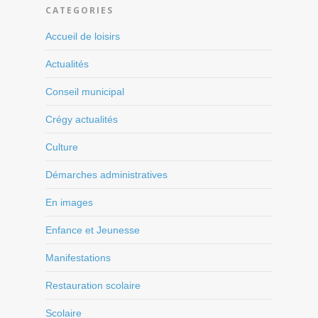
CATEGORIES
Accueil de loisirs
Actualités
Conseil municipal
Crégy actualités
Culture
Démarches administratives
En images
Enfance et Jeunesse
Manifestations
Restauration scolaire
Scolaire