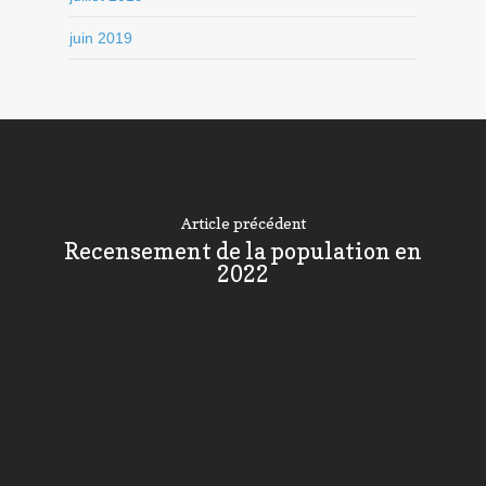
juin 2019
Article précédent
Recensement de la population en
2022