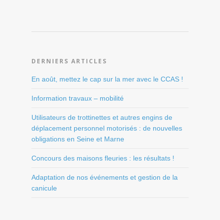
DERNIERS ARTICLES
En août, mettez le cap sur la mer avec le CCAS !
Information travaux – mobilité
Utilisateurs de trottinettes et autres engins de
déplacement personnel motorisés : de nouvelles
obligations en Seine et Marne
Concours des maisons fleuries : les résultats !
Adaptation de nos événements et gestion de la
canicule