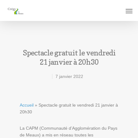
Spectacle gratuit le vendredi
21 janvier à 20h30
7 janvier 2022
Accueil
»
Spectacle gratuit le vendredi 21 janvier à
20h30
La CAPM (Communauté d’Agglomération du Pays
de Meaux) a mis en réseau toutes les