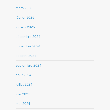
mars 2025
février 2025
janvier 2025
décembre 2024
novembre 2024
octobre 2024
septembre 2024
août 2024
juillet 2024
juin 2024
mai 2024