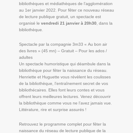
bibliothèques et médiathèques de l’agglomération
au 1er janvier 2022. Pour fêter ce nouveau réseau
de lecture publique gratuit, un spectacle est
organisé le
vendredi 21 janvier à 20h30
, dans la
bibliothèque.
Spectacle par la compagnie 3m33 « Au bon air
des livres » (45 mn) – Gratuit – Pour les ados /
adultes
Un spectacle humoristique qui déambule dans la
bibliothèque pour fêter la naissance du réseau.
Henriette et Huguette vous révèlent les coulisses
de la bibliothèque, l’entraînement secret de vos
bibliothécaires. Elles font leurs contes et vous
offrent leurs meilleures lectures. Venez découvrir
la bibliothèque comme vous ne l’avez jamais vue.
Littérature, rire et surprise assurés !
Retrouvez le programme complet pour fêter la
naissance du réseau de lecture publique de la