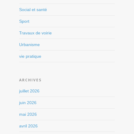
Social et santé
Sport
Travaux de voirie
Urbanisme
vie pratique
ARCHIVES
juillet 2026
juin 2026
mai 2026
avril 2026