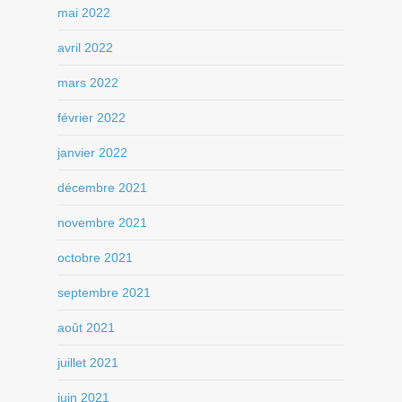
mai 2022
avril 2022
mars 2022
février 2022
janvier 2022
décembre 2021
novembre 2021
octobre 2021
septembre 2021
août 2021
juillet 2021
juin 2021