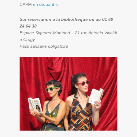
CAPM
en cliquant ici.
Sur réservation à la bibliothèque ou au 01 60
24 64 38
Espace Signoret-Montand –
21 rue Antonio Vivaldi
à Crégy
Pass sanitaire obligatoire