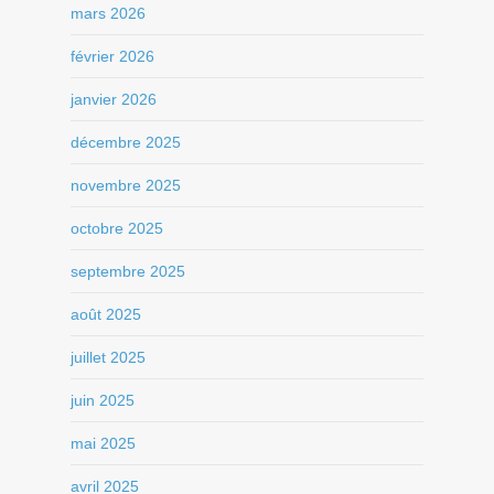
mars 2026
février 2026
janvier 2026
décembre 2025
novembre 2025
octobre 2025
septembre 2025
août 2025
juillet 2025
juin 2025
mai 2025
avril 2025