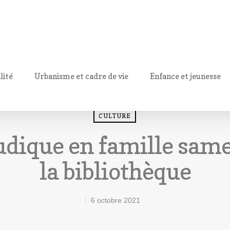
lité
Urbanisme et cadre de vie
Enfance et jeunesse
CULTURE
dique en famille same
la bibliothèque
6 octobre 2021