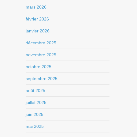
mars 2026
février 2026
janvier 2026
décembre 2025
novembre 2025
octobre 2025
septembre 2025
août 2025
juillet 2025
juin 2025
mai 2025