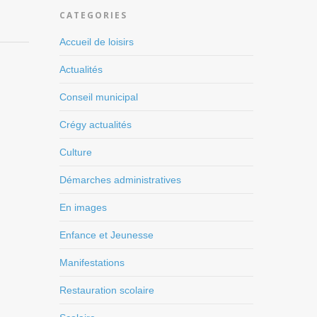
CATEGORIES
Accueil de loisirs
Actualités
Conseil municipal
Crégy actualités
Culture
Démarches administratives
En images
Enfance et Jeunesse
Manifestations
Restauration scolaire