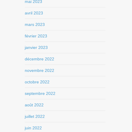
mai 2023
avril 2023
mars 2023
février 2023
janvier 2023
décembre 2022
novembre 2022
octobre 2022
septembre 2022
août 2022
juillet 2022
juin 2022