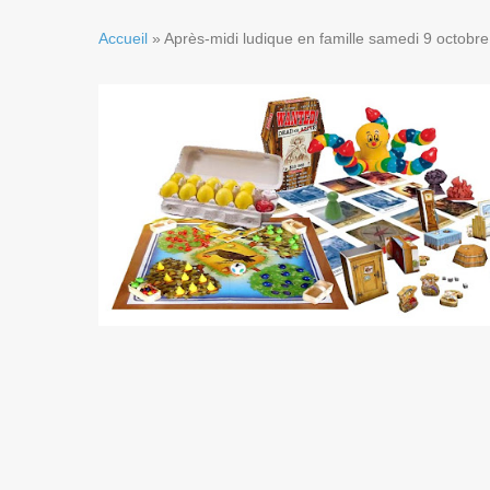
Accueil
»
Après-midi ludique en famille samedi 9 octobre 