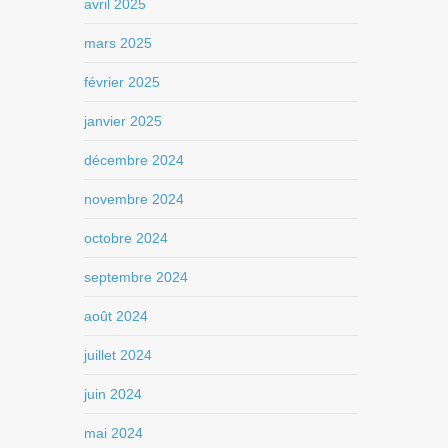
avril 2025
mars 2025
février 2025
janvier 2025
décembre 2024
novembre 2024
octobre 2024
septembre 2024
août 2024
juillet 2024
juin 2024
mai 2024