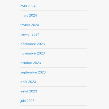
avril 2024
mars 2024
février 2024
janvier 2024
décembre 2023
novembre 2023
octobre 2023
septembre 2023
août 2023
juillet 2023
juin 2023