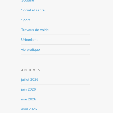
Scolaire
Social et santé
Sport
Travaux de voirie
Urbanisme
vie pratique
ARCHIVES
juillet 2026
juin 2026
mai 2026
avril 2026