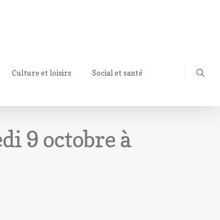
Culture et loisirs
Social et santé
di 9 octobre à