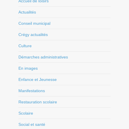
Accueil de loisirs
Actualités
Conseil municipal
Crégy actualités
Culture
Démarches administratives
En images
Enfance et Jeunesse
Manifestations
Restauration scolaire
Scolaire
Social et santé