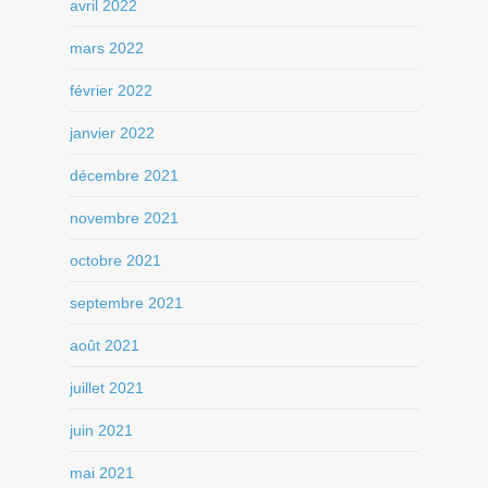
avril 2022
mars 2022
février 2022
janvier 2022
décembre 2021
novembre 2021
octobre 2021
septembre 2021
août 2021
juillet 2021
juin 2021
mai 2021