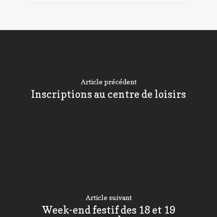
Article précédent
Inscriptions au centre de loisirs
Article suivant
Week-end festif des 18 et 19