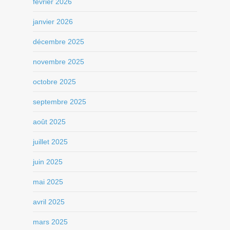
février 2026
janvier 2026
décembre 2025
novembre 2025
octobre 2025
septembre 2025
août 2025
juillet 2025
juin 2025
mai 2025
avril 2025
mars 2025