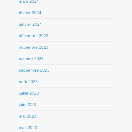
mars 2024
février 2024
janvier 2024
décembre 2023
novembre 2023
octobre 2023
septembre 2023
août 2023
juillet 2023
juin 2023
mai 2023
avril 2023