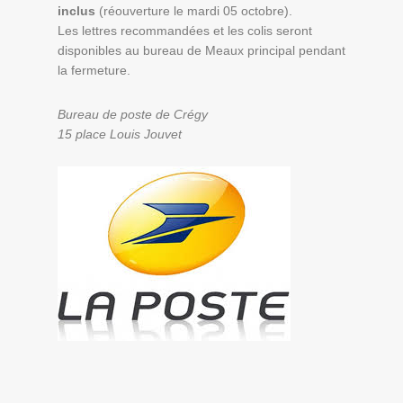
inclus
(réouverture le mardi 05 octobre).
Les lettres recommandées et les colis seront
disponibles au bureau de Meaux principal pendant
la fermeture.
Bureau de poste de Crégy
15 place Louis Jouvet