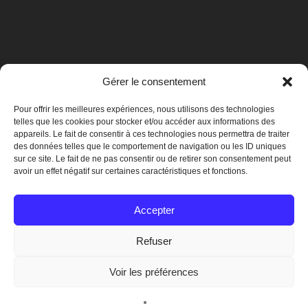
Gérer le consentement
Pour offrir les meilleures expériences, nous utilisons des technologies
telles que les cookies pour stocker et/ou accéder aux informations des
appareils. Le fait de consentir à ces technologies nous permettra de traiter
des données telles que le comportement de navigation ou les ID uniques
sur ce site. Le fait de ne pas consentir ou de retirer son consentement peut
avoir un effet négatif sur certaines caractéristiques et fonctions.
Mentions légales
Accepter
Refuser
© 2019 Crégy-lès-Meaux
Voir les préférences