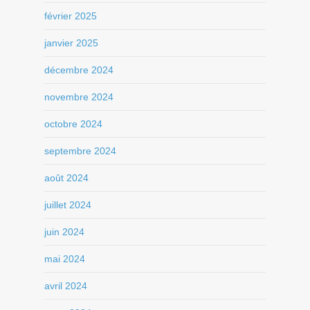
février 2025
janvier 2025
décembre 2024
novembre 2024
octobre 2024
septembre 2024
août 2024
juillet 2024
juin 2024
mai 2024
avril 2024