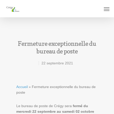
Fermeture exceptionnelle du
bureau de poste
22 septembre 2021
Accueil
»
Fermeture exceptionnelle du bureau de
poste
Le bureau de poste de Crégy sera
fermé du
mercredi 22 septembre au samedi 02 octobre