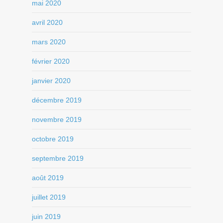
mai 2020
avril 2020
mars 2020
février 2020
janvier 2020
décembre 2019
novembre 2019
octobre 2019
septembre 2019
août 2019
juillet 2019
juin 2019