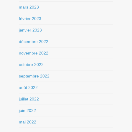
mars 2023
février 2023
janvier 2023
décembre 2022
novembre 2022
octobre 2022
septembre 2022
août 2022
juillet 2022
juin 2022
mai 2022