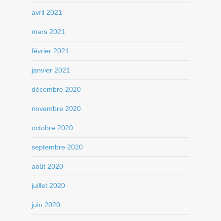
avril 2021
mars 2021
février 2021
janvier 2021
décembre 2020
novembre 2020
octobre 2020
septembre 2020
août 2020
juillet 2020
juin 2020