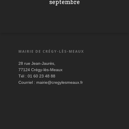
septembre
MAIRIE DE CRÉGY-LÈS-MEAUX
28 rue Jean-Jaurès,
77124 Crégy-lès-Meaux
Tél : 01 60 23 48 88
Courriel :
mairie@cregylesmeaux.fr