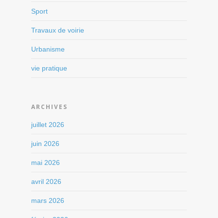
Sport
Travaux de voirie
Urbanisme
vie pratique
ARCHIVES
juillet 2026
juin 2026
mai 2026
avril 2026
mars 2026