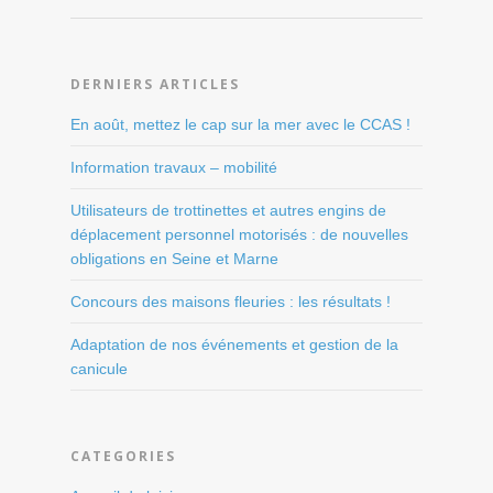
DERNIERS ARTICLES
En août, mettez le cap sur la mer avec le CCAS !
Information travaux – mobilité
Utilisateurs de trottinettes et autres engins de
déplacement personnel motorisés : de nouvelles
obligations en Seine et Marne
Concours des maisons fleuries : les résultats !
Adaptation de nos événements et gestion de la
canicule
CATEGORIES