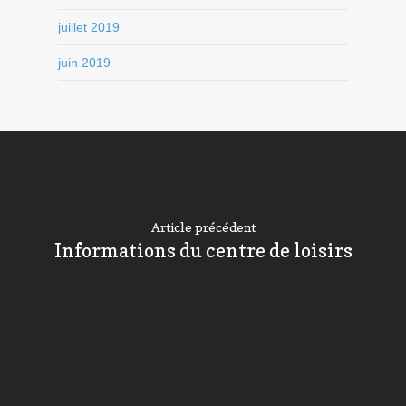
juillet 2019
juin 2019
Article précédent
Informations du centre de loisirs