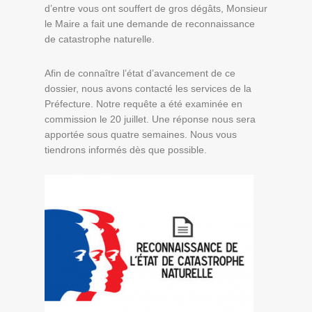
d’entre vous ont souffert de gros dégâts, Monsieur
le Maire a fait une demande de reconnaissance
de catastrophe naturelle.
Afin de connaître l’état d’avancement de ce
dossier, nous avons contacté les services de la
Préfecture. Notre requête a été examinée en
commission le 20 juillet. Une réponse nous sera
apportée sous quatre semaines. Nous vous
tiendrons informés dès que possible.