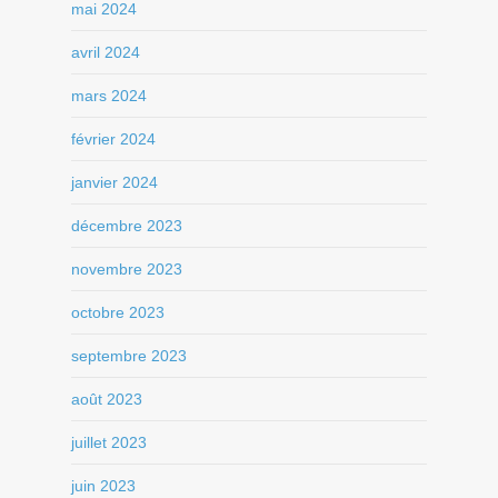
mai 2024
avril 2024
mars 2024
février 2024
janvier 2024
décembre 2023
novembre 2023
octobre 2023
septembre 2023
août 2023
juillet 2023
juin 2023