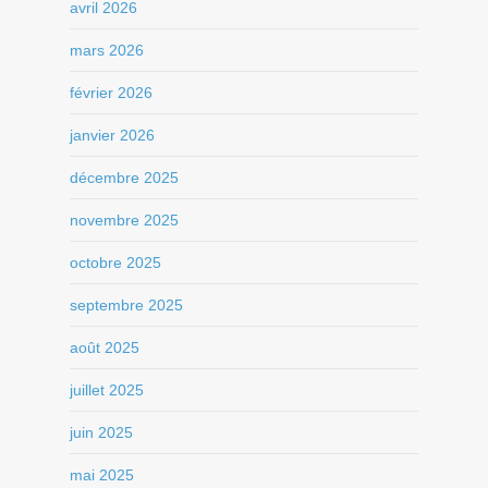
avril 2026
mars 2026
février 2026
janvier 2026
décembre 2025
novembre 2025
octobre 2025
septembre 2025
août 2025
juillet 2025
juin 2025
mai 2025