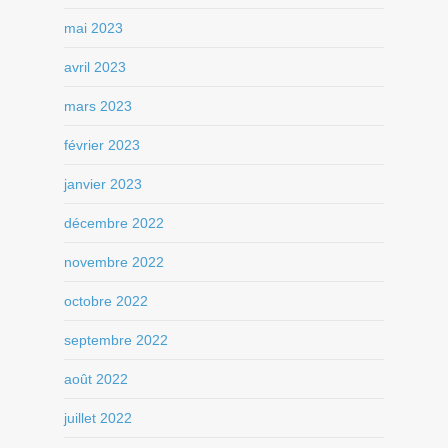
mai 2023
avril 2023
mars 2023
février 2023
janvier 2023
décembre 2022
novembre 2022
octobre 2022
septembre 2022
août 2022
juillet 2022