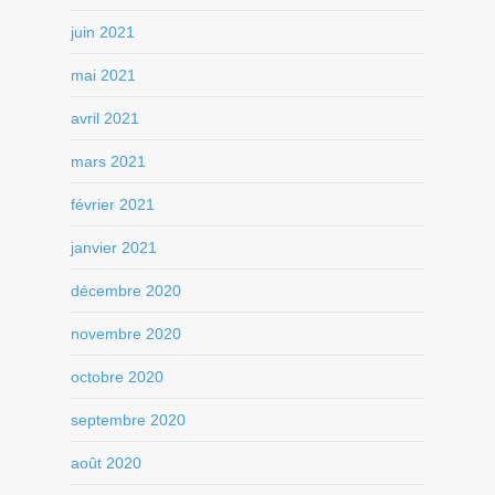
juin 2021
mai 2021
avril 2021
mars 2021
février 2021
janvier 2021
décembre 2020
novembre 2020
octobre 2020
septembre 2020
août 2020