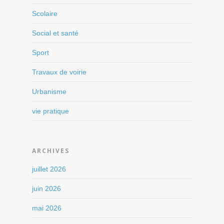
Scolaire
Social et santé
Sport
Travaux de voirie
Urbanisme
vie pratique
ARCHIVES
juillet 2026
juin 2026
mai 2026