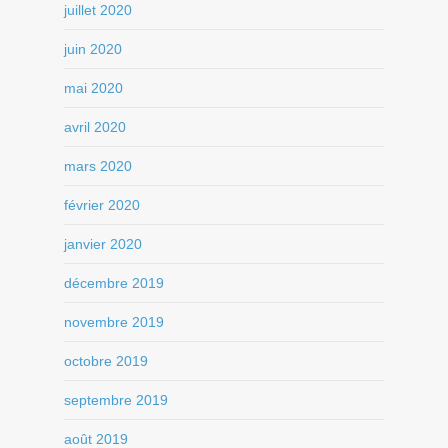
juillet 2020
juin 2020
mai 2020
avril 2020
mars 2020
février 2020
janvier 2020
décembre 2019
novembre 2019
octobre 2019
septembre 2019
août 2019