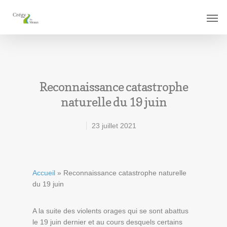
Reconnaissance catastrophe
naturelle du 19 juin
23 juillet 2021
Accueil
»
Reconnaissance catastrophe naturelle
du 19 juin
A la suite des violents orages qui se sont abattus
le 19 juin dernier et au cours desquels certains