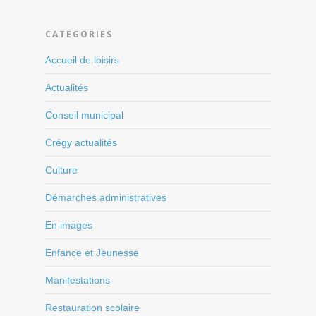
CATEGORIES
Accueil de loisirs
Actualités
Conseil municipal
Crégy actualités
Culture
Démarches administratives
En images
Enfance et Jeunesse
Manifestations
Restauration scolaire