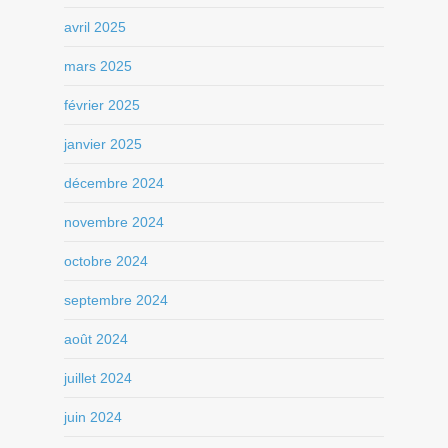
avril 2025
mars 2025
février 2025
janvier 2025
décembre 2024
novembre 2024
octobre 2024
septembre 2024
août 2024
juillet 2024
juin 2024