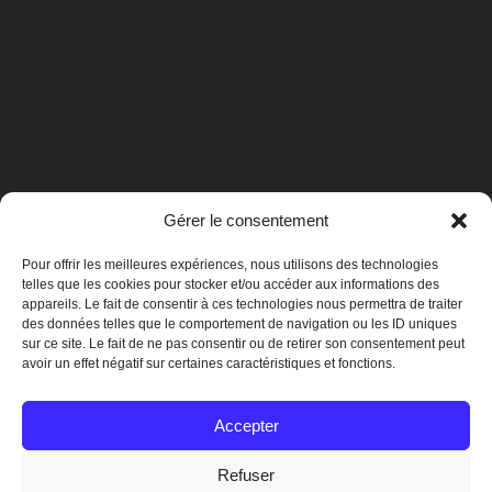
Gérer le consentement
Pour offrir les meilleures expériences, nous utilisons des technologies
telles que les cookies pour stocker et/ou accéder aux informations des
appareils. Le fait de consentir à ces technologies nous permettra de traiter
des données telles que le comportement de navigation ou les ID uniques
sur ce site. Le fait de ne pas consentir ou de retirer son consentement peut
avoir un effet négatif sur certaines caractéristiques et fonctions.
Mentions légales
Accepter
Refuser