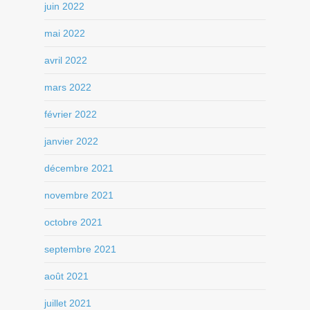
juin 2022
mai 2022
avril 2022
mars 2022
février 2022
janvier 2022
décembre 2021
novembre 2021
octobre 2021
septembre 2021
août 2021
juillet 2021