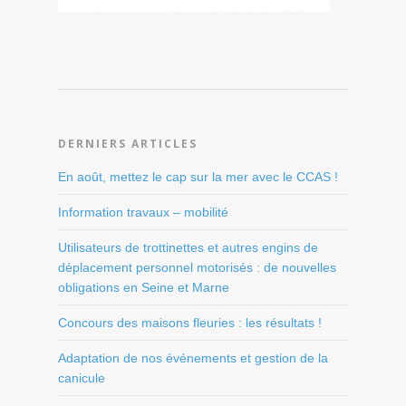
DERNIERS ARTICLES
En août, mettez le cap sur la mer avec le CCAS !
Information travaux – mobilité
Utilisateurs de trottinettes et autres engins de
déplacement personnel motorisés : de nouvelles
obligations en Seine et Marne
Concours des maisons fleuries : les résultats !
Adaptation de nos événements et gestion de la
canicule