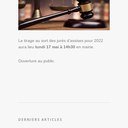
Le tirage au sort des jurés d’assises pour 2022
aura lieu
lundi 17 mai à 14h30
en mairie.
Ouverture au public.
DERNIERS ARTICLES