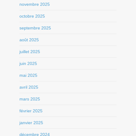
novembre 2025
octobre 2025
septembre 2025
août 2025
juillet 2025
juin 2025
mai 2025
avril 2025
mars 2025
février 2025
janvier 2025
décembre 2024