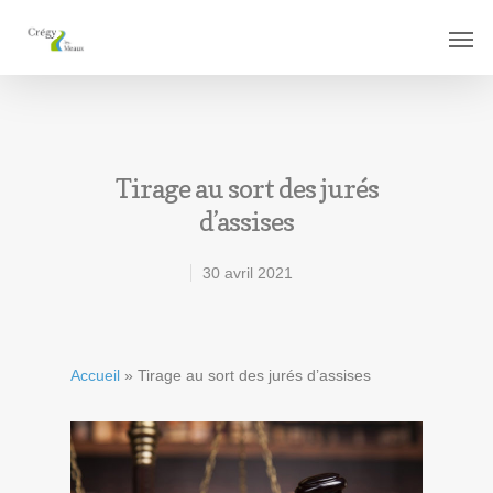
Tirage au sort des jurés
d’assises
30 avril 2021
Accueil
»
Tirage au sort des jurés d’assises