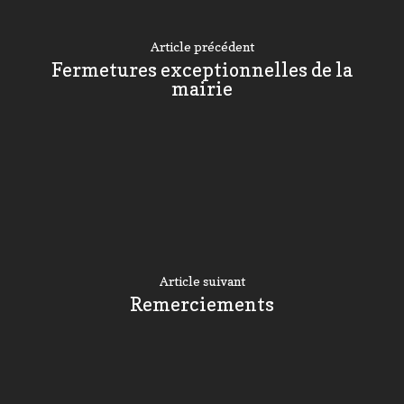
Article précédent
Fermetures exceptionnelles de la
mairie
Article suivant
Remerciements