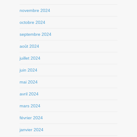
novembre 2024
octobre 2024
septembre 2024
août 2024
juillet 2024
juin 2024
mai 2024
avril 2024
mars 2024
février 2024
janvier 2024