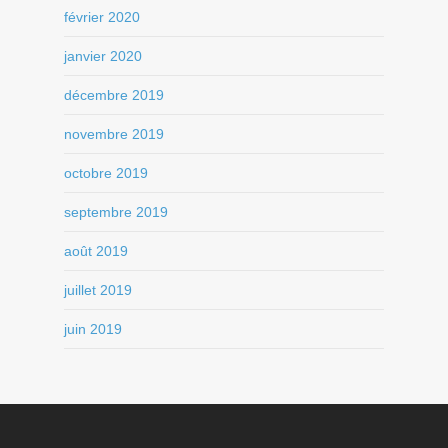
février 2020
janvier 2020
décembre 2019
novembre 2019
octobre 2019
septembre 2019
août 2019
juillet 2019
juin 2019