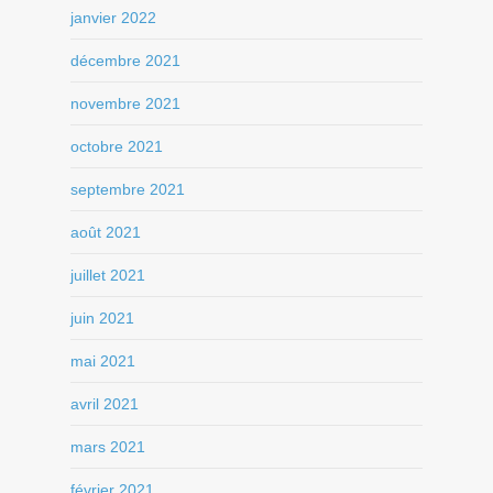
janvier 2022
décembre 2021
novembre 2021
octobre 2021
septembre 2021
août 2021
juillet 2021
juin 2021
mai 2021
avril 2021
mars 2021
février 2021