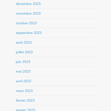
décembre 2023
novembre 2023
octobre 2023
septembre 2023
août 2023
juillet 2023
juin 2023
mai 2023
avril 2023
mars 2023
février 2023
janvier 2023