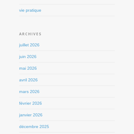
vie pratique
ARCHIVES
juillet 2026
juin 2026
mai 2026
avril 2026
mars 2026
février 2026
janvier 2026
décembre 2025