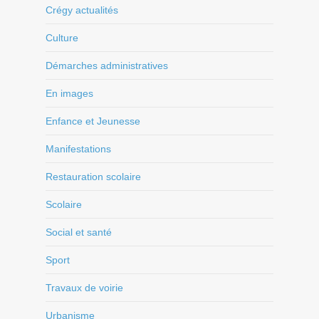
Crégy actualités
Culture
Démarches administratives
En images
Enfance et Jeunesse
Manifestations
Restauration scolaire
Scolaire
Social et santé
Sport
Travaux de voirie
Urbanisme