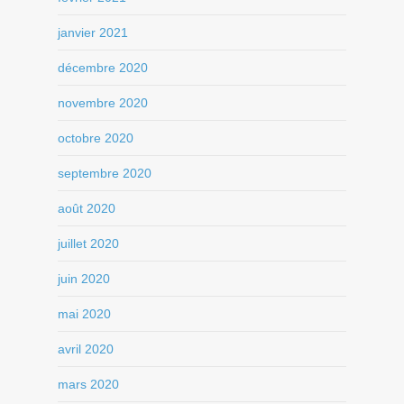
janvier 2021
décembre 2020
novembre 2020
octobre 2020
septembre 2020
août 2020
juillet 2020
juin 2020
mai 2020
avril 2020
mars 2020