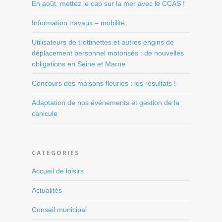
En août, mettez le cap sur la mer avec le CCAS !
Information travaux – mobilité
Utilisateurs de trottinettes et autres engins de
déplacement personnel motorisés : de nouvelles
obligations en Seine et Marne
Concours des maisons fleuries : les résultats !
Adaptation de nos événements et gestion de la
canicule
CATEGORIES
Accueil de loisirs
Actualités
Conseil municipal