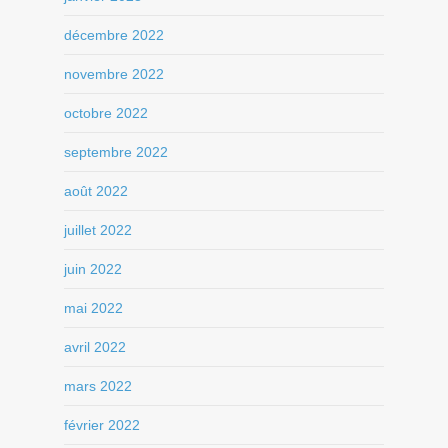
décembre 2022
novembre 2022
octobre 2022
septembre 2022
août 2022
juillet 2022
juin 2022
mai 2022
avril 2022
mars 2022
février 2022