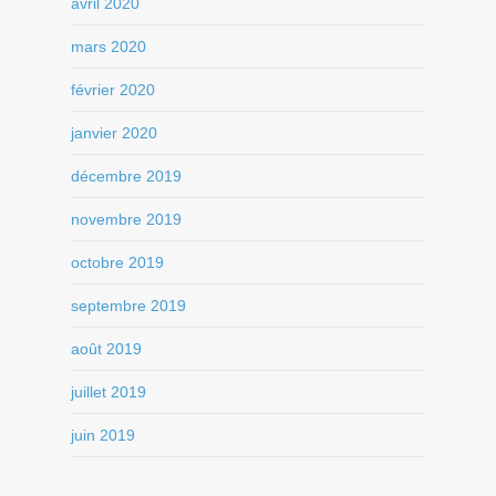
avril 2020
mars 2020
février 2020
janvier 2020
décembre 2019
novembre 2019
octobre 2019
septembre 2019
août 2019
juillet 2019
juin 2019