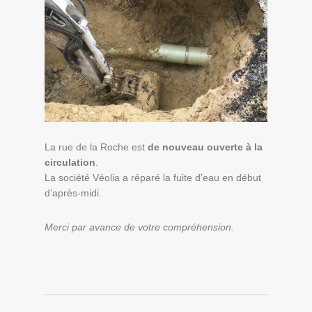
La rue de la Roche est
de nouveau ouverte à la
circulation
.
La société Véolia a réparé la fuite d’eau en début
d’après-midi.
Merci par avance de votre compréhension.