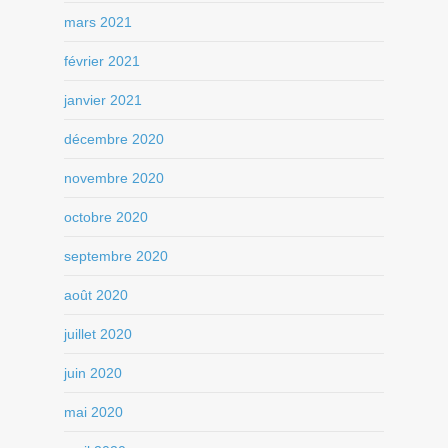
mars 2021
février 2021
janvier 2021
décembre 2020
novembre 2020
octobre 2020
septembre 2020
août 2020
juillet 2020
juin 2020
mai 2020