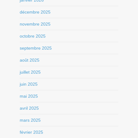
janvier 2026
décembre 2025
novembre 2025
octobre 2025
septembre 2025
août 2025
juillet 2025
juin 2025
mai 2025
avril 2025
mars 2025
février 2025