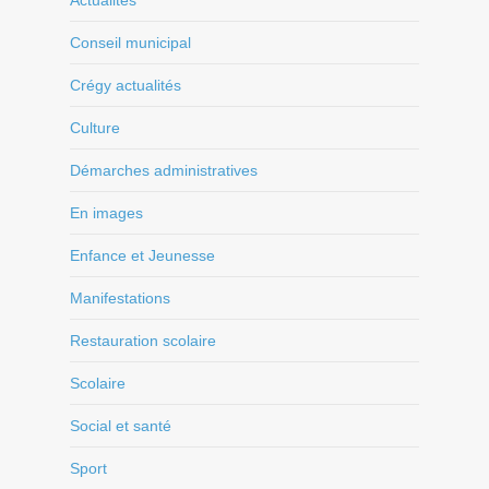
Actualités
Conseil municipal
Crégy actualités
Culture
Démarches administratives
En images
Enfance et Jeunesse
Manifestations
Restauration scolaire
Scolaire
Social et santé
Sport