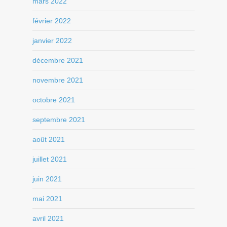
mars 2022
février 2022
janvier 2022
décembre 2021
novembre 2021
octobre 2021
septembre 2021
août 2021
juillet 2021
juin 2021
mai 2021
avril 2021