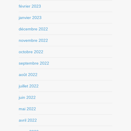
février 2023
janvier 2023
décembre 2022
novembre 2022
octobre 2022
septembre 2022
août 2022
juillet 2022
juin 2022
mai 2022
avril 2022