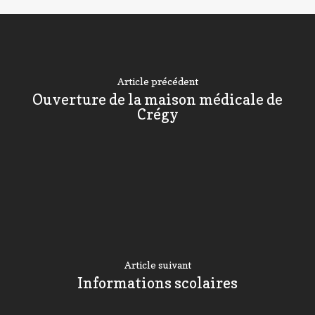
Article précédent
Ouverture de la maison médicale de
Crégy
Article suivant
Informations scolaires