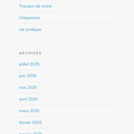
Travaux de voirie
Urbanisme
vie pratique
ARCHIVES
juillet 2026
juin 2026
mai 2026
avril 2026
mars 2026
février 2026