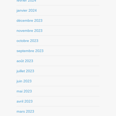
février 2024
janvier 2024
décembre 2023
novembre 2023
octobre 2023
septembre 2023
août 2023
juillet 2023
juin 2023
mai 2023
avril 2023
mars 2023