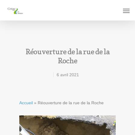
Réouverture de la rue de la
Roche
6 avril 2021
Accueil
»
Réouverture de la rue de la Roche