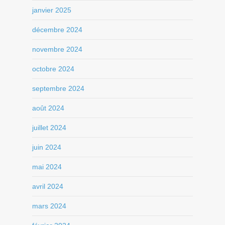
janvier 2025
décembre 2024
novembre 2024
octobre 2024
septembre 2024
août 2024
juillet 2024
juin 2024
mai 2024
avril 2024
mars 2024