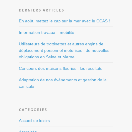
DERNIERS ARTICLES
En août, mettez le cap sur la mer avec le CCAS !
Information travaux – mobilité
Utilisateurs de trottinettes et autres engins de
déplacement personnel motorisés : de nouvelles
obligations en Seine et Marne
Concours des maisons fleuries : les résultats !
Adaptation de nos événements et gestion de la
canicule
CATEGORIES
Accueil de loisirs