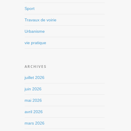
Sport
Travaux de voirie
Urbanisme
vie pratique
ARCHIVES
juillet 2026
juin 2026
mai 2026
avril 2026
mars 2026