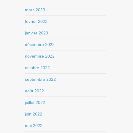
mars 2023
février 2023
janvier 2023
décembre 2022
novembre 2022
octobre 2022
septembre 2022
août 2022
juillet 2022
juin 2022
mai 2022