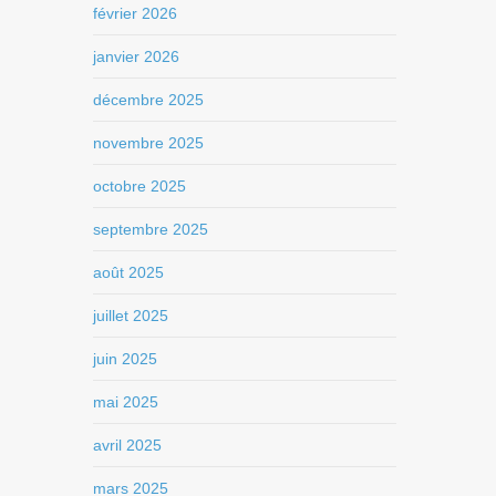
février 2026
janvier 2026
décembre 2025
novembre 2025
octobre 2025
septembre 2025
août 2025
juillet 2025
juin 2025
mai 2025
avril 2025
mars 2025