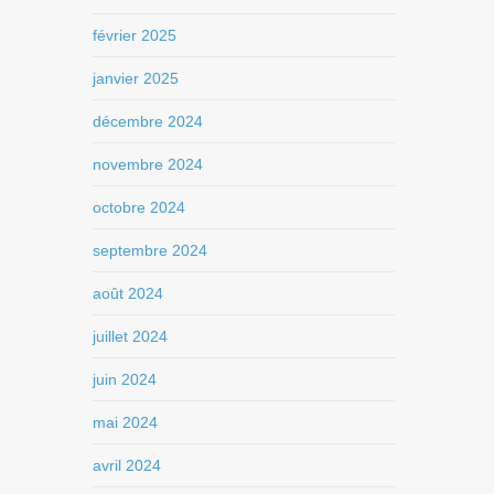
février 2025
janvier 2025
décembre 2024
novembre 2024
octobre 2024
septembre 2024
août 2024
juillet 2024
juin 2024
mai 2024
avril 2024