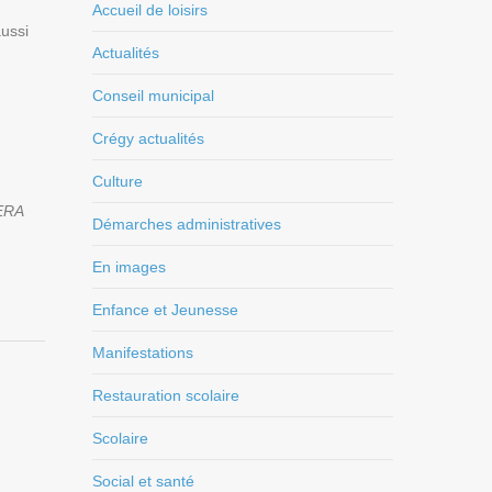
Accueil de loisirs
aussi
Actualités
Conseil municipal
Crégy actualités
Culture
ERA
Démarches administratives
En images
Enfance et Jeunesse
Manifestations
Restauration scolaire
Scolaire
Social et santé