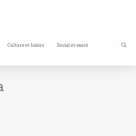
Culture et loisirs
Social et santé
a