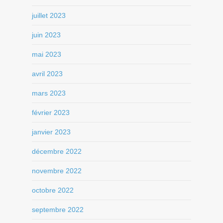
juillet 2023
juin 2023
mai 2023
avril 2023
mars 2023
février 2023
janvier 2023
décembre 2022
novembre 2022
octobre 2022
septembre 2022