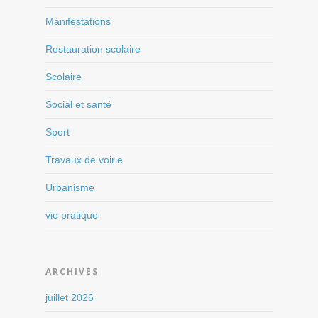
Manifestations
Restauration scolaire
Scolaire
Social et santé
Sport
Travaux de voirie
Urbanisme
vie pratique
ARCHIVES
juillet 2026