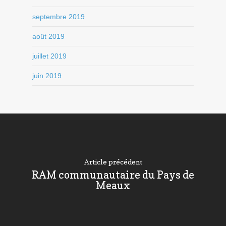
septembre 2019
août 2019
juillet 2019
juin 2019
Article précédent
RAM communautaire du Pays de
Meaux