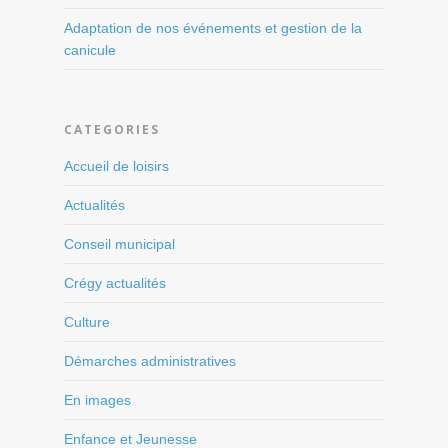
Adaptation de nos événements et gestion de la
canicule
CATEGORIES
Accueil de loisirs
Actualités
Conseil municipal
Crégy actualités
Culture
Démarches administratives
En images
Enfance et Jeunesse