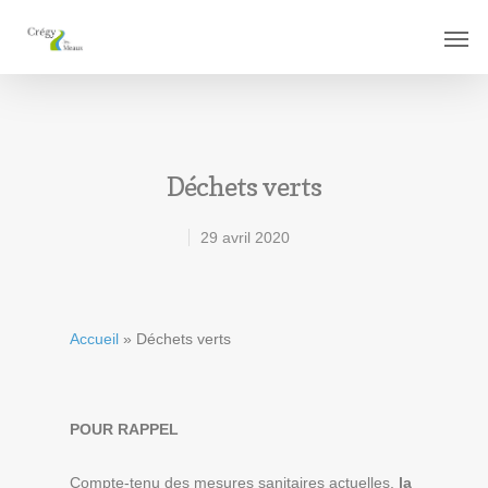
Déchets verts
29 avril 2020
Accueil
»
Déchets verts
POUR RAPPEL
Compte-tenu des mesures sanitaires actuelles,
la