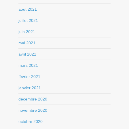
août 2021
juillet 2021
juin 2021
mai 2021
avril 2021
mars 2021
février 2021
janvier 2021
décembre 2020
novembre 2020
octobre 2020