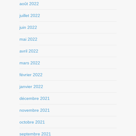
août 2022
juillet 2022
juin 2022
mai 2022
avril 2022
mars 2022
février 2022
janvier 2022
décembre 2021
novembre 2021
octobre 2021
septembre 2021