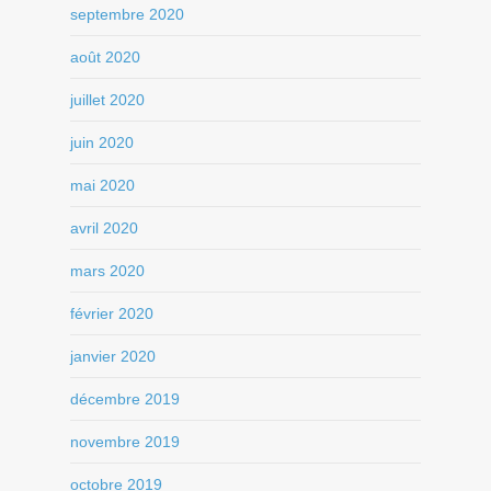
septembre 2020
août 2020
juillet 2020
juin 2020
mai 2020
avril 2020
mars 2020
février 2020
janvier 2020
décembre 2019
novembre 2019
octobre 2019