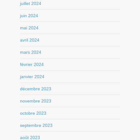
juillet 2024
juin 2024
mai 2024
avril 2024
mars 2024
février 2024
janvier 2024
décembre 2023
novembre 2023
octobre 2023
septembre 2023
août 2023