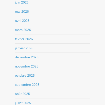
juin 2026
mai 2026
avril 2026
mars 2026
février 2026
janvier 2026
décembre 2025
novembre 2025
octobre 2025
septembre 2025
août 2025
juillet 2025