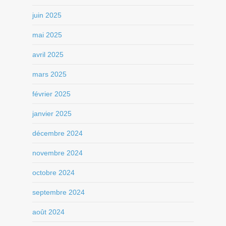
juin 2025
mai 2025
avril 2025
mars 2025
février 2025
janvier 2025
décembre 2024
novembre 2024
octobre 2024
septembre 2024
août 2024