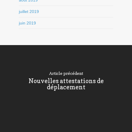
août 2019
juillet 2019
juin 2019
Article précédent
Nouvelles attestations de
déplacement