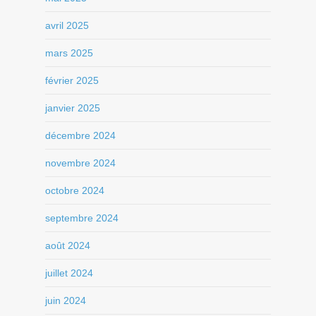
avril 2025
mars 2025
février 2025
janvier 2025
décembre 2024
novembre 2024
octobre 2024
septembre 2024
août 2024
juillet 2024
juin 2024