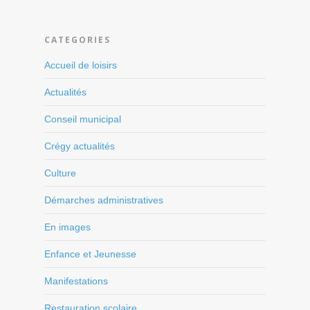
CATEGORIES
Accueil de loisirs
Actualités
Conseil municipal
Crégy actualités
Culture
Démarches administratives
En images
Enfance et Jeunesse
Manifestations
Restauration scolaire