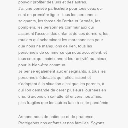
pouvoir profiter des uns et des autres.
J’ai une pensée particulière pour tous ceux qui
sont en première ligne : tous les personnels
soignants, les forces de l’ordre et l’armée, les
pompiers, les personnels communaux qui
assurent l’accueil des enfants de ces derniers, les
routiers qui acheminent les marchandises pour
que nous ne manquions de rien, tous les
personnels de commerce qui nous accueillent, et
tous ceux qui maintiennent leur activité au mieux,
pour le bien-être commun.
Je pense également aux enseignants, à tous les
personnels éducatifs qui réfléchissent et
s’adaptent à la situation ainsi que les parents, à
qui l’on demande de gérer plusieurs journées en
une. Gardons un œil attentif envers nos aînés,
plus fragiles que les autres face à cette pandémie.
Armons-nous de patience et de prudence.
Protégeons nos enfants et nos familles. Soyons