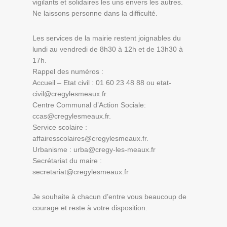
vigilants et solidaires les uns envers les autres.
Ne laissons personne dans la difficulté.
Les services de la mairie restent joignables du
lundi au vendredi de 8h30 à 12h et de 13h30 à
17h.
Rappel des numéros :
Accueil – Etat civil : 01 60 23 48 88 ou etat-
civil@cregylesmeaux.fr.
Centre Communal d’Action Sociale:
ccas@cregylesmeaux.fr.
Service scolaire :
affairesscolaires@cregylesmeaux.fr.
Urbanisme : urba@cregy-les-meaux.fr
Secrétariat du maire :
secretariat@cregylesmeaux.fr
Je souhaite à chacun d’entre vous beaucoup de
courage et reste à votre disposition.