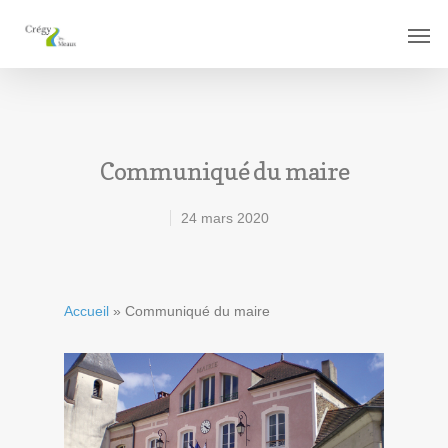
Communiqué du maire
24 mars 2020
Accueil
»
Communiqué du maire