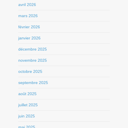
avril 2026
mars 2026
février 2026
janvier 2026
décembre 2025
novembre 2025
octobre 2025
septembre 2025
août 2025
juillet 2025
juin 2025
mai 2025