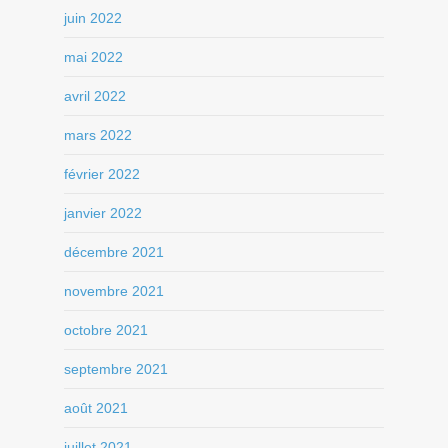
juin 2022
mai 2022
avril 2022
mars 2022
février 2022
janvier 2022
décembre 2021
novembre 2021
octobre 2021
septembre 2021
août 2021
juillet 2021