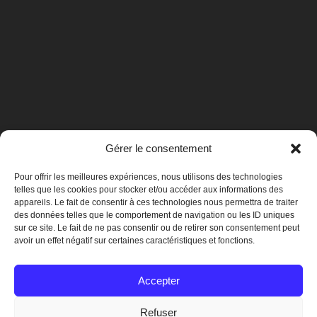
Gérer le consentement
Pour offrir les meilleures expériences, nous utilisons des technologies
telles que les cookies pour stocker et/ou accéder aux informations des
appareils. Le fait de consentir à ces technologies nous permettra de traiter
des données telles que le comportement de navigation ou les ID uniques
sur ce site. Le fait de ne pas consentir ou de retirer son consentement peut
avoir un effet négatif sur certaines caractéristiques et fonctions.
Mentions légales
Accepter
Refuser