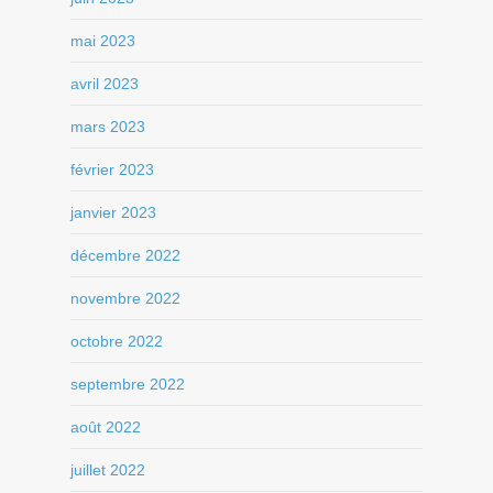
mai 2023
avril 2023
mars 2023
février 2023
janvier 2023
décembre 2022
novembre 2022
octobre 2022
septembre 2022
août 2022
juillet 2022