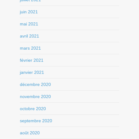
juin 2021
mai 2021
avril 2021
mars 2021
février 2021
janvier 2021
décembre 2020
novembre 2020
octobre 2020
septembre 2020
août 2020