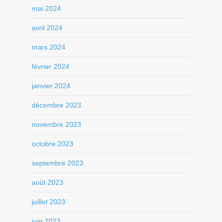
mai 2024
avril 2024
mars 2024
février 2024
janvier 2024
décembre 2023
novembre 2023
octobre 2023
septembre 2023
août 2023
juillet 2023
juin 2023