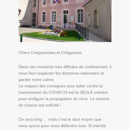
Chers Crégyssoises et Crégyssois,
Dans ces moments très difficiles de confinement, il
nous faut respecter les directives nationales et
garder notre calme.
Le respect des consignes pour lutter contre la
transmission du COVID-19 est la SEULE solution
pour endiguer la propagation du virus. Le civisme
de chacun est sollicité !
Ce sera long … mais c’est le seul moyen que
nous ayons pour nous défendre tous. Et bientôt