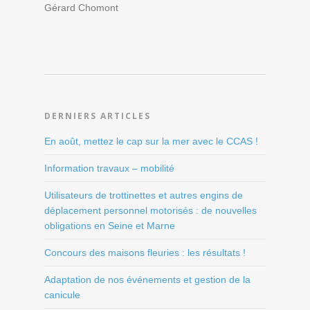
Gérard Chomont
DERNIERS ARTICLES
En août, mettez le cap sur la mer avec le CCAS !
Information travaux – mobilité
Utilisateurs de trottinettes et autres engins de
déplacement personnel motorisés : de nouvelles
obligations en Seine et Marne
Concours des maisons fleuries : les résultats !
Adaptation de nos événements et gestion de la
canicule