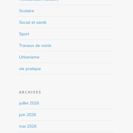
Scolaire
Social et santé
Sport
Travaux de voirie
Urbanisme
vie pratique
ARCHIVES
juillet 2026
juin 2026
mai 2026