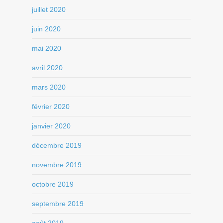
juillet 2020
juin 2020
mai 2020
avril 2020
mars 2020
février 2020
janvier 2020
décembre 2019
novembre 2019
octobre 2019
septembre 2019