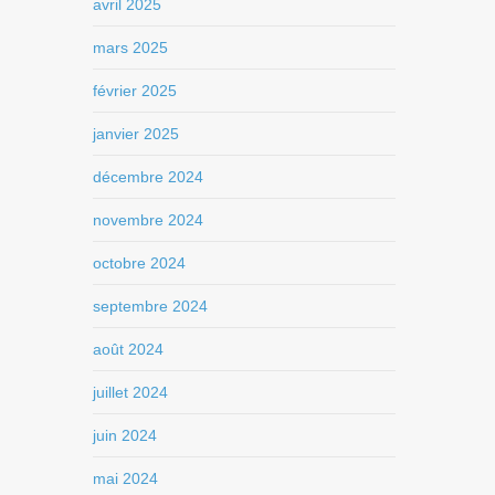
avril 2025
mars 2025
février 2025
janvier 2025
décembre 2024
novembre 2024
octobre 2024
septembre 2024
août 2024
juillet 2024
juin 2024
mai 2024