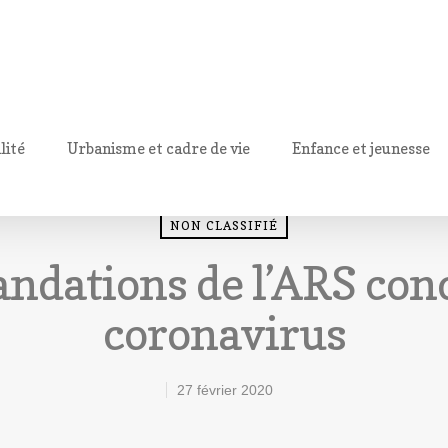
lité
Urbanisme et cadre de vie
Enfance et jeunesse
NON CLASSIFIÉ
dations de l’ARS conc
coronavirus
27 février 2020