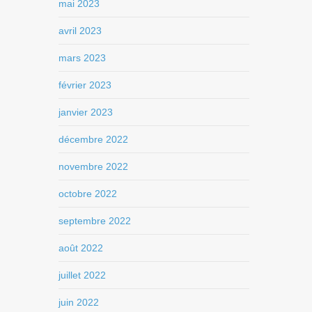
mai 2023
avril 2023
mars 2023
février 2023
janvier 2023
décembre 2022
novembre 2022
octobre 2022
septembre 2022
août 2022
juillet 2022
juin 2022