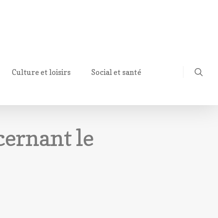
Culture et loisirs
Social et santé
ernant le