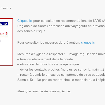
navirus
Cliquez ici
pour consulter les recommandations de l’ARS (
Régionale de Santé) adressées aux voyageurs en proven
des zones à risque.
Pour consulter les mesures de prévention,
cliquez ici.
Mesures d’hygiène à respecter : – lavage régulier des mai
– toux ou éternuement dans le coude
– utilisation de mouchoirs à usage unique
– éviter les contacts proches (ne plus se serrer la main,…)
– rester à domicile en cas de symptômes du virus et appele
Samu (15) – Ne pas se rendre chez le médecin ou à l’hôpit
Merci par avance de votre vigilance.