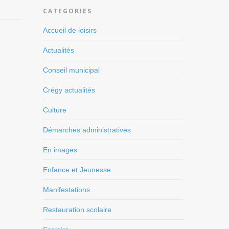
CATEGORIES
Accueil de loisirs
Actualités
Conseil municipal
Crégy actualités
Culture
Démarches administratives
En images
Enfance et Jeunesse
Manifestations
Restauration scolaire