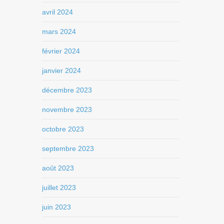
avril 2024
mars 2024
février 2024
janvier 2024
décembre 2023
novembre 2023
octobre 2023
septembre 2023
août 2023
juillet 2023
juin 2023