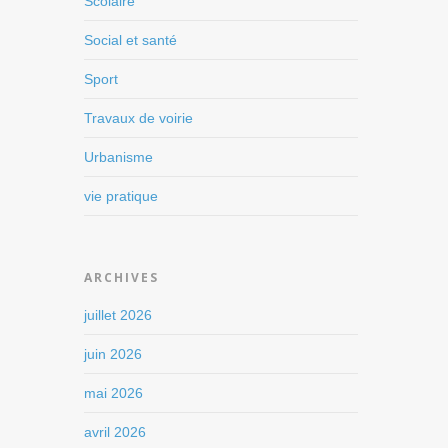
Scolaire
Social et santé
Sport
Travaux de voirie
Urbanisme
vie pratique
ARCHIVES
juillet 2026
juin 2026
mai 2026
avril 2026