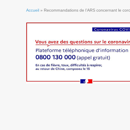
Accueil
»
Recommandations de l’ARS concernant le coro