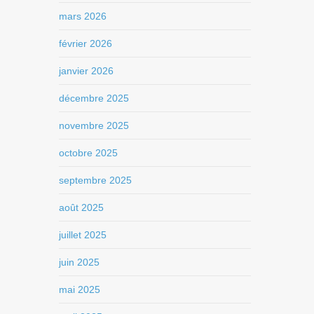
mars 2026
février 2026
janvier 2026
décembre 2025
novembre 2025
octobre 2025
septembre 2025
août 2025
juillet 2025
juin 2025
mai 2025