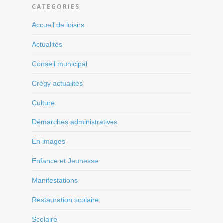
CATEGORIES
Accueil de loisirs
Actualités
Conseil municipal
Crégy actualités
Culture
Démarches administratives
En images
Enfance et Jeunesse
Manifestations
Restauration scolaire
Scolaire