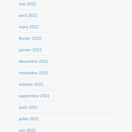
mai 2022
avril 2022
mars 2022
février 2022
janvier 2022
décembre 2021
novembre 2021
octobre 2021
septembre 2021
août 2021
juillet 2021
juin 2021