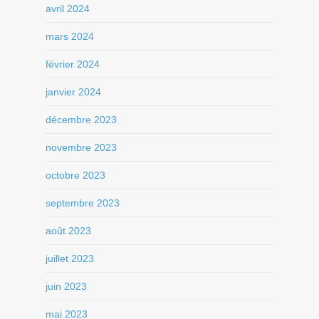
avril 2024
mars 2024
février 2024
janvier 2024
décembre 2023
novembre 2023
octobre 2023
septembre 2023
août 2023
juillet 2023
juin 2023
mai 2023