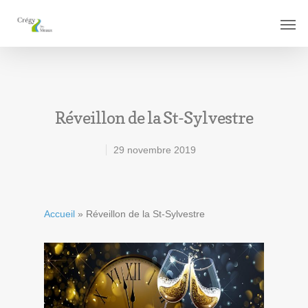
Réveillon de la St-Sylvestre
29 novembre 2019
Accueil
»
Réveillon de la St-Sylvestre