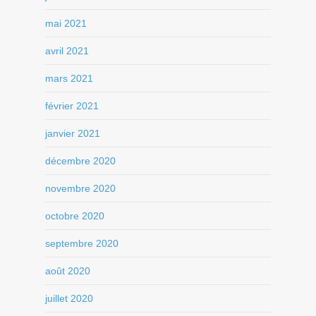
mai 2021
avril 2021
mars 2021
février 2021
janvier 2021
décembre 2020
novembre 2020
octobre 2020
septembre 2020
août 2020
juillet 2020