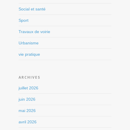
Social et santé
Sport
Travaux de voirie
Urbanisme
vie pratique
ARCHIVES
juillet 2026
juin 2026
mai 2026
avril 2026