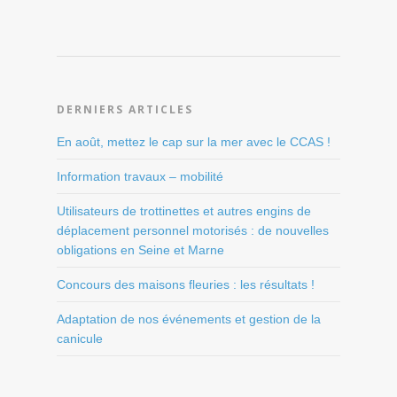
DERNIERS ARTICLES
En août, mettez le cap sur la mer avec le CCAS !
Information travaux – mobilité
Utilisateurs de trottinettes et autres engins de
déplacement personnel motorisés : de nouvelles
obligations en Seine et Marne
Concours des maisons fleuries : les résultats !
Adaptation de nos événements et gestion de la
canicule