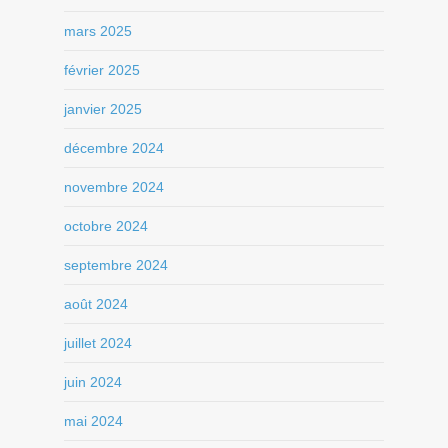
mars 2025
février 2025
janvier 2025
décembre 2024
novembre 2024
octobre 2024
septembre 2024
août 2024
juillet 2024
juin 2024
mai 2024