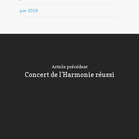
juin 2019
Article précédent
Concert de l'Harmonie réussi