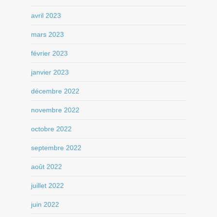
avril 2023
mars 2023
février 2023
janvier 2023
décembre 2022
novembre 2022
octobre 2022
septembre 2022
août 2022
juillet 2022
juin 2022