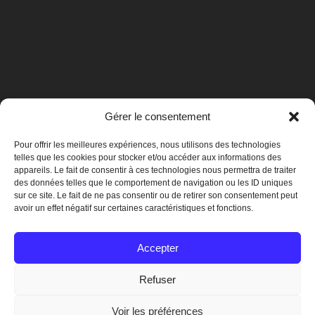
Gérer le consentement
Pour offrir les meilleures expériences, nous utilisons des technologies
telles que les cookies pour stocker et/ou accéder aux informations des
appareils. Le fait de consentir à ces technologies nous permettra de traiter
des données telles que le comportement de navigation ou les ID uniques
sur ce site. Le fait de ne pas consentir ou de retirer son consentement peut
avoir un effet négatif sur certaines caractéristiques et fonctions.
Mentions légales
Accepter
Refuser
© 2019 Crégy-lès-Meaux
Voir les préférences