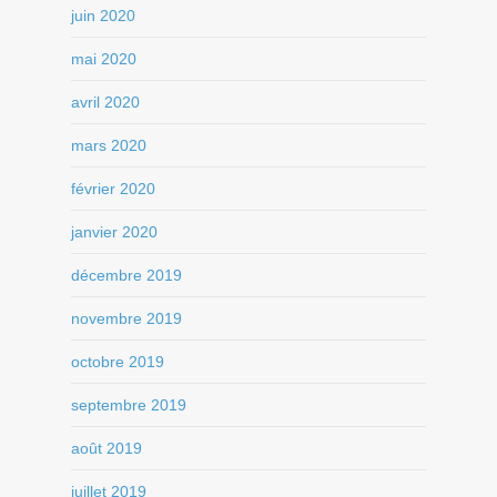
juin 2020
mai 2020
avril 2020
mars 2020
février 2020
janvier 2020
décembre 2019
novembre 2019
octobre 2019
septembre 2019
août 2019
juillet 2019