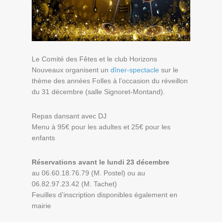
Le Comité des Fêtes et le club Horizons
Nouveaux organisent un
dîner-spectacle
sur le
thème des années Folles à l’occasion du réveillon
du 31 décembre (salle Signoret-Montand).
Repas dansant avec DJ
Menu à 95€ pour les adultes et 25€ pour les
enfants
Réservations avant le lundi 23 décembre
au 06.60.18.76.79 (M. Postel) ou au
06.82.97.23.42 (M. Tachet)
Feuilles d’inscription disponibles également en
mairie