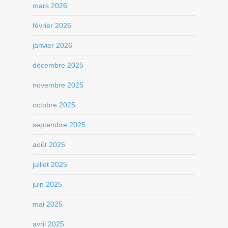
mars 2026
février 2026
janvier 2026
décembre 2025
novembre 2025
octobre 2025
septembre 2025
août 2025
juillet 2025
juin 2025
mai 2025
avril 2025